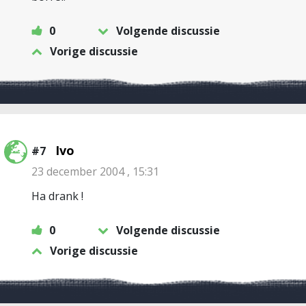
0
Volgende discussie
Vorige discussie
Ivo
#7
23 december 2004 , 15:31
Ha drank !
0
Volgende discussie
Vorige discussie