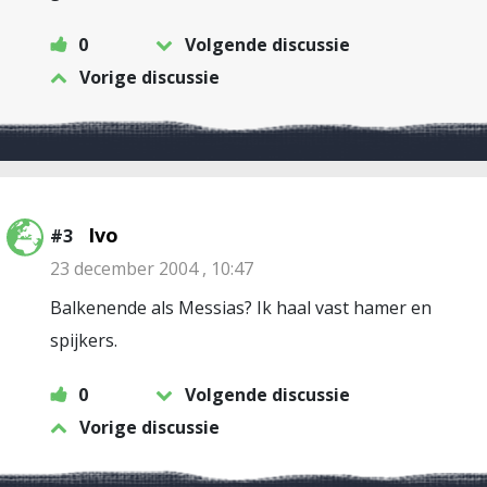
0
Volgende discussie
Vorige discussie
Ivo
#3
23 december 2004 , 10:47
Balkenende als Messias? Ik haal vast hamer en
spijkers.
0
Volgende discussie
Vorige discussie