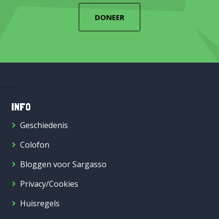
DONEER
INFO
Geschiedenis
Colofon
Bloggen voor Sargasso
Privacy/Cookies
Huisregels