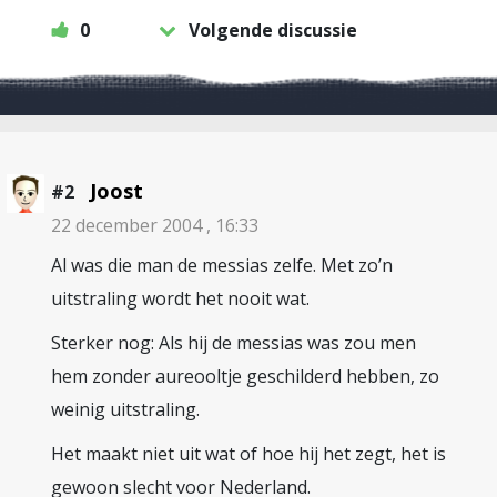
0
Volgende discussie
Joost
#2
22 december 2004 , 16:33
Al was die man de messias zelfe. Met zo’n
uitstraling wordt het nooit wat.
Sterker nog: Als hij de messias was zou men
hem zonder aureooltje geschilderd hebben, zo
weinig uitstraling.
Het maakt niet uit wat of hoe hij het zegt, het is
gewoon slecht voor Nederland.