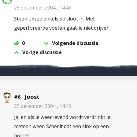
23 december 2004 , 14:45
Steen om ze enkels de sloot in. Met
geperforeerde voeten gaat-ie niet drijven
0
Volgende discussie
Vorige discussie
Joost
#6
23 december 2004 , 14:49
Ja, en als ie weer levend wordt verdrinkt ie
meteen weer. Scheelt dat een slok op een
borrel!