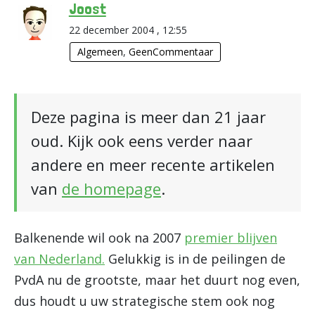
Joost
22 december 2004 , 12:55
Algemeen
,
GeenCommentaar
Deze pagina is meer dan 21 jaar
oud. Kijk ook eens verder naar
andere en meer recente artikelen
van
de homepage
.
Balkenende wil ook na 2007
premier blijven
van Nederland.
Gelukkig is in de peilingen de
PvdA nu de grootste, maar het duurt nog even,
dus houdt u uw strategische stem ook nog