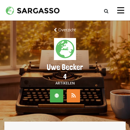
Overzicht
Uwe Becker
4
ARTIKELEN