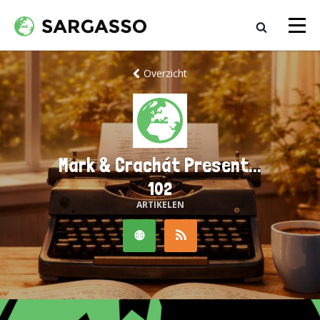
Overzicht
Mark & Crachát Present...
102
ARTIKELEN