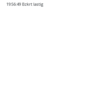
19:56:49 Bzkrt lastig