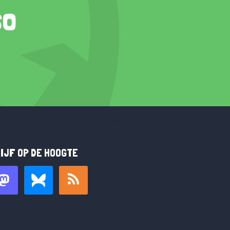
so
IJF OP DE HOOGTE