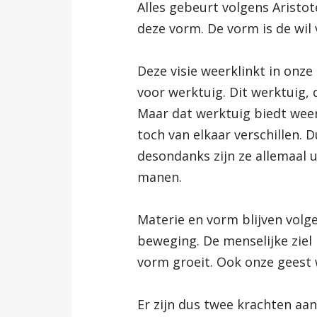
Alles gebeurt volgens Aristot
deze vorm. De vorm is de wil
Deze visie weerklinkt in onze
voor werktuig. Dit werktuig, 
Maar dat werktuig biedt weer
toch van elkaar verschillen. 
desondanks zijn ze allemaal 
manen.
Materie en vorm blijven volge
beweging. De menselijke ziel 
vorm groeit. Ook onze geest w
Er zijn dus twee krachten aanw