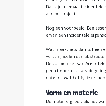
Dat zijn allemaal incidentele
aan het object.
Nog een voorbeeld. Een essen
ervan een incidentele eigensch
Wat maakt iets dan tot een e
verschijnselen een abstracte 
De vormenleer van Aristoteles
geen imperfecte afspiegeling 
datgene wat het fysieke mode
Vorm en materie
De materie groeit als het war