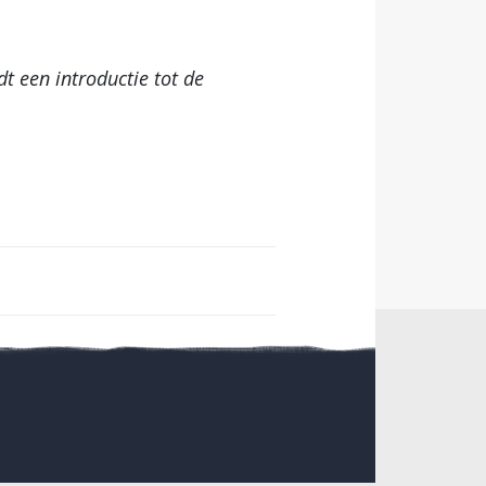
dt een introductie tot de