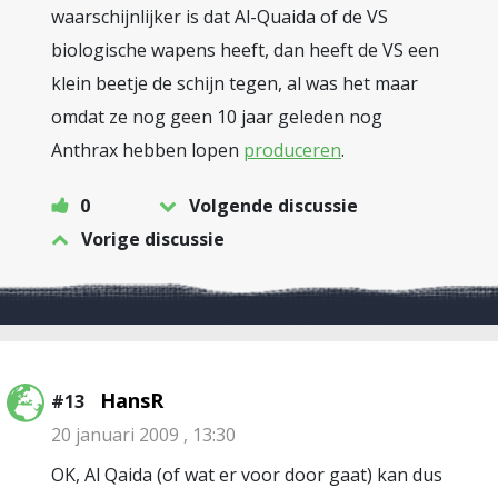
waarschijnlijker is dat Al-Quaida of de VS
biologische wapens heeft, dan heeft de VS een
klein beetje de schijn tegen, al was het maar
omdat ze nog geen 10 jaar geleden nog
Anthrax hebben lopen
produceren
.
0
Volgende discussie
Vorige discussie
HansR
#13
20 januari 2009 , 13:30
OK, Al Qaida (of wat er voor door gaat) kan dus