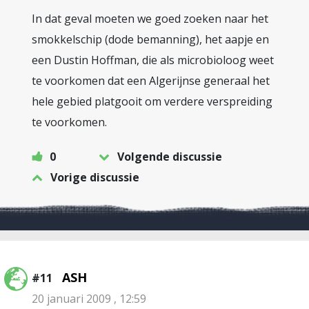
In dat geval moeten we goed zoeken naar het
smokkelschip (dode bemanning), het aapje en
een Dustin Hoffman, die als microbioloog weet
te voorkomen dat een Algerijnse generaal het
hele gebied platgooit om verdere verspreiding
te voorkomen.
0
Volgende discussie
Vorige discussie
ASH
#11
20 januari 2009 , 12:59