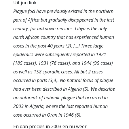
Uit jou link:
Plague foci have previously existed in the northern
part of Africa but gradually disappeared in the last
century, for unknown reasons. Libya is the only
north African country that has experienced human
cases in the past 40 years (2). […] Three large
epidemics were subsequently reported in 1921
(185 cases), 1931 (76 cases), and 1944 (95 cases)
as well as 158 sporadic cases. All but 2 cases
occurred in ports (3,4). No natural focus of plague
had ever been described in Algeria (5). We describe
an outbreak of bubonic plague that occurred in
2003 in Algeria, where the last reported human
case occurred in Oran in 1946 (6).
En dan precies in 2003 en nu weer.