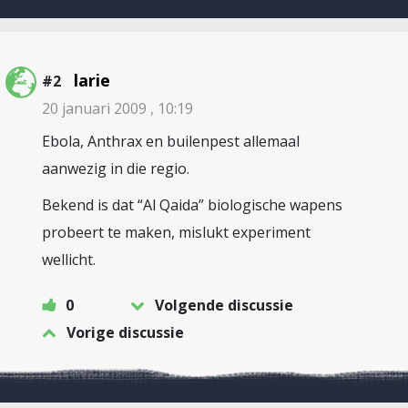
larie
#2
20 januari 2009 , 10:19
Ebola, Anthrax en builenpest allemaal
aanwezig in die regio.
Bekend is dat “Al Qaida” biologische wapens
probeert te maken, mislukt experiment
wellicht.
0
Volgende discussie
Vorige discussie