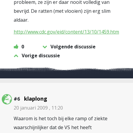
probleem, ze zijn er daar nooit volledig van
bevrijd. De ratten (met vlooien) zijn erg slim
aldaar.
http://www.cdc.gov/eid/content/13/10/1459.htm
0
Volgende discussie
Vorige discussie
klaplong
#6
20 januari 2009 , 11:20
Waarom is het toch bij elke ramp of ziekte
waarschijnlijker dat de VS het heeft