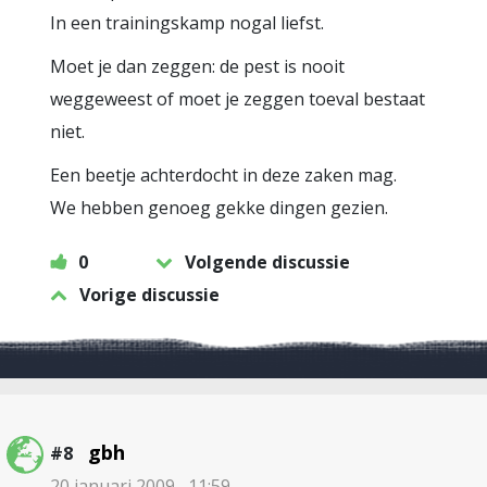
In een trainingskamp nogal liefst.
Moet je dan zeggen: de pest is nooit
weggeweest of moet je zeggen toeval bestaat
niet.
Een beetje achterdocht in deze zaken mag.
We hebben genoeg gekke dingen gezien.
0
Volgende discussie
Vorige discussie
gbh
#8
20 januari 2009 , 11:59