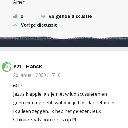
Amen
0
Volgende discussie
Vorige discussie
HansR
#21
20 januari 2009 , 17:16
@17
Jezus klappie, als je niet wilt discussiëren en
geen mening hebt, wat doe je hier dan. Of moet
ik alleen zeggen, ik heb het gelezen, leuk
stukkie zoals bon ton is op PF.