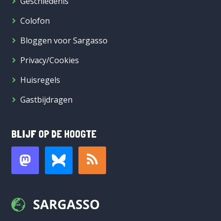
Geschiedenis
Colofon
Bloggen voor Sargasso
Privacy/Cookies
Huisregels
Gastbijdragen
BLIJF OP DE HOOGTE