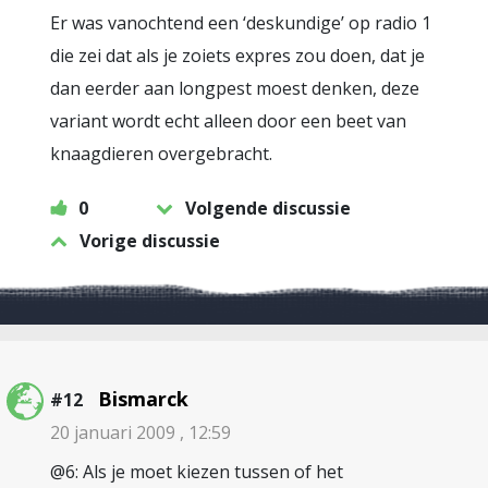
Er was vanochtend een ‘deskundige’ op radio 1
die zei dat als je zoiets expres zou doen, dat je
dan eerder aan longpest moest denken, deze
variant wordt echt alleen door een beet van
knaagdieren overgebracht.
0
Volgende discussie
Vorige discussie
Bismarck
#12
20 januari 2009 , 12:59
@6: Als je moet kiezen tussen of het