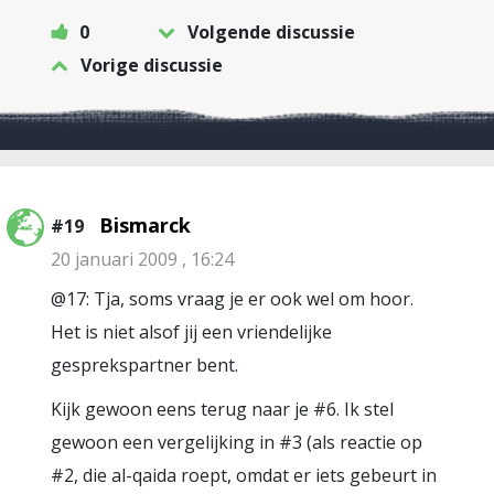
0
Volgende discussie
Vorige discussie
Bismarck
#19
20 januari 2009 , 16:24
@17: Tja, soms vraag je er ook wel om hoor.
Het is niet alsof jij een vriendelijke
gesprekspartner bent.
Kijk gewoon eens terug naar je #6. Ik stel
gewoon een vergelijking in #3 (als reactie op
#2, die al-qaida roept, omdat er iets gebeurt in