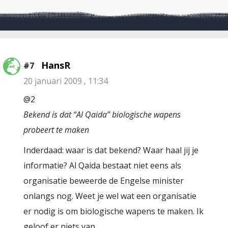
HansR
#7
20 januari 2009 , 11:34
@2
Bekend is dat “Al Qaida” biologische wapens
probeert te maken
Inderdaad: waar is dat bekend? Waar haal jij je
informatie? Al Qaida bestaat niet eens als
organisatie beweerde de Engelse minister
onlangs nog. Weet je wel wat een organisatie
er nodig is om biologische wapens te maken. Ik
geloof er niets van.