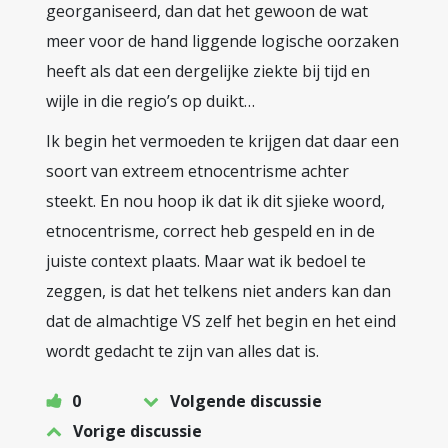
georganiseerd, dan dat het gewoon de wat
meer voor de hand liggende logische oorzaken
heeft als dat een dergelijke ziekte bij tijd en
wijle in die regio’s op duikt…
Ik begin het vermoeden te krijgen dat daar een
soort van extreem etnocentrisme achter
steekt. En nou hoop ik dat ik dit sjieke woord,
etnocentrisme, correct heb gespeld en in de
juiste context plaats. Maar wat ik bedoel te
zeggen, is dat het telkens niet anders kan dan
dat de almachtige VS zelf het begin en het eind
wordt gedacht te zijn van alles dat is.
0
Volgende discussie
Vorige discussie