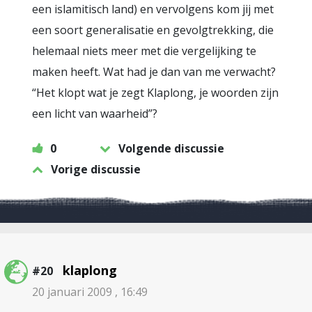
een islamitisch land) en vervolgens kom jij met
een soort generalisatie en gevolgtrekking, die
helemaal niets meer met die vergelijking te
maken heeft. Wat had je dan van me verwacht?
“Het klopt wat je zegt Klaplong, je woorden zijn
een licht van waarheid”?
0
Volgende discussie
Vorige discussie
klaplong
#20
20 januari 2009 , 16:49