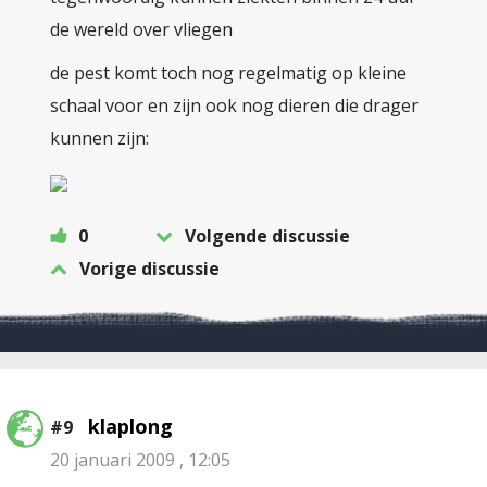
de wereld over vliegen
de pest komt toch nog regelmatig op kleine
schaal voor en zijn ook nog dieren die drager
kunnen zijn:
0
Volgende discussie
Vorige discussie
klaplong
#9
20 januari 2009 , 12:05