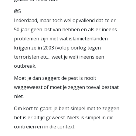
@5
Inderdaad, maar toch wel opvallend dat ze er
50 jaar geen last van hebben en als er ineens
problemen zijn met wat islamietenlanden
krijgen ze in 2003 (volop oorlog tegen
terroristen etc… weet je wel) ineens een
outbreak.
Moet je dan zeggen: de pest is nooit
weggeweest of moet je zeggen toeval bestaat
niet.
Om kort te gaan: je bent simpel met te zeggen
het is er altijd geweest. Niets is simpel in die
contreien en in die context.