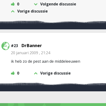
0
Volgende discussie
Vorige discussie
DrBanner
#23
20 januari 2009 , 21:24
ik heb zo de pest aan de middeleeuwen
0
Vorige discussie