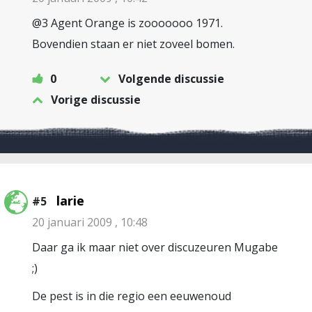
@3 Agent Orange is zooooooo 1971.
Bovendien staan er niet zoveel bomen.
0
Volgende discussie
Vorige discussie
larie
#5
20 januari 2009 , 10:48
Daar ga ik maar niet over discuzeuren Mugabe
;)
De pest is in die regio een eeuwenoud