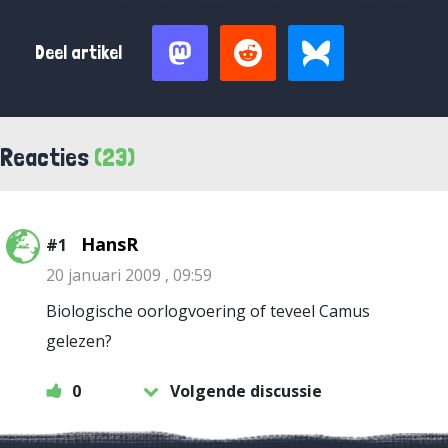
Deel artikel
Reacties
(23)
HansR
#1
20 januari 2009 , 09:59
Biologische oorlogvoering of teveel Camus
gelezen?
0
Volgende discussie