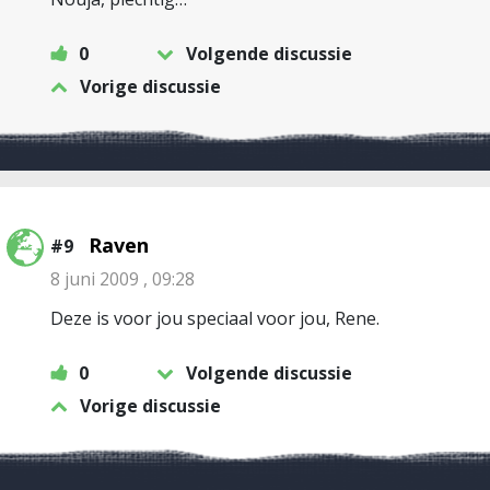
0
Volgende discussie
Vorige discussie
Raven
#9
8 juni 2009 , 09:28
Deze is voor jou speciaal voor jou, Rene.
0
Volgende discussie
Vorige discussie