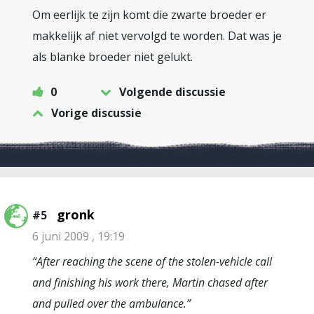
Om eerlijk te zijn komt die zwarte broeder er
makkelijk af niet vervolgd te worden. Dat was je
als blanke broeder niet gelukt.
0
Volgende discussie
Vorige discussie
gronk
#5
6 juni 2009 , 19:19
“After reaching the scene of the stolen-vehicle call
and finishing his work there, Martin chased after
and pulled over the ambulance.”