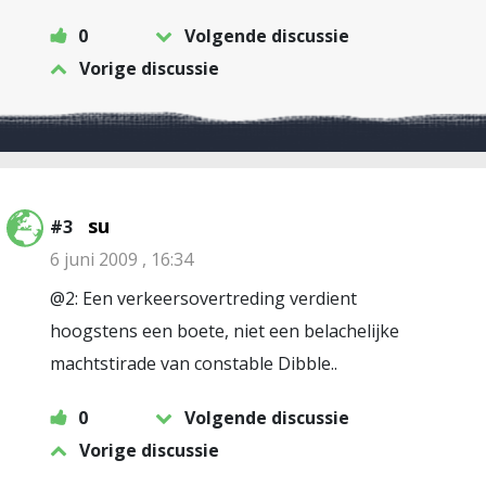
0
Volgende discussie
Vorige discussie
su
#3
6 juni 2009 , 16:34
@2: Een verkeersovertreding verdient
hoogstens een boete, niet een belachelijke
machtstirade van constable Dibble..
0
Volgende discussie
Vorige discussie