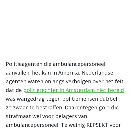
Politieagenten die ambulancepersoneel
aanvallen: het kan in Amerika. Nederlandse
agenten waren onlangs verbolgen over het feit
dat de
politierechter in Amsterdam niet bereid
was wangedrag tegen politiemensen dubbel
zo zwaar te bestraffen. Daarentegen gold die
strafmaat wel voor belagers van
ambulancepersoneel. Te weinig REPSEKT voor