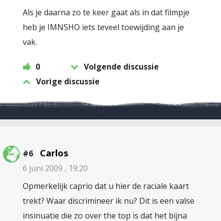
Als je daarna zo te keer gaat als in dat filmpje
heb je IMNSHO iets teveel toewijding aan je
vak.
0
Volgende discussie
Vorige discussie
Carlos
#6
6 juni 2009 , 19:20
Opmerkelijk caprio dat u hier de raciale kaart
trekt? Waar discrimineer ik nu? Dit is een valse
insinuatie die zo over the top is dat het bijna