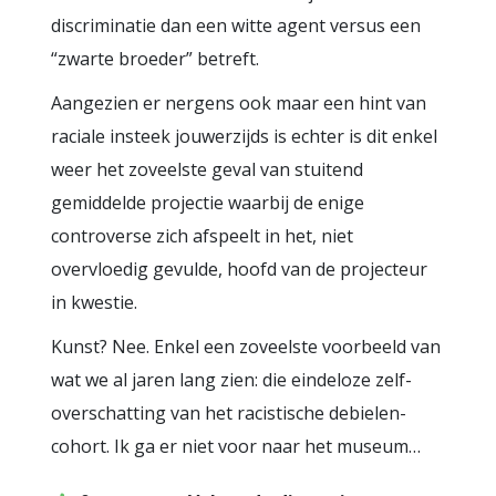
discriminatie dan een witte agent versus een
“zwarte broeder” betreft.
Aangezien er nergens ook maar een hint van
raciale insteek jouwerzijds is echter is dit enkel
weer het zoveelste geval van stuitend
gemiddelde projectie waarbij de enige
controverse zich afspeelt in het, niet
overvloedig gevulde, hoofd van de projecteur
in kwestie.
Kunst? Nee. Enkel een zoveelste voorbeeld van
wat we al jaren lang zien: die eindeloze zelf-
overschatting van het racistische debielen-
cohort. Ik ga er niet voor naar het museum…