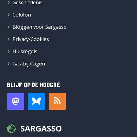
Geschiedenis
Colofon
Bloggen voor Sargasso
Privacy/Cookies
Huisregels
Gastbijdragen
BLIJF OP DE HOOGTE