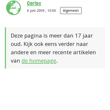
Carlos
6 juni 2009 , 10:00
Algemeen
Deze pagina is meer dan 17 jaar
oud. Kijk ook eens verder naar
andere en meer recente artikelen
van
de homepage
.