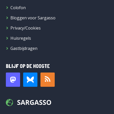
Colofon
Bloggen voor Sargasso
Privacy/Cookies
Huisregels
Gastbijdragen
BLIJF OP DE HOOGTE