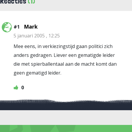
Reacties
(1)
Mark
#1
5 januari 2005 , 12:25
Mee eens, in verkiezingstijd gaan politici zich
anders gedragen. Liever een gematigde leider
die met spierballentaal aan de macht komt dan
geen gematigd leider.
0