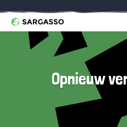
Opnieuw ve