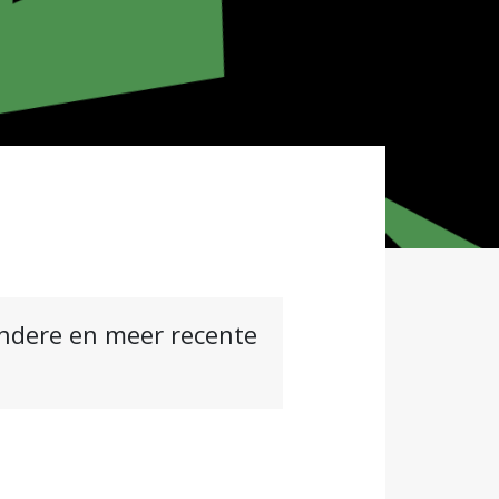
andere en meer recente