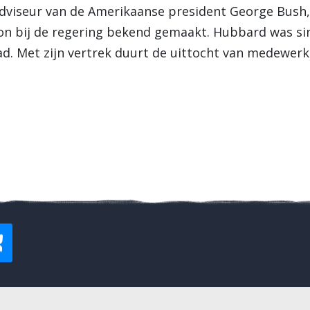
dviseur van de Amerikaanse president George Bush,
n bij de regering bekend gemaakt. Hubbard was sind
d. Met zijn vertrek duurt de uittocht van medewerk