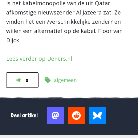
is het kabelmonopolie van de uit Qatar
afkomstige nieuwszender Al Jazeera zat. Ze
vinden het een ?verschrikkelijke zender? en
willen een alternatief op de kabel. Floor van
Dijck
Lees verder op DePers.nl
algemeen
0
Deel artikel