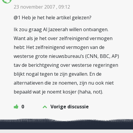
23 november 2007 , 09:12
@1 Heb je het hele artikel gelezen?
Ik zou graag Al Jazeerah willen ontvangen.
Want als je het over zelfreinigend vermogen
hebt: Het zelfreinigend vermogen van de
westerse grote nieuwsbureau’s (CNN, BBC, AP)
tav de berichtgeving over westerse regeringen
blijkt nogal tegen te zijn gevallen. En de
alternatieven die ze noemen, zijn nu ook niet
bepaald wat je noemt kosjer (haha, not).
0
Vorige discussie