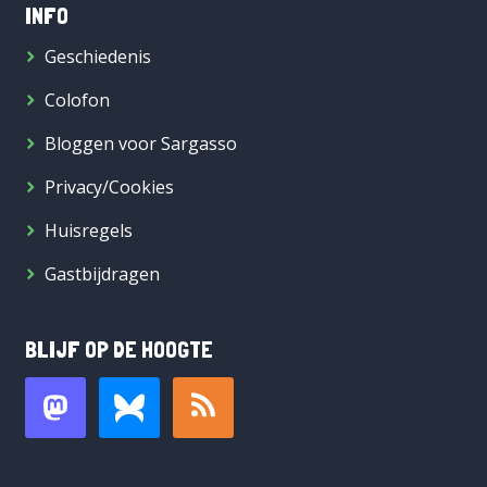
INFO
Geschiedenis
Colofon
Bloggen voor Sargasso
Privacy/Cookies
Huisregels
Gastbijdragen
BLIJF OP DE HOOGTE