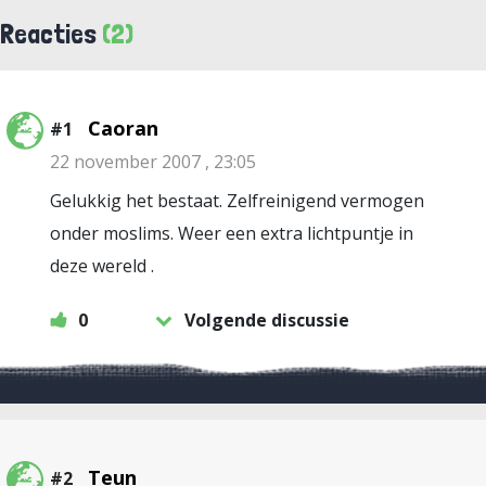
Reacties
(2)
Caoran
#1
22 november 2007 , 23:05
Gelukkig het bestaat. Zelfreinigend vermogen
onder moslims. Weer een extra lichtpuntje in
deze wereld .
0
Volgende discussie
Teun
#2