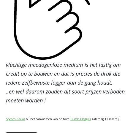
vluchtige meedogenloze medium is het lastig om
credit op te bouwen en dat is precies de druk die
iedere zelfbewuste logger aan de gang houdt.
..en wel daarom zouden dit soort prijzen verboden
moeten worden !
Speech Carlos
bij het aanvaarden van de twee
Dutch Bloggies
zaterdag 11 maart jl.