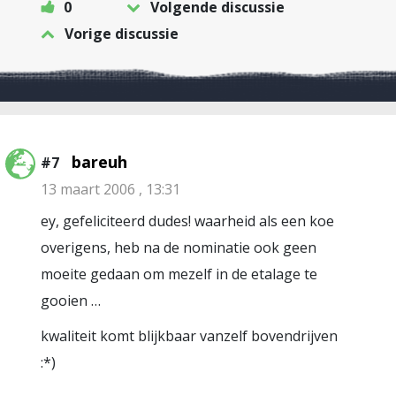
0
Volgende discussie
Vorige discussie
bareuh
#7
13 maart 2006 , 13:31
ey, gefeliciteerd dudes! waarheid als een koe
overigens, heb na de nominatie ook geen
moeite gedaan om mezelf in de etalage te
gooien …
kwaliteit komt blijkbaar vanzelf bovendrijven
:*)