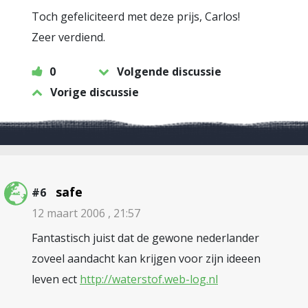
Toch gefeliciteerd met deze prijs, Carlos!
Zeer verdiend.
0
Volgende discussie
Vorige discussie
safe
#6
12 maart 2006 , 21:57
Fantastisch juist dat de gewone nederlander
zoveel aandacht kan krijgen voor zijn ideeen
leven ect
http://waterstof.web-log.nl