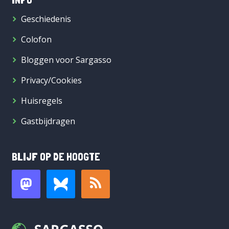
Geschiedenis
Colofon
Bloggen voor Sargasso
Privacy/Cookies
Huisregels
Gastbijdragen
BLIJF OP DE HOOGTE