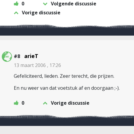
0
Volgende discussie
Vorige discussie
arieT
#8
13 maart 2006 , 17:26
Gefeliciteerd, lieden. Zeer terecht, die prijzen.
En nu weer van dat voetstuk af en doorgaan ;-).
0
Vorige discussie