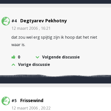
Degtyarev Pekhotny
#4
12 maart 2006 , 16:21
dat zou wel erg spijtig zijn ik hoop dat het niet
waar is.
0
Volgende discussie
Vorige discussie
Frissewind
#5
12 maart 2006 , 20:22