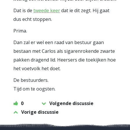
Dat is de
tweede keer
dat ie dit zegt. Hij gaat
dus echt stoppen.
Prima.
Dan zal er wel een raad van bestuur gaan
bestaan met Carlos als sigarenrokende zwarte
pakken dragend lid. Heersers die toekijken hoe
het voetvolk het doet.
De bestuurders.
Tijd om te oogsten.
0
Volgende discussie
Vorige discussie