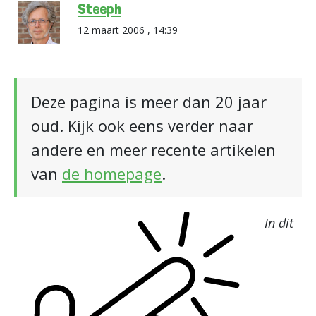
Steeph
12 maart 2006 , 14:39
Deze pagina is meer dan 20 jaar
oud. Kijk ook eens verder naar
andere en meer recente artikelen
van
de homepage
.
In dit