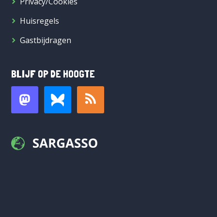
Privacy/Cookies
Huisregels
Gastbijdragen
BLIJF OP DE HOOGTE