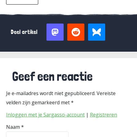
Deel artikel
Geef een reactie
Je e-mailadres wordt niet gepubliceerd.
Vereiste
velden zijn gemarkeerd met
*
Inloggen met je Sargasso-account
|
Registreren
Naam
*