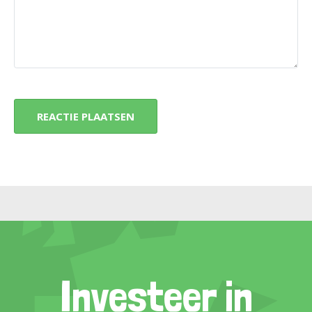
Investeer in