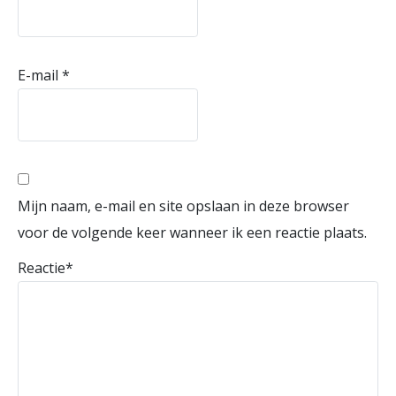
E-mail
*
Mijn naam, e-mail en site opslaan in deze browser
voor de volgende keer wanneer ik een reactie plaats.
Reactie
*