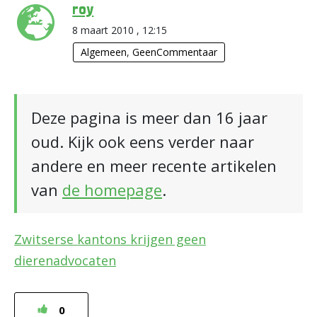
roy
8 maart 2010 , 12:15
Algemeen
,
GeenCommentaar
Deze pagina is meer dan 16 jaar
oud. Kijk ook eens verder naar
andere en meer recente artikelen
van
de homepage
.
Zwitserse kantons krijgen geen
dierenadvocaten
0