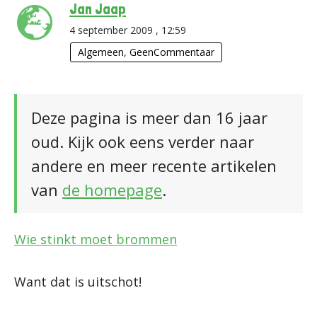
Jan Jaap
4 september 2009 , 12:59
Algemeen
,
GeenCommentaar
Deze pagina is meer dan 16 jaar
oud. Kijk ook eens verder naar
andere en meer recente artikelen
van
de homepage
.
Wie stinkt moet brommen
Want dat is uitschot!