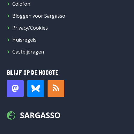
Colofon
Bloggen voor Sargasso
Privacy/Cookies
Huisregels
Gastbijdragen
BLIJF OP DE HOOGTE