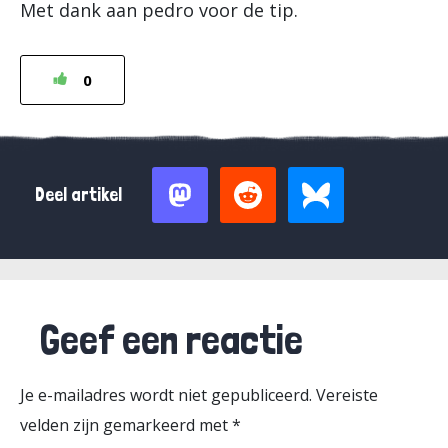
Met dank aan pedro voor de tip.
0
Deel artikel
Geef een reactie
Je e-mailadres wordt niet gepubliceerd.
Vereiste
velden zijn gemarkeerd met
*