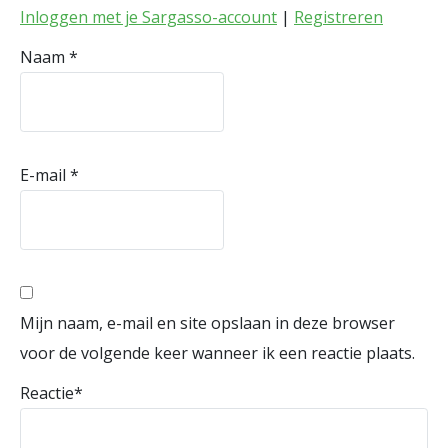
Inloggen met je Sargasso-account
|
Registreren
Naam
*
E-mail
*
Mijn naam, e-mail en site opslaan in deze browser
voor de volgende keer wanneer ik een reactie plaats.
Reactie
*