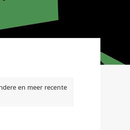
andere en meer recente