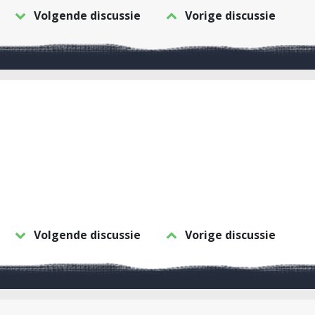
Volgende discussie
Vorige discussie
Volgende discussie
Vorige discussie