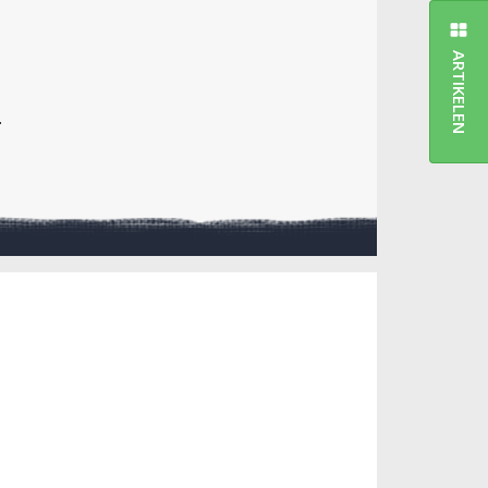
ARTIKELEN
.