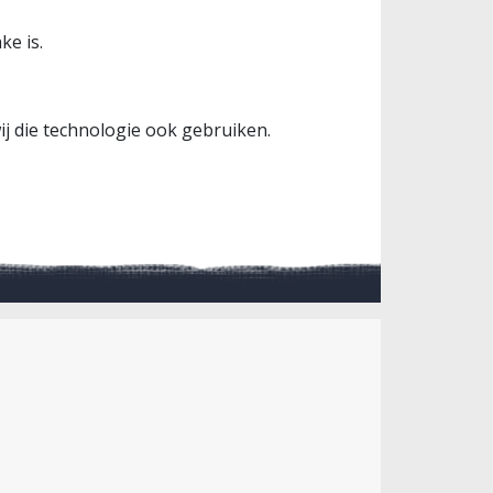
ke is.
ij die technologie ook gebruiken.