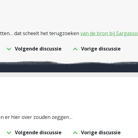
etten… dat scheelt het terugzoeken
van de bron bij Sargasso
Volgende discussie
Vorige discussie
n er hier over zouden zeggen…
Volgende discussie
Vorige discussie