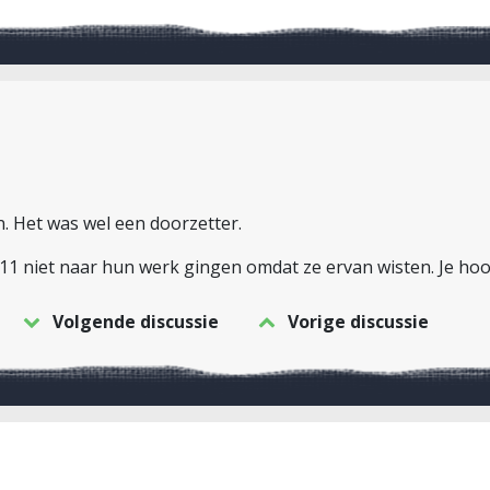
. Het was wel een doorzetter.
9/11 niet naar hun werk gingen omdat ze ervan wisten. Je ho
Volgende discussie
Vorige discussie