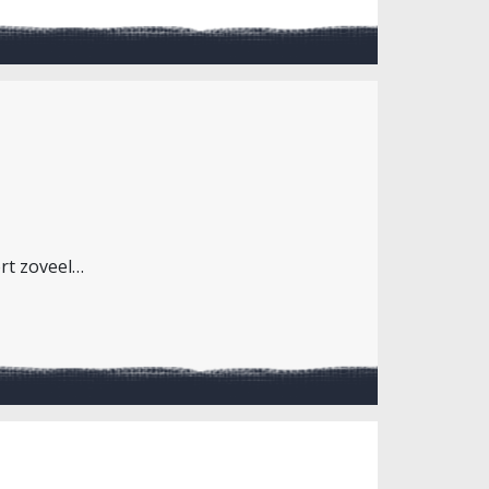
ort zoveel…