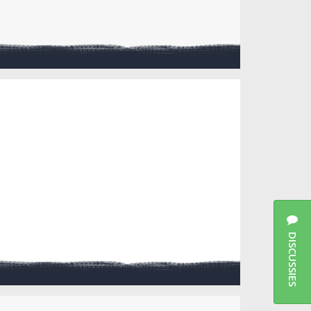
DISCUSSIES