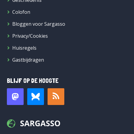
Geschiedenis
Colofon
Bloggen voor Sargasso
Privacy/Cookies
Huisregels
Gastbijdragen
BLIJF OP DE HOOGTE