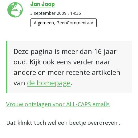
Jan Jaap
3 september 2009 , 14:36
Algemeen
,
GeenCommentaar
Deze pagina is meer dan 16 jaar
oud. Kijk ook eens verder naar
andere en meer recente artikelen
van
de homepage
.
Vrouw ontslagen voor ALL-CAPS emails
Dat klinkt toch wel een beetje overdreven…