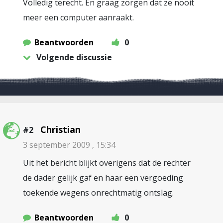
Volledig terecht. En graag zorgen dat ze nooit
meer een computer aanraakt.
Beantwoorden
0
Volgende discussie
Christian
#2
3 september 2009 , 15:34
Uit het bericht blijkt overigens dat de rechter
de dader gelijk gaf en haar een vergoeding
toekende wegens onrechtmatig ontslag.
Beantwoorden
0