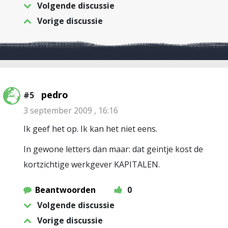
Volgende discussie
Vorige discussie
pedro
#5
3 september 2009 , 16:16
Ik geef het op. Ik kan het niet eens.
In gewone letters dan maar: dat geintje kost de
kortzichtige werkgever KAPITALEN.
Beantwoorden
0
Volgende discussie
Vorige discussie