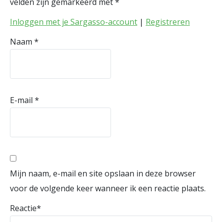
velden zijn gemarkeerd met
*
Inloggen met je Sargasso-account
|
Registreren
Naam
*
E-mail
*
Mijn naam, e-mail en site opslaan in deze browser
voor de volgende keer wanneer ik een reactie plaats.
Reactie
*