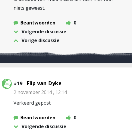
niets geweest.
Beantwoorden
0
Volgende discussie
Vorige discussie
Flip van Dyke
#19
2 november 2014 , 12:14
Verkeerd gepost
Beantwoorden
0
Volgende discussie