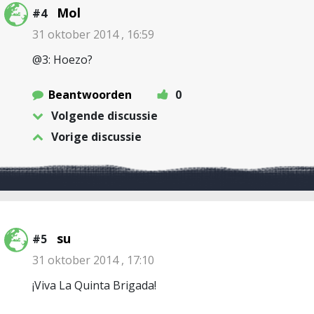
Mol
#4
31 oktober 2014 , 16:59
@3: Hoezo?
Beantwoorden
0
Volgende discussie
Vorige discussie
su
#5
31 oktober 2014 , 17:10
¡Viva La Quinta Brigada!