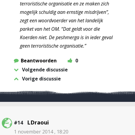
terroristische organisatie en ze maken zich
mogelijk schuldig aan ernstige misdrijven”,
zegt een woordvoerder van het landelijk
parket van het OM. “Dat geldt voor die
Koerden niet. De peshmerga is in ieder geval
geen terroristische organisatie.”
Beantwoorden
0
Volgende discussie
Vorige discussie
LDraoui
#14
1 november 2014 , 18:20