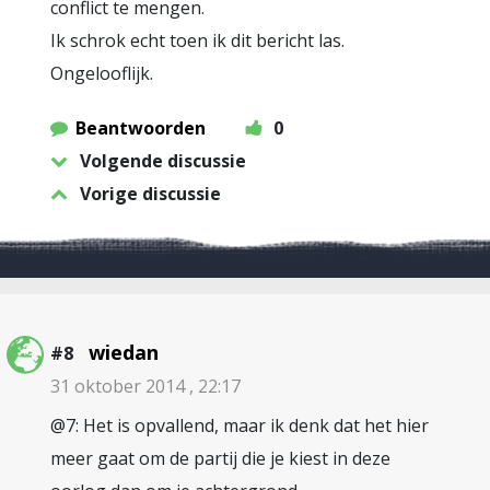
conflict te mengen.
Ik schrok echt toen ik dit bericht las.
Ongelooflijk.
Beantwoorden
0
Volgende discussie
Vorige discussie
wiedan
#8
31 oktober 2014 , 22:17
@7: Het is opvallend, maar ik denk dat het hier
meer gaat om de partij die je kiest in deze