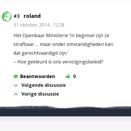
roland
#3
31 oktober 2014 , 12:28
Het Openbaar Ministerie ‘In beginsel zijn ze
strafbaar … maar onder omstandigheden kan
dat gerechtvaardigd zijn.’
– Hoe gekleurd is ons vervolgingsbeleid?
Beantwoorden
0
Volgende discussie
Vorige discussie