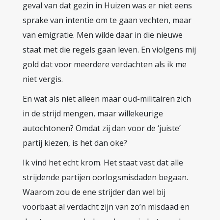
geval van dat gezin in Huizen was er niet eens
sprake van intentie om te gaan vechten, maar
van emigratie. Men wilde daar in die nieuwe
staat met die regels gaan leven. En violgens mij
gold dat voor meerdere verdachten als ik me
niet vergis.
En wat als niet alleen maar oud-militairen zich
in de strijd mengen, maar willekeurige
autochtonen? Omdat zij dan voor de ‘juiste’
partij kiezen, is het dan oke?
Ik vind het echt krom. Het staat vast dat alle
strijdende partijen oorlogsmisdaden begaan.
Waarom zou de ene strijder dan wel bij
voorbaat al verdacht zijn van zo’n misdaad en