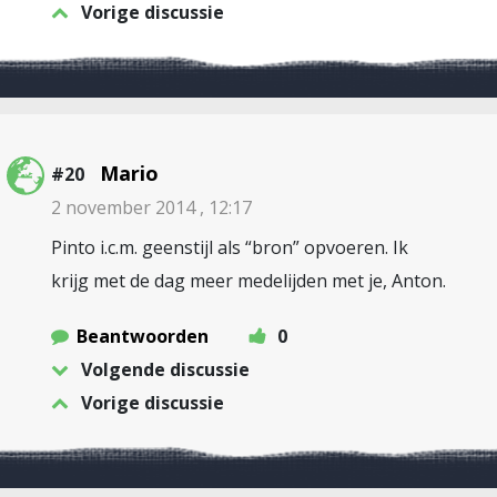
Vorige discussie
Mario
#20
2 november 2014 , 12:17
Pinto i.c.m. geenstijl als “bron” opvoeren. Ik
krijg met de dag meer medelijden met je, Anton.
Beantwoorden
0
Volgende discussie
Vorige discussie