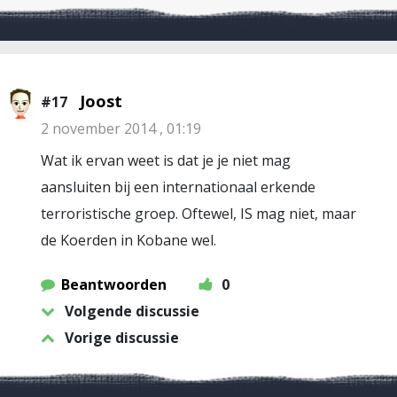
Joost
#17
2 november 2014 , 01:19
Wat ik ervan weet is dat je je niet mag
aansluiten bij een internationaal erkende
terroristische groep. Oftewel, IS mag niet, maar
de Koerden in Kobane wel.
Beantwoorden
0
Volgende discussie
Vorige discussie