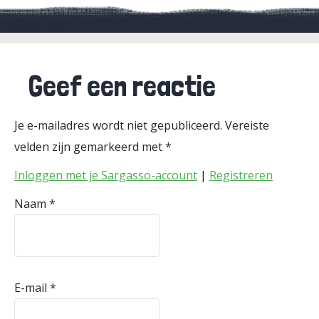
Geef een reactie
Je e-mailadres wordt niet gepubliceerd.
Vereiste
velden zijn gemarkeerd met
*
Inloggen met je Sargasso-account
|
Registreren
Naam
*
E-mail
*