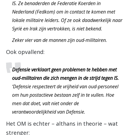
IS. Ze benaderden de Federatie Koerden in
Nederland (Fedkom) om in contact te komen met
lokale militaire leiders. Of ze ook daadwerkelijk naar
Syrië en Irak zijn vertrokken, is niet bekend.
Zeker vier van de mannen zijn oud-militairen.
Ook opvallend:
Defensie verklaart geen problemen te hebben met
oud-militairen die zich mengen in de strijd tegen IS.
‘Defensie respecteert de vrijheid van oud-personeel
om hun postactieve bestaan zelf in te vullen. Hoe
men dat doet, valt niet onder de
verantwoordelijkheid van Defensie.
Het OM is echter – althans in theorie – wat
strenger: