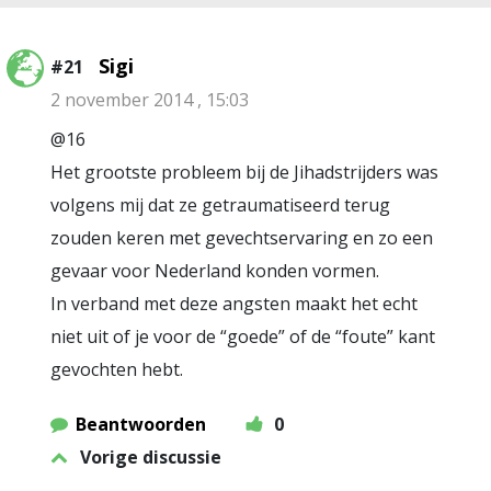
Sigi
#21
2 november 2014 , 15:03
@16
Het grootste probleem bij de Jihadstrijders was
volgens mij dat ze getraumatiseerd terug
zouden keren met gevechtservaring en zo een
gevaar voor Nederland konden vormen.
In verband met deze angsten maakt het echt
niet uit of je voor de “goede” of de “foute” kant
gevochten hebt.
Beantwoorden
0
Vorige discussie