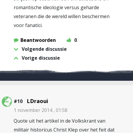
romantische ideologie versus geharde
veteranen die de wereld willen beschermen
voor fanatici.
Beantwoorden
0
Volgende discussie
Vorige discussie
LDraoui
#10
1 november 2014 , 01:58
Quote uit het artikel in de Volkskrant van
militair historicus Christ Klep over het feit dat