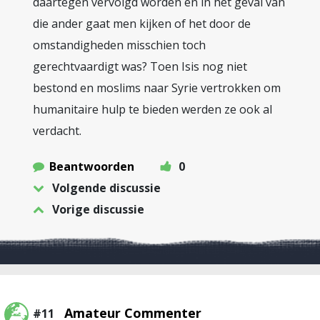
daartegen vervolgd worden en in het geval van
die ander gaat men kijken of het door de
omstandigheden misschien toch
gerechtvaardigt was? Toen Isis nog niet
bestond en moslims naar Syrie vertrokken om
humanitaire hulp te bieden werden ze ook al
verdacht.
Beantwoorden
0
Volgende discussie
Vorige discussie
Amateur Commenter
#11