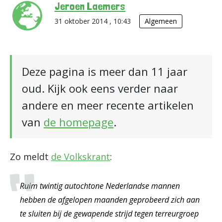
Jeroen Laemers
31 oktober 2014 , 10:43
Algemeen
Deze pagina is meer dan 11 jaar
oud. Kijk ook eens verder naar
andere en meer recente artikelen
van
de homepage
.
Zo meldt
de Volkskrant
:
Ruim twintig autochtone Nederlandse mannen
hebben de afgelopen maanden geprobeerd zich aan
te sluiten bij de gewapende strijd tegen terreurgroep