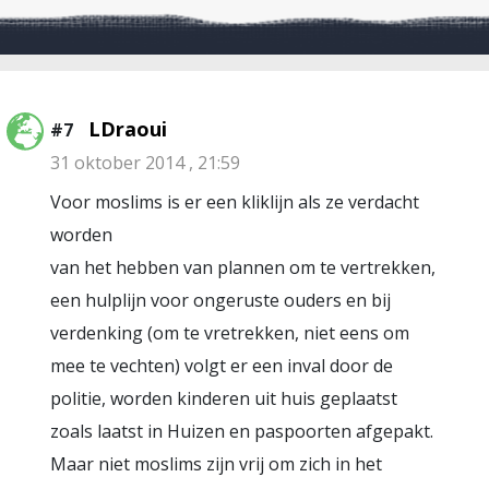
LDraoui
#7
31 oktober 2014 , 21:59
Voor moslims is er een kliklijn als ze verdacht
worden
van het hebben van plannen om te vertrekken,
een hulplijn voor ongeruste ouders en bij
verdenking (om te vretrekken, niet eens om
mee te vechten) volgt er een inval door de
politie, worden kinderen uit huis geplaatst
zoals laatst in Huizen en paspoorten afgepakt.
Maar niet moslims zijn vrij om zich in het