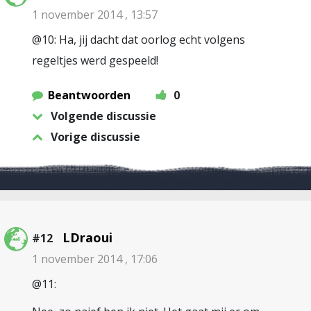
1 november 2014 , 13:57
@10: Ha, jij dacht dat oorlog echt volgens
regeltjes werd gespeeld!
Beantwoorden
0
Volgende discussie
Vorige discussie
LDraoui
#12
1 november 2014 , 17:06
@11: