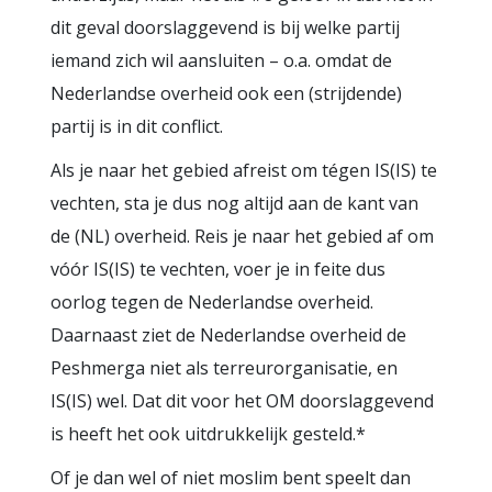
dit geval doorslaggevend is bij welke partij
iemand zich wil aansluiten – o.a. omdat de
Nederlandse overheid ook een (strijdende)
partij is in dit conflict.
Als je naar het gebied afreist om tégen IS(IS) te
vechten, sta je dus nog altijd aan de kant van
de (NL) overheid. Reis je naar het gebied af om
vóór IS(IS) te vechten, voer je in feite dus
oorlog tegen de Nederlandse overheid.
Daarnaast ziet de Nederlandse overheid de
Peshmerga niet als terreurorganisatie, en
IS(IS) wel. Dat dit voor het OM doorslaggevend
is heeft het ook uitdrukkelijk gesteld.*
Of je dan wel of niet moslim bent speelt dan