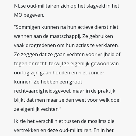
NLse oud-militairen zich op het slagveld in het
MO begeven.
“Sommigen kunnen na hun actieve dienst niet
wennen aan de maatschappij. Ze gebruiken
vaak drogredenen om hun acties te verklaren.
Ze zeggen dat ze gaan vechten voor vrijheid of
tegen onrecht, terwijl ze eigenlijk gewoon van
oorlog zijn gaan houden en niet zonder
kunnen. Ze hebben een groot
rechtvaardigheidsgevoel, maar in de praktijk
blijkt dat men maar zelden weet voor welk doel
ze eigenlijk vechten.”
Ik zie het verschil niet tussen de moslims die
vertrekken en deze oud-militairen. En in het