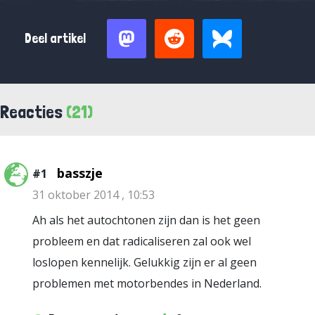
Deel artikel
Reacties
(21)
basszje
#1
31 oktober 2014 , 10:53
Ah als het autochtonen zijn dan is het geen
probleem en dat radicaliseren zal ook wel
loslopen kennelijk. Gelukkig zijn er al geen
problemen met motorbendes in Nederland.