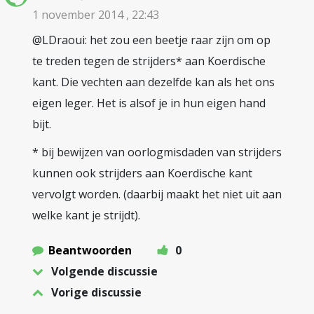
1 november 2014 , 22:43
@LDraoui: het zou een beetje raar zijn om op
te treden tegen de strijders* aan Koerdische
kant. Die vechten aan dezelfde kan als het ons
eigen leger. Het is alsof je in hun eigen hand
bijt.
* bij bewijzen van oorlogmisdaden van strijders
kunnen ook strijders aan Koerdische kant
vervolgt worden. (daarbij maakt het niet uit aan
welke kant je strijdt).
Beantwoorden
0
Volgende discussie
Vorige discussie