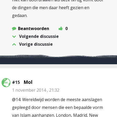
de dingen die men daar heeft gezien en
gedaan.
Beantwoorden
0
Volgende discussie
Vorige discussie
Mol
#15
1 november 2014 , 21:32
@14: Wereldwijd worden de meeste aanslagen
gepleegd door mensen die een bepaalde vorm
van Islam aanhangen. London, Madrid, New