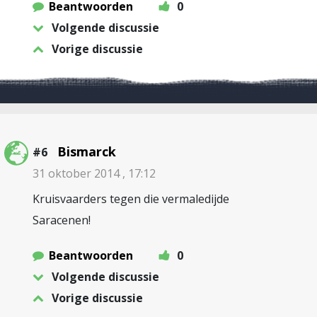
Beantwoorden
0
Volgende discussie
Vorige discussie
Bismarck
#6
31 oktober 2014 , 17:12
Kruisvaarders tegen die vermaledijde
Saracenen!
Beantwoorden
0
Volgende discussie
Vorige discussie