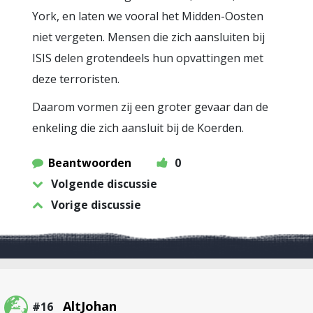
York, en laten we vooral het Midden-Oosten
niet vergeten. Mensen die zich aansluiten bij
ISIS delen grotendeels hun opvattingen met
deze terroristen.
Daarom vormen zij een groter gevaar dan de
enkeling die zich aansluit bij de Koerden.
Beantwoorden
0
Volgende discussie
Vorige discussie
AltJohan
#16