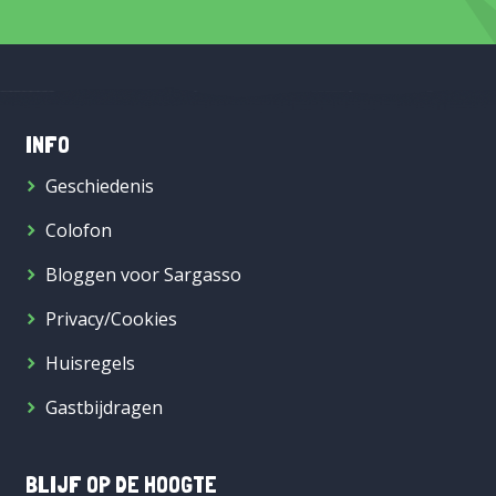
INFO
Geschiedenis
Colofon
Bloggen voor Sargasso
Privacy/Cookies
Huisregels
Gastbijdragen
BLIJF OP DE HOOGTE