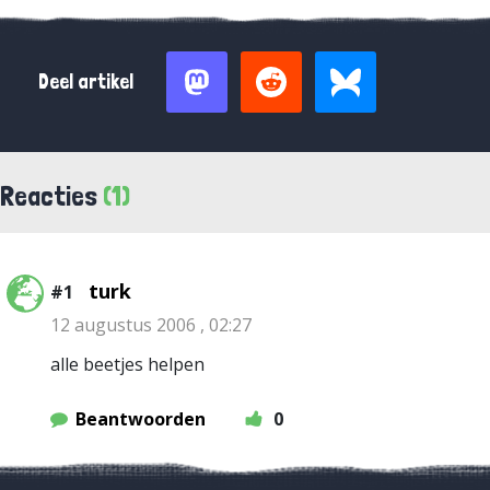
Deel artikel
Reacties
(1)
turk
#1
12 augustus 2006 , 02:27
alle beetjes helpen
Beantwoorden
0