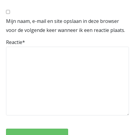
Mijn naam, e-mail en site opslaan in deze browser
voor de volgende keer wanneer ik een reactie plaats.
Reactie
*