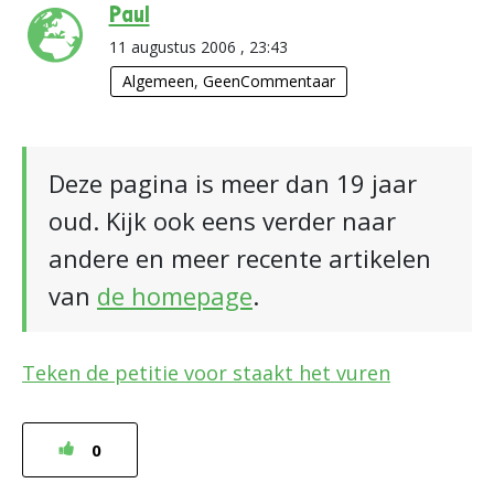
Paul
11 augustus 2006 , 23:43
Algemeen
,
GeenCommentaar
Deze pagina is meer dan 19 jaar
oud. Kijk ook eens verder naar
andere en meer recente artikelen
van
de homepage
.
Teken de petitie voor staakt het vuren
0