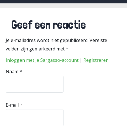
Geef een reactie
Je e-mailadres wordt niet gepubliceerd.
Vereiste
velden zijn gemarkeerd met
*
Inloggen met je Sargasso-account
|
Registreren
Naam
*
E-mail
*