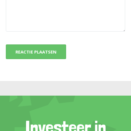
Investeer in