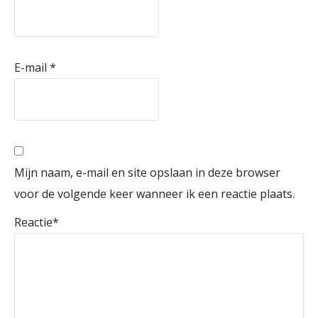
E-mail
*
Mijn naam, e-mail en site opslaan in deze browser
voor de volgende keer wanneer ik een reactie plaats.
Reactie
*