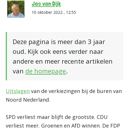
Jos van Dijk
10 oktober 2022 , 12:55
Deze pagina is meer dan 3 jaar
oud. Kijk ook eens verder naar
andere en meer recente artikelen
van
de homepage
.
Uitslagen
van de verkiezingen bij de buren van
Noord Nederland.
SPD verliest maar blijft de grootste. CDU
verliest meer. Groenen en AfD winnen. De FDP