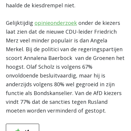
haalde de kiesdrempel niet.
Gelijktijdig
opinieonderzoek
onder de kiezers
laat zien dat de nieuwe CDU-leider Friedrich
Merz veel minder populair is dan Angela
Merkel. Bij de politici van de regeringspartijen
scoort Annalena Baerbock van de Groenen het
hoogst. Olaf Scholz is volgens 67%
onvoldoende besluitvaardig, maar hij is
anderzijds volgens 80% wel gegroeid in zijn
functie als Bondskanselier. Van de AfD kiezers
vindt 77% dat de sancties tegen Rusland
moeten worden verminderd of gestopt.