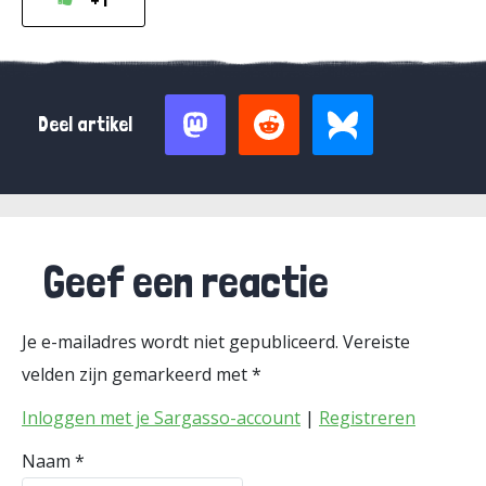
+1
Deel artikel
Geef een reactie
Je e-mailadres wordt niet gepubliceerd.
Vereiste
velden zijn gemarkeerd met
*
Inloggen met je Sargasso-account
|
Registreren
Naam
*