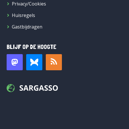
Privacy/Cookies
Huisregels
Gastbijdragen
BLIJF OP DE HOOGTE