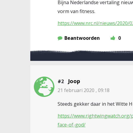
Bijna Nederlandse vertaling nieuw
vorm van fitness.
https://www.nrc.nl/nieuws/2020/
Beantwoorden
0
Joop
#2
21 februari 2020 , 09:18
Steeds gekker daar in het Witte H
https://www.rightwingwatch.org/
face-of-god/