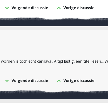
Volgende discussie
Vorige discussie
orden is toch echt carnaval. Altijd lastig, een titel lezen… W
Volgende discussie
Vorige discussie