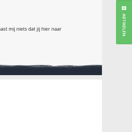
ARTIKELEN
 mij niets dat jij hier naar