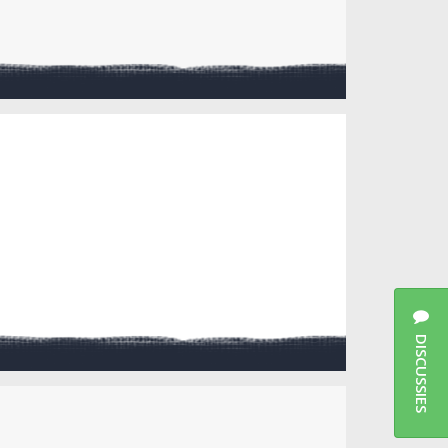
DISCUSSIES