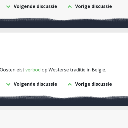
Volgende discussie
Vorige discussie
-Oosten eist
verbod
op Westerse traditie in België.
Volgende discussie
Vorige discussie