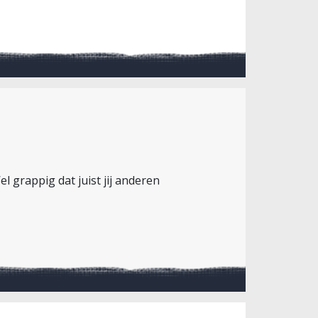
el grappig dat juist jij anderen