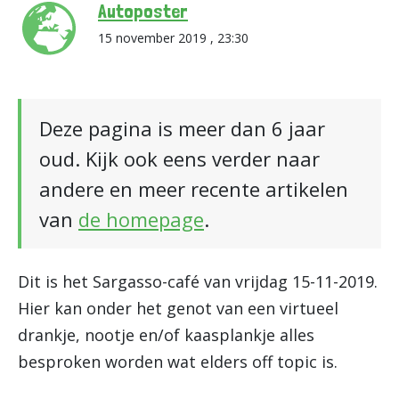
Autoposter
15 november 2019 , 23:30
Deze pagina is meer dan 6 jaar
oud. Kijk ook eens verder naar
andere en meer recente artikelen
van
de homepage
.
Dit is het Sargasso-café van vrijdag 15-11-2019.
Hier kan onder het genot van een virtueel
drankje, nootje en/of kaasplankje alles
besproken worden wat elders off topic is.