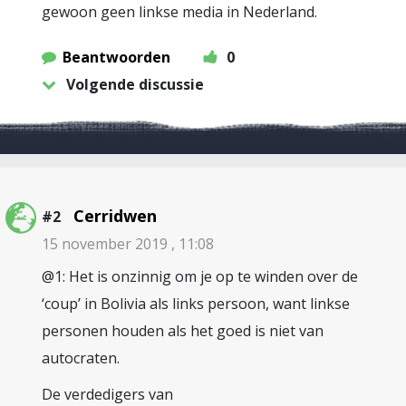
gewoon geen linkse media in Nederland.
Beantwoorden
0
Volgende discussie
Cerridwen
#2
15 november 2019 , 11:08
@1: Het is onzinnig om je op te winden over de
‘coup’ in Bolivia als links persoon, want linkse
personen houden als het goed is niet van
autocraten.
De verdedigers van