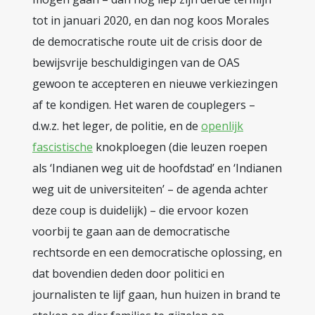
tot in januari 2020, en dan nog koos Morales
de democratische route uit de crisis door de
bewijsvrije beschuldigingen van de OAS
gewoon te accepteren en nieuwe verkiezingen
af te kondigen. Het waren de couplegers –
d.w.z. het leger, de politie, en de
openlijk
fascistische
knokploegen (die leuzen roepen
als ‘Indianen weg uit de hoofdstad’ en ‘Indianen
weg uit de universiteiten’ – de agenda achter
deze coup is duidelijk) – die ervoor kozen
voorbij te gaan aan de democratische
rechtsorde en een democratische oplossing, en
dat bovendien deden door politici en
journalisten te lijf gaan, hun huizen in brand te