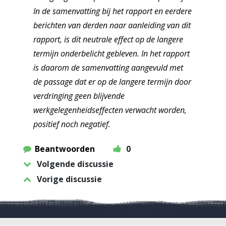
In de samenvatting bij het rapport en eerdere
berichten van derden naar aanleiding van dit
rapport, is dit neutrale effect op de langere
termijn onderbelicht gebleven. In het rapport
is daarom de samenvatting aangevuld met
de passage dat er op de langere termijn door
verdringing geen blijvende
werkgelegenheidseffecten verwacht worden,
positief noch negatief.
Beantwoorden
0
Volgende discussie
Vorige discussie