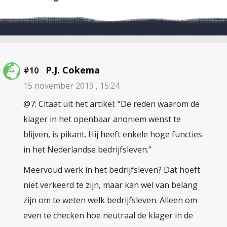
P.J. Cokema
#10
15 november 2019 , 15:24
@7: Citaat uit het artikel: “De reden waarom de
klager in het openbaar anoniem wenst te
blijven, is pikant. Hij heeft enkele hoge functies
in het Nederlandse bedrijfsleven.”
Meervoud werk in het bedrijfsleven? Dat hoeft
niet verkeerd te zijn, maar kan wel van belang
zijn om te weten welk bedrijfsleven. Alleen om
even te checken hoe neutraal de klager in de