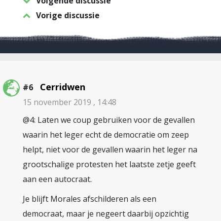
Volgende discussie
Vorige discussie
Cerridwen
#6
15 november 2019 , 14:48
@4: Laten we coup gebruiken voor de gevallen
waarin het leger echt de democratie om zeep
helpt, niet voor de gevallen waarin het leger na
grootschalige protesten het laatste zetje geeft
aan een autocraat.
Je blijft Morales afschilderen als een
democraat, maar je negeert daarbij opzichtig