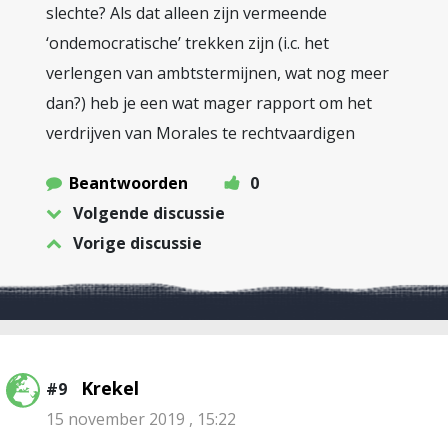
slechte? Als dat alleen zijn vermeende
‘ondemocratische’ trekken zijn (i.c. het
verlengen van ambtstermijnen, wat nog meer
dan?) heb je een wat mager rapport om het
verdrijven van Morales te rechtvaardigen
Beantwoorden
0
Volgende discussie
Vorige discussie
Krekel
#9
15 november 2019 , 15:22