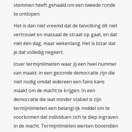
stemmen heeft gehaald om een tweede ronde
te ontlopen.
Het is dan niet vreemd dat de bevolking dit niet
vertrouwt en massaal de straat op gaat, en dat
niet één dag, maar wekenlang. Het is bizar dat
je dat volledig negeert.
(over termijnlimieten waar jij een heel nummer
van maakt: in een gezonde democratie zijn die
niet nodig omdat iedereen een faire kans
maakt om de macht te krijgen. In een
democratie die wat minder stabiel is zijn
termijnlimieten een belangrijk middel om te
voorkomen dat individuen zich te diep ingraven
in de macht. Termijnlimieten werken bovendien