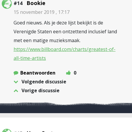
Bookie
#14
15 november 2019 , 17:17
Goed nieuws. Als je deze lijst bekijkt is de
Verenigde Staten een ontzettend inclusief land
met een matige muzieksmaak.
https://www.billboard.com/charts/greatest-of-
all-time-artists
Beantwoorden
0
Volgende discussie
Vorige discussie