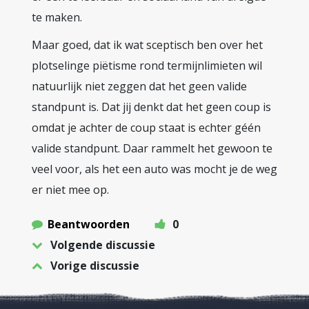
te maken.
Maar goed, dat ik wat sceptisch ben over het
plotselinge piëtisme rond termijnlimieten wil
natuurlijk niet zeggen dat het geen valide
standpunt is. Dat jij denkt dat het geen coup is
omdat je achter de coup staat is echter géén
valide standpunt. Daar rammelt het gewoon te
veel voor, als het een auto was mocht je de weg
er niet mee op.
Beantwoorden
0
Volgende discussie
Vorige discussie