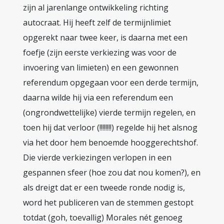
zijn al jarenlange ontwikkeling richting
autocraat. Hij heeft zelf de termijnlimiet
opgerekt naar twee keer, is daarna met een
foefje (zijn eerste verkiezing was voor de
invoering van limieten) en een gewonnen
referendum opgegaan voor een derde termijn,
daarna wilde hij via een referendum een
(ongrondwettelijke) vierde termijn regelen, en
toen hij dat verloor (!!!!!!!!) regelde hij het alsnog
via het door hem benoemde hooggerechtshof.
Die vierde verkiezingen verlopen in een
gespannen sfeer (hoe zou dat nou komen?), en
als dreigt dat er een tweede ronde nodig is,
word het publiceren van de stemmen gestopt
totdat (goh, toevallig) Morales nét genoeg