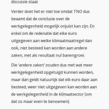
discussie staat.
Verder doet het er niet toe omdat TNO dus
beaamt dat de conclusie over de
werkgelegenheid mogelijk onjuist kan zijn. En
enkel om de redenatie dat elke euro
uitgegeven aan welke klimaatmaatregel dan
ook, niet besteed kan worden aan andere
zaken, met als resultaat nul banengroei.
Die ‘andere zaken’ zouden dus met wat meer
werkgelegenheid opgetuigd kunnen worden,
maar dan geldt natuurlijk dat elk euro daar aan
besteed, weer niet uitgegeven kan worden aan
de werkgelegenheid in de klimaatsector (om
dat zo maar even te benoemen).