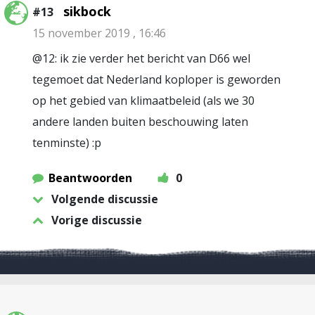
sikbock
#13
15 november 2019 , 16:46
@12: ik zie verder het bericht van D66 wel
tegemoet dat Nederland koploper is geworden
op het gebied van klimaatbeleid (als we 30
andere landen buiten beschouwing laten
tenminste) :p
Beantwoorden
0
Volgende discussie
Vorige discussie