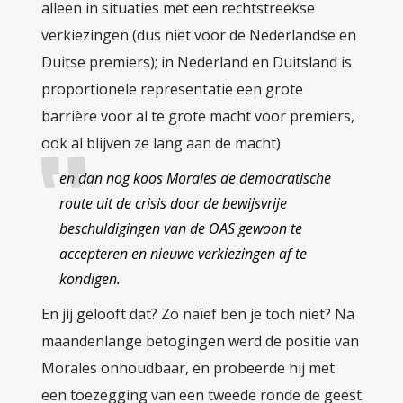
alleen in situaties met een rechtstreekse
verkiezingen (dus niet voor de Nederlandse en
Duitse premiers); in Nederland en Duitsland is
proportionele representatie een grote
barrière voor al te grote macht voor premiers,
ook al blijven ze lang aan de macht)
en dan nog koos Morales de democratische
route uit de crisis door de bewijsvrije
beschuldigingen van de OAS gewoon te
accepteren en nieuwe verkiezingen af te
kondigen.
En jij gelooft dat? Zo naïef ben je toch niet? Na
maandenlange betogingen werd de positie van
Morales onhoudbaar, en probeerde hij met
een toezegging van een tweede ronde de geest