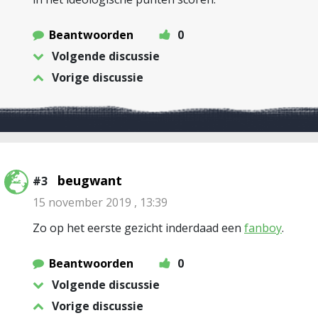
Beantwoorden
0
Volgende discussie
Vorige discussie
beugwant
#3
15 november 2019 , 13:39
Zo op het eerste gezicht inderdaad een
fanboy
.
Beantwoorden
0
Volgende discussie
Vorige discussie