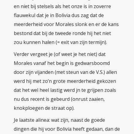
en niet bij stelsels als het onze is in zoverre
flauwekul dat je in Bolivia dus zag dat de
meerderheid voor Morales slonk en er de kans
bestond dat bij de tweede ronde hij het niet
zou kunnen halen (= exit van zijn termijn).
Verder vergeet je (of weet je het niet) dat
Morales vanaf het begin is gedwarsboomd
door zijn vijanden (met steun van de V.S.) allen
werd hij met zo’n grote meerderheid gekozen
dat het wel heel lastig werd jn te grijpen zoals
nu dus recent is gebeurd (onrust zaaien,
knokploegen de straat op).
Je laatste alinea: wat zijn, naast de goede
dingen die hij voor Bolivia heeft gedaan, dan de