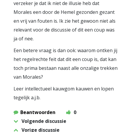
verzeker je dat ik niet de illusie heb dat
Morales een door de Hemel gezonden gezant
en vrij van fouten is. Ik zie het gewoon niet als
relevant voor de discussie of dit een coup was
ja of nee.
Een betere vraag is dan ook: waarom ontken jij
het regelrechte feit dat dit een coup is, dat kan
toch prima bestaan naast alle onzalige trekken
van Morales?
Leer intellectueel kauwgom kauwen en lopen
tegelijk a.j.b.
Beantwoorden
0
Volgende discussie
Vorige discussie