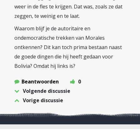
weer in de fles te krijgen. Dat was, zoals ze dat
zeggen, te weinig en te laat.
Waarom blijf je de autoritaire en
ondemocratische trekken van Morales
ontkennen? Dit kan toch prima bestaan naast
de goede dingen die hij heeft gedaan voor
Bolivia? Omdat hij links is?
Beantwoorden
0
Volgende discussie
Vorige discussie