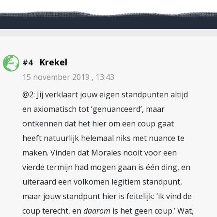
Krekel
#4
15 november 2019 , 13:43
@2: Jij verklaart jouw eigen standpunten altijd
en axiomatisch tot ‘genuanceerd’, maar
ontkennen dat het hier om een coup gaat
heeft natuurlijk helemaal niks met nuance te
maken. Vinden dat Morales nooit voor een
vierde termijn had mogen gaan is één ding, en
uiteraard een volkomen legitiem standpunt,
maar jouw standpunt hier is feitelijk: ‘ik vind de
coup terecht, en
daarom
is het geen coup.’ Wat,