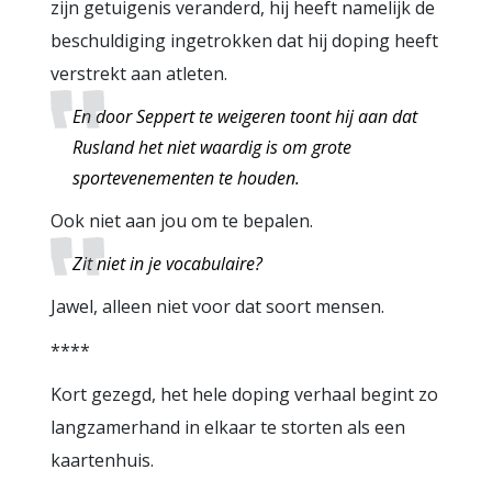
zijn getuigenis veranderd, hij heeft namelijk de
beschuldiging ingetrokken dat hij doping heeft
verstrekt aan atleten.
En door Seppert te weigeren toont hij aan dat
Rusland het niet waardig is om grote
sportevenementen te houden.
Ook niet aan jou om te bepalen.
Zit niet in je vocabulaire?
Jawel, alleen niet voor dat soort mensen.
****
Kort gezegd, het hele doping verhaal begint zo
langzamerhand in elkaar te storten als een
kaartenhuis.