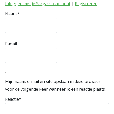
Inloggen met je Sargasso-account
|
Registreren
Naam
*
E-mail
*
Mijn naam, e-mail en site opslaan in deze browser
voor de volgende keer wanneer ik een reactie plaats.
Reactie
*