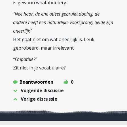
is gewoon whataboutery.
“Nee hoor, de ene atleet gebruikt doping, de
andere heeft een natuurlijke voorsprong, beide zijn
oneerlijk”
Het gaat niet om wat oneerlijk is. Leuk
geprobeerd, maar irrelevant.
“Empathie?”
Zit niet in je vocabulaire?
Beantwoorden
0
Volgende discussie
Vorige discussie