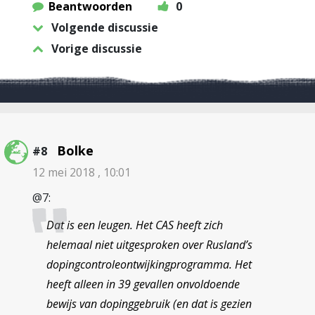
Beantwoorden
0
Volgende discussie
Vorige discussie
Bolke
#8
12 mei 2018 , 10:01
@7:
Dat is een leugen. Het CAS heeft zich
helemaal niet uitgesproken over Rusland’s
dopingcontroleontwijkingprogramma. Het
heeft alleen in 39 gevallen onvoldoende
bewijs van dopinggebruik (en dat is gezien