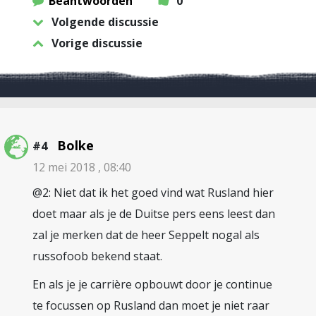
Beantwoorden
0
Volgende discussie
Vorige discussie
Bolke
#4
12 mei 2018 , 08:40
@2: Niet dat ik het goed vind wat Rusland hier
doet maar als je de Duitse pers eens leest dan
zal je merken dat de heer Seppelt nogal als
russofoob bekend staat.
En als je je carrière opbouwt door je continue
te focussen op Rusland dan moet je niet raar