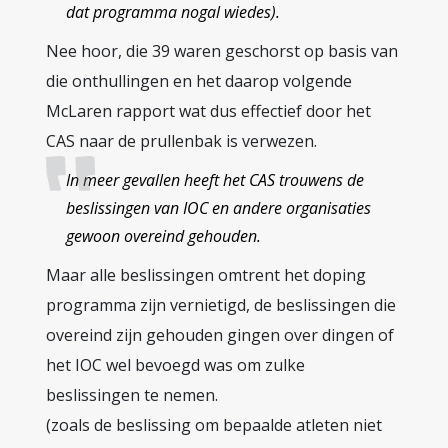
dat programma nogal wiedes).
Nee hoor, die 39 waren geschorst op basis van
die onthullingen en het daarop volgende
McLaren rapport wat dus effectief door het
CAS naar de prullenbak is verwezen.
In meer gevallen heeft het CAS trouwens de
beslissingen van IOC en andere organisaties
gewoon overeind gehouden.
Maar alle beslissingen omtrent het doping
programma zijn vernietigd, de beslissingen die
overeind zijn gehouden gingen over dingen of
het IOC wel bevoegd was om zulke
beslissingen te nemen.
(zoals de beslissing om bepaalde atleten niet