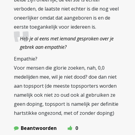
verboden, de laatste niet echter is die nog veel
oneerlijker omdat dat aangeboren is en de
eerste toegankelijk voor iedereen is.
Heb je al eens met iemand gesproken over je
gebrek aan empathie?
Empathie?
Voor mensen die glorie zoeken, nah, 0,0
medelijden mee, wil je niet dood? doe dan niet
aan topsport (de meeste topsporters worden
namelijk ook niet zo oud ook al gebruiken ze
geen doping, topsport is namelijk per definitie
hartstikke ongezond, met of zonder doping)
Beantwoorden
0