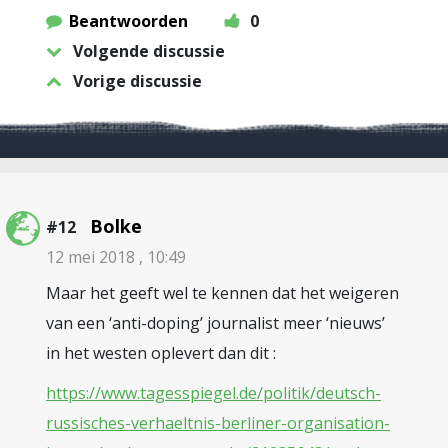
Beantwoorden
0
Volgende discussie
Vorige discussie
Bolke
#12
12 mei 2018 , 10:49
Maar het geeft wel te kennen dat het weigeren
van een ‘anti-doping’ journalist meer ‘nieuws’
in het westen oplevert dan dit :
https://www.tagesspiegel.de/politik/deutsch-
russisches-verhaeltnis-berliner-organisation-