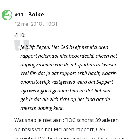
Bolke
#11
12 mei 2018 , 10:31
@10:
Je blijft liegen. Het CAS heeft het McLaren
rapport helemaal niet beoordeeld, alleen het
dopingverleden van de 39 sporters in kwestie.
Wel fijn dat je dat rapport erbij haalt, waarin
onomstotelijk vastgesteld werd dat Seppert
zijn werk goed gedaan had en dat het niet
gek is dat die zich richt op het land dat de
meeste doping kent.
Wat snap je niet aan : “IOC schorst 39 atleten
op basis van het McLaren rapport, CAS
vernietigt IOC beslissing met als onderbouwing