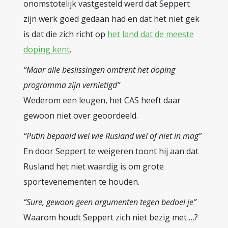
onomstotelijk vastgesteld werd dat Seppert
zijn werk goed gedaan had en dat het niet gek
is dat die zich richt op
het land dat de meeste
doping kent
.
“Maar alle beslissingen omtrent het doping
programma zijn vernietigd”
Wederom een leugen, het CAS heeft daar
gewoon niet over geoordeeld.
“Putin bepaald wel wie Rusland wel of niet in mag”
En door Seppert te weigeren toont hij aan dat
Rusland het niet waardig is om grote
sportevenementen te houden.
“Sure, gewoon geen argumenten tegen bedoel je”
Waarom houdt Seppert zich niet bezig met …?