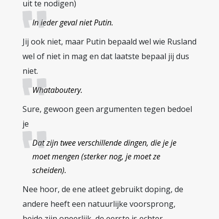
uit te nodigen)
In ieder geval niet Putin.
Jij ook niet, maar Putin bepaald wel wie Rusland
wel of niet in mag en dat laatste bepaal jij dus
niet.
Whataboutery.
Sure, gewoon geen argumenten tegen bedoel
je
Dat zijn twee verschillende dingen, die je je
moet mengen (sterker nog, je moet ze
scheiden).
Nee hoor, de ene atleet gebruikt doping, de
andere heeft een natuurlijke voorsprong,
beide zijn oneerlijk, de eerste is echter