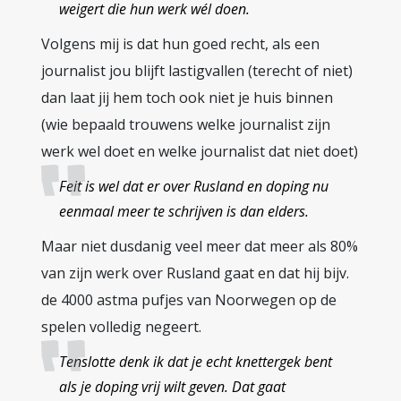
weigert die hun werk wél doen.
Volgens mij is dat hun goed recht, als een
journalist jou blijft lastigvallen (terecht of niet)
dan laat jij hem toch ook niet je huis binnen
(wie bepaald trouwens welke journalist zijn
werk wel doet en welke journalist dat niet doet)
Feit is wel dat er over Rusland en doping nu
eenmaal meer te schrijven is dan elders.
Maar niet dusdanig veel meer dat meer als 80%
van zijn werk over Rusland gaat en dat hij bijv.
de 4000 astma pufjes van Noorwegen op de
spelen volledig negeert.
Tenslotte denk ik dat je echt knettergek bent
als je doping vrij wilt geven. Dat gaat