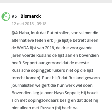
Bismarck
#5
12 mei 2018 , 09:18
@4: Haha, leuk dat Putintrollen, vooral met die
alternatieve feiten erbij (je lijstje betreft alleen
de WADA lijst van 2016, de drie voorgaande
jaren voerde Rusland de lijst aan en bovendien
heeft Seppert aangetoond dat de meeste
Russische dopinggebruikers niet op die lijst
terecht komen). Punt blijft dat Rusland gewoon
journalisten weigert die hun werk wél doen.
Bovendien lieg je over Hayo Seppelt; Hij houdt
zich met dopingzondaars bezig en dat doet hij
niet alleen met Russen (hij heeft oa.