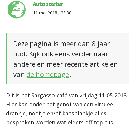
Autoposter
11 mei 2018 , 23:30
Deze pagina is meer dan 8 jaar
oud. Kijk ook eens verder naar
andere en meer recente artikelen
van
de homepage
.
Dit is het Sargasso-café van vrijdag 11-05-2018.
Hier kan onder het genot van een virtueel
drankje, nootje en/of kaasplankje alles
besproken worden wat elders off topic is.