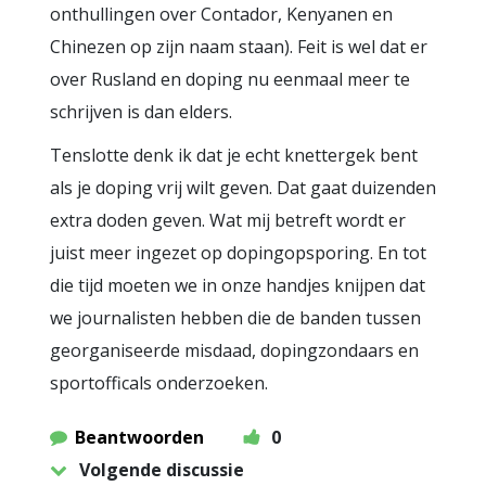
onthullingen over Contador, Kenyanen en
Chinezen op zijn naam staan). Feit is wel dat er
over Rusland en doping nu eenmaal meer te
schrijven is dan elders.
Tenslotte denk ik dat je echt knettergek bent
als je doping vrij wilt geven. Dat gaat duizenden
extra doden geven. Wat mij betreft wordt er
juist meer ingezet op dopingopsporing. En tot
die tijd moeten we in onze handjes knijpen dat
we journalisten hebben die de banden tussen
georganiseerde misdaad, dopingzondaars en
sportofficals onderzoeken.
Beantwoorden
0
Volgende discussie