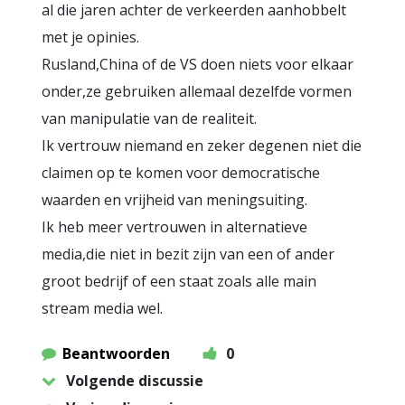
al die jaren achter de verkeerden aanhobbelt
met je opinies.
Rusland,China of de VS doen niets voor elkaar
onder,ze gebruiken allemaal dezelfde vormen
van manipulatie van de realiteit.
Ik vertrouw niemand en zeker degenen niet die
claimen op te komen voor democratische
waarden en vrijheid van meningsuiting.
Ik heb meer vertrouwen in alternatieve
media,die niet in bezit zijn van een of ander
groot bedrijf of een staat zoals alle main
stream media wel.
Beantwoorden
0
Volgende discussie