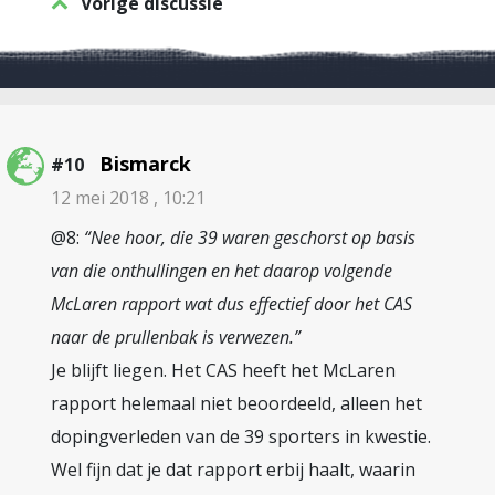
Vorige discussie
Bismarck
#10
12 mei 2018 , 10:21
@8:
“Nee hoor, die 39 waren geschorst op basis
van die onthullingen en het daarop volgende
McLaren rapport wat dus effectief door het CAS
naar de prullenbak is verwezen.”
Je blijft liegen. Het CAS heeft het McLaren
rapport helemaal niet beoordeeld, alleen het
dopingverleden van de 39 sporters in kwestie.
Wel fijn dat je dat rapport erbij haalt, waarin