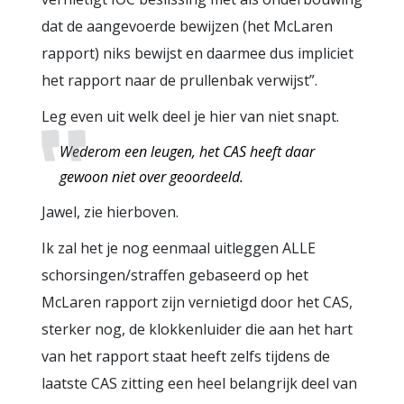
dat de aangevoerde bewijzen (het McLaren
rapport) niks bewijst en daarmee dus impliciet
het rapport naar de prullenbak verwijst”.
Leg even uit welk deel je hier van niet snapt.
Wederom een leugen, het CAS heeft daar
gewoon niet over geoordeeld.
Jawel, zie hierboven.
Ik zal het je nog eenmaal uitleggen ALLE
schorsingen/straffen gebaseerd op het
McLaren rapport zijn vernietigd door het CAS,
sterker nog, de klokkenluider die aan het hart
van het rapport staat heeft zelfs tijdens de
laatste CAS zitting een heel belangrijk deel van