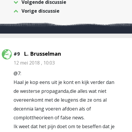
Volgende discussie
Vorige discussie
L. Brusselman
#9
12 mei 2018 , 10:03
@7:
Haal je kop eens uit je kont en kijk verder dan
de westerse propaganda,die alles wat niet
overeenkomt met de leugens die ze ons al
decennia lang voeren afdoen als of
complottheorieen of false news.
Ik weet dat het pijn doet om te beseffen dat je