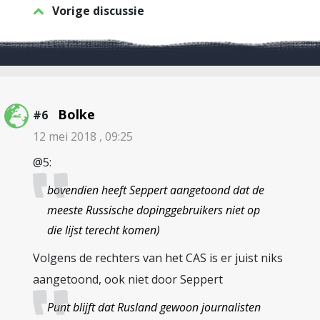
Vorige discussie
Bolke
#6
12 mei 2018 , 09:25
@5:
bovendien heeft Seppert aangetoond dat de
meeste Russische dopinggebruikers niet op
die lijst terecht komen)
Volgens de rechters van het CAS is er juist niks
aangetoond, ook niet door Seppert
Punt blijft dat Rusland gewoon journalisten