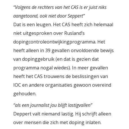
“Volgens de rechters van het CAS is er juist niks
aangetoond, ook niet door Seppert”
Dat is een leugen. Het CAS heeft zich helemaal
niet uitgesproken over Rusland’s
dopingcontroleontwijkingprogramma. Het
heeft alleen in 39 gevallen onvoldoende bewijs
van dopinggebruik (en dat is gezien dat
programma nogal wiedes). In meer gevallen
heeft het CAS trouwens de beslissingen van
IOC en andere organisaties gewoon overeind
gehouden.
“als een journalist jou blijft lastigvallen”
Deppert valt niemand lastig. Hij schrijft alleen
over mensen die zich met doping inlaten.