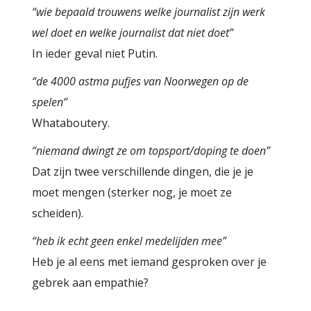
“wie bepaald trouwens welke journalist zijn werk
wel doet en welke journalist dat niet doet”
In ieder geval niet Putin.
“de 4000 astma pufjes van Noorwegen op de
spelen”
Whataboutery.
“niemand dwingt ze om topsport/doping te doen”
Dat zijn twee verschillende dingen, die je je
moet mengen (sterker nog, je moet ze
scheiden).
“heb ik echt geen enkel medelijden mee”
Heb je al eens met iemand gesproken over je
gebrek aan empathie?