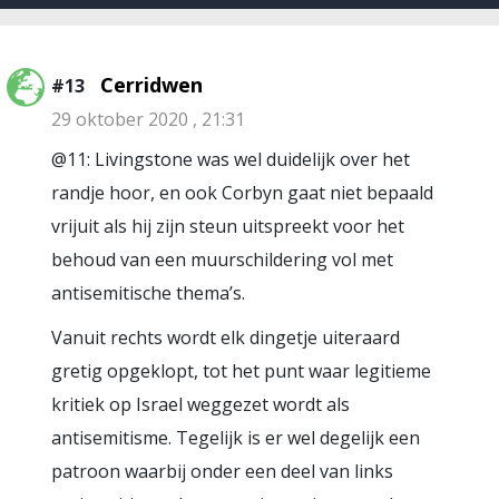
Cerridwen
#13
29 oktober 2020 , 21:31
@11: Livingstone was wel duidelijk over het
randje hoor, en ook Corbyn gaat niet bepaald
vrijuit als hij zijn steun uitspreekt voor het
behoud van een muurschildering vol met
antisemitische thema’s.
Vanuit rechts wordt elk dingetje uiteraard
gretig opgeklopt, tot het punt waar legitieme
kritiek op Israel weggezet wordt als
antisemitisme. Tegelijk is er wel degelijk een
patroon waarbij onder een deel van links