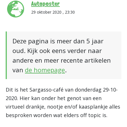
Autoposter
29 oktober 2020 , 23:30
Deze pagina is meer dan 5 jaar
oud. Kijk ook eens verder naar
andere en meer recente artikelen
van
de homepage
.
Dit is het Sargasso-café van donderdag 29-10-
2020. Hier kan onder het genot van een
virtueel drankje, nootje en/of kaasplankje alles
besproken worden wat elders off topic is.