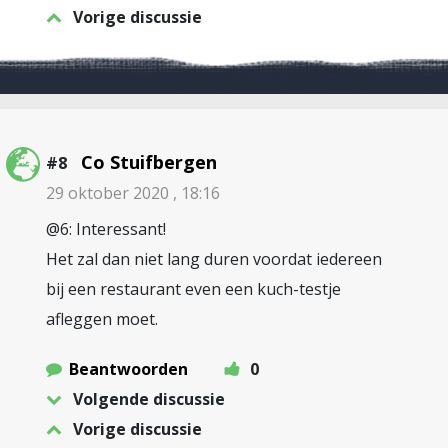
Vorige discussie
Co Stuifbergen
#8
29 oktober 2020 , 18:16
@6: Interessant!
Het zal dan niet lang duren voordat iedereen
bij een restaurant even een kuch-testje
afleggen moet.
Beantwoorden
0
Volgende discussie
Vorige discussie