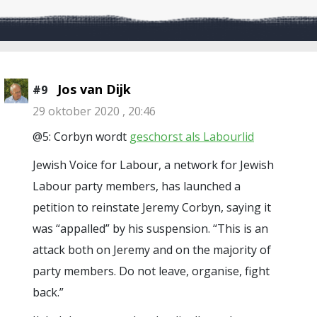
Jos van Dijk
#9
29 oktober 2020 , 20:46
@5: Corbyn wordt
geschorst als Labourlid
Jewish Voice for Labour, a network for Jewish
Labour party members, has launched a
petition to reinstate Jeremy Corbyn, saying it
was “appalled” by his suspension. “This is an
attack both on Jeremy and on the majority of
party members. Do not leave, organise, fight
back.”