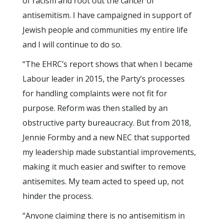
of racism and root out the cancer of
antisemitism. I have campaigned in support of
Jewish people and communities my entire life
and I will continue to do so.
“The EHRC’s report shows that when I became
Labour leader in 2015, the Party’s processes
for handling complaints were not fit for
purpose. Reform was then stalled by an
obstructive party bureaucracy. But from 2018,
Jennie Formby and a new NEC that supported
my leadership made substantial improvements,
making it much easier and swifter to remove
antisemites. My team acted to speed up, not
hinder the process.
“Anyone claiming there is no antisemitism in