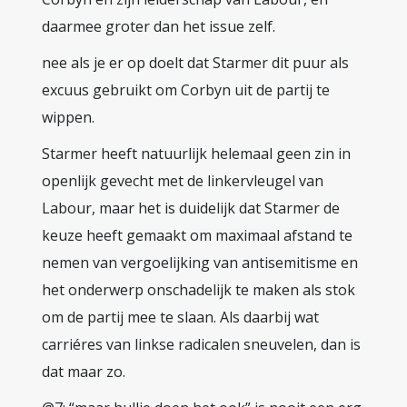
daarmee groter dan het issue zelf.
nee als je er op doelt dat Starmer dit puur als
excuus gebruikt om Corbyn uit de partij te
wippen.
Starmer heeft natuurlijk helemaal geen zin in
openlijk gevecht met de linkervleugel van
Labour, maar het is duidelijk dat Starmer de
keuze heeft gemaakt om maximaal afstand te
nemen van vergoelijking van antisemitisme en
het onderwerp onschadelijk te maken als stok
om de partij mee te slaan. Als daarbij wat
carriéres van linkse radicalen sneuvelen, dan is
dat maar zo.