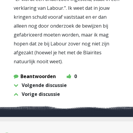
verklaring van Labour.”. Ik weet dat in jouw
kringen schuld vooraf vaststaat en er dan
alleen nog door onderzoek de bewijzen bij
gefabriceerd moeten worden, maar ik mag
hopen dat ze bij Labour zover nog niet zijn
afgezakt (hoewel je het met de Blairites
natuurlijk nooit weet).
Beantwoorden
0
Volgende discussie
Vorige discussie