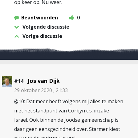
op keer op. Nu weer.
Beantwoorden
0
Volgende discussie
Vorige discussie
Jos van Dijk
#14
29 oktober 2020 , 21:33
@10: Dat meer heeft volgens mij alles te maken
met het standpunt van Corbyn c.s. inzake
Israël. Ook binnen de Joodse gemeenschap is
daar geen eensgezindheid over. Starmer kiest