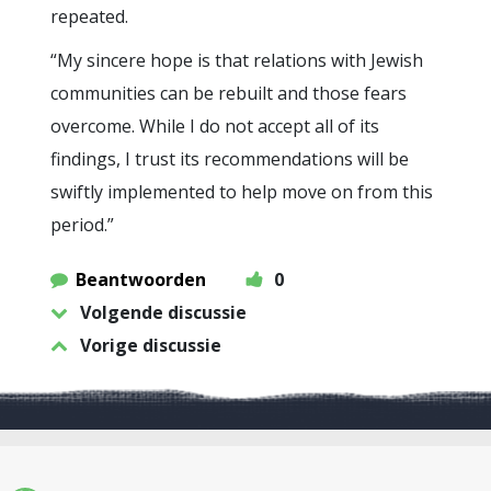
repeated.
“My sincere hope is that relations with Jewish
communities can be rebuilt and those fears
overcome. While I do not accept all of its
findings, I trust its recommendations will be
swiftly implemented to help move on from this
period.”
Beantwoorden
0
Volgende discussie
Vorige discussie