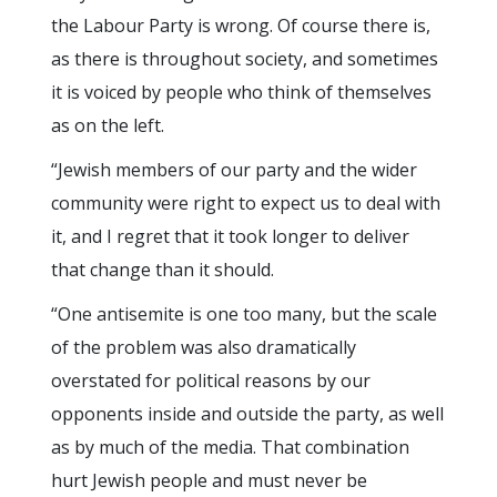
the Labour Party is wrong. Of course there is,
as there is throughout society, and sometimes
it is voiced by people who think of themselves
as on the left.
“Jewish members of our party and the wider
community were right to expect us to deal with
it, and I regret that it took longer to deliver
that change than it should.
“One antisemite is one too many, but the scale
of the problem was also dramatically
overstated for political reasons by our
opponents inside and outside the party, as well
as by much of the media. That combination
hurt Jewish people and must never be