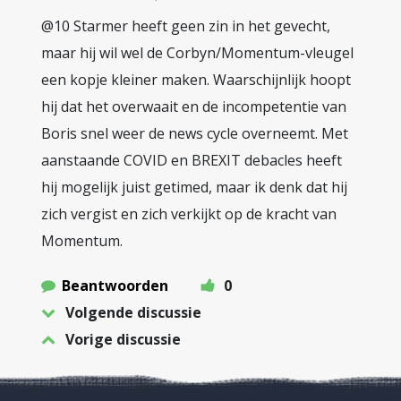
@10 Starmer heeft geen zin in het gevecht,
maar hij wil wel de Corbyn/Momentum-vleugel
een kopje kleiner maken. Waarschijnlijk hoopt
hij dat het overwaait en de incompetentie van
Boris snel weer de news cycle overneemt. Met
aanstaande COVID en BREXIT debacles heeft
hij mogelijk juist getimed, maar ik denk dat hij
zich vergist en zich verkijkt op de kracht van
Momentum.
Beantwoorden
0
Volgende discussie
Vorige discussie