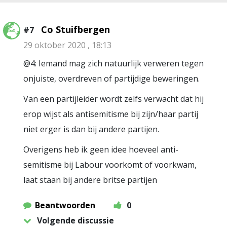
Co Stuifbergen
#7
29 oktober 2020 , 18:13
@4: Iemand mag zich natuurlijk verweren tegen
onjuiste, overdreven of partijdige beweringen.
Van een partijleider wordt zelfs verwacht dat hij
erop wijst als antisemitisme bij zijn/haar partij
niet erger is dan bij andere partijen.
Overigens heb ik geen idee hoeveel anti-
semitisme bij Labour voorkomt of voorkwam,
laat staan bij andere britse partijen
Beantwoorden
0
Volgende discussie