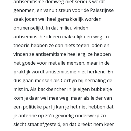
antisemitisme domweg niet serieus wordt
genomen, en vanuit steun voor de Palestijnse
zaak joden wel heel gemakkelijk worden
ontmenselijkt. In dat milieu vinden
antisemitische ideeën makkelijk een weg. In
theorie hebben ze dan niets tegen joden en
vinden ze antisemitisme heel erg, ze hebben
het goede voor met alle mensen, maar in de
praktijk wordt antisemitisme niet herkend. En
dus gaan mensen als Corbyn bij herhaling de
mist in. Als backbencher in je eigen bubbeltje
kom je daar wel mee weg, maar als leider van
een politieke partij kan je het niet hebben dat
je antenne op zo’n gevoelig onderwerp zo
slecht staat afgesteld, en dat breekt hem keer