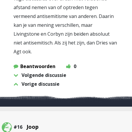
afstand nemen van of optreden tegen
vermeend antisemitisme van anderen. Daarin
kan je van mening verschillen, maar
Livingstone en Corbyn zijn beiden absoluut
niet antisemitisch. Als zij het zijn, dan Dries van
Agt ook.
Beantwoorden
0
Volgende discussie
Vorige discussie
Joop
#16