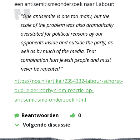
een antisemitismeonderzoek naar Labour:
“One antisemite is one too many, but the
scale of the problem was also dramatically
overstated for political reasons by our
opponents inside and outside the party, as
well as by much of the media. That
combination hurt Jewish people and must
never be repeated.”
https://nos.nl/artikel/2354332-labour-schorst-
oud-leider-corbyn-om-reactie-op-
antisemitisme-onderzoek.html
Beantwoorden
0
Volgende discussie