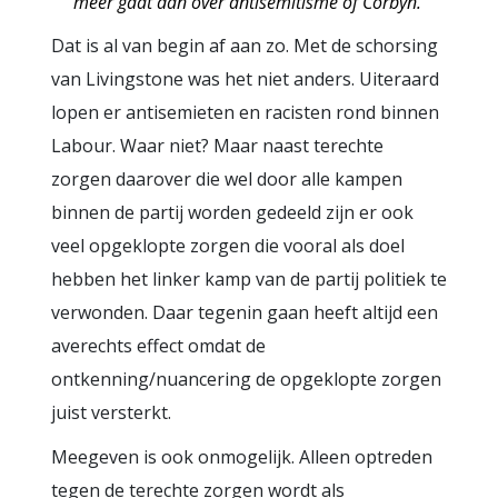
meer gaat dan over antisemitisme of Corbyn.
Dat is al van begin af aan zo. Met de schorsing
van Livingstone was het niet anders. Uiteraard
lopen er antisemieten en racisten rond binnen
Labour. Waar niet? Maar naast terechte
zorgen daarover die wel door alle kampen
binnen de partij worden gedeeld zijn er ook
veel opgeklopte zorgen die vooral als doel
hebben het linker kamp van de partij politiek te
verwonden. Daar tegenin gaan heeft altijd een
averechts effect omdat de
ontkenning/nuancering de opgeklopte zorgen
juist versterkt.
Meegeven is ook onmogelijk. Alleen optreden
tegen de terechte zorgen wordt als