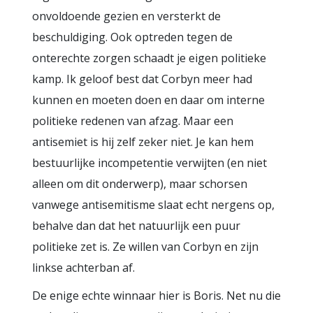
onvoldoende gezien en versterkt de
beschuldiging. Ook optreden tegen de
onterechte zorgen schaadt je eigen politieke
kamp. Ik geloof best dat Corbyn meer had
kunnen en moeten doen en daar om interne
politieke redenen van afzag. Maar een
antisemiet is hij zelf zeker niet. Je kan hem
bestuurlijke incompetentie verwijten (en niet
alleen om dit onderwerp), maar schorsen
vanwege antisemitisme slaat echt nergens op,
behalve dan dat het natuurlijk een puur
politieke zet is. Ze willen van Corbyn en zijn
linkse achterban af.
De enige echte winnaar hier is Boris. Net nu die