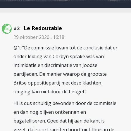
Le Redoutable
#2
29 oktober 2020 , 16:18
@1: “De commissie kwam tot de conclusie dat er
onder leiding van Corbyn sprake was van
intimidatie en discriminatie van Joodse
partijleden. De manier waarop de grootste
Britse oppositiepartij met deze klachten
omging kan niet door de beugel.”
Hi is dus schuldig bevonden door de commissie
en dan nog blijven ontkennen en
bagatelliseren. Goed dat hij aan de kant is
gezet, dat soort racisten hoort niet thuis in de