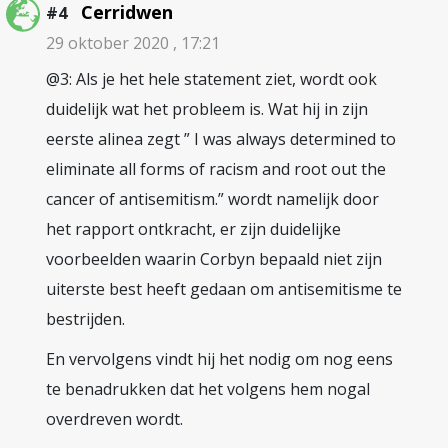
Cerridwen
#4
29 oktober 2020 , 17:21
@3: Als je het hele statement ziet, wordt ook
duidelijk wat het probleem is. Wat hij in zijn
eerste alinea zegt ” I was always determined to
eliminate all forms of racism and root out the
cancer of antisemitism.” wordt namelijk door
het rapport ontkracht, er zijn duidelijke
voorbeelden waarin Corbyn bepaald niet zijn
uiterste best heeft gedaan om antisemitisme te
bestrijden.
En vervolgens vindt hij het nodig om nog eens
te benadrukken dat het volgens hem nogal
overdreven wordt.