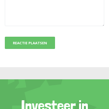
Investeer in