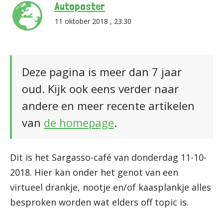
Autoposter
11 oktober 2018 , 23:30
Deze pagina is meer dan 7 jaar
oud. Kijk ook eens verder naar
andere en meer recente artikelen
van
de homepage
.
Dit is het Sargasso-café van donderdag 11-10-
2018. Hier kan onder het genot van een
virtueel drankje, nootje en/of kaasplankje alles
besproken worden wat elders off topic is.