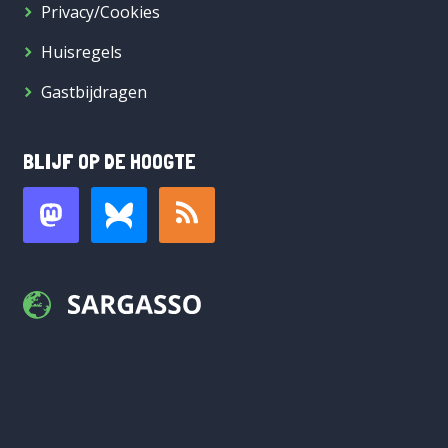
Privacy/Cookies
Huisregels
Gastbijdragen
BLIJF OP DE HOOGTE