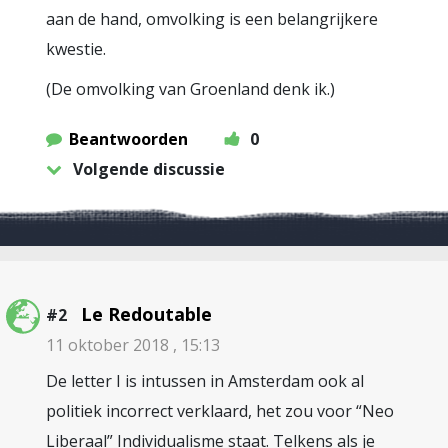
aan de hand, omvolking is een belangrijkere
kwestie.
(De omvolking van Groenland denk ik.)
Beantwoorden
0
Volgende discussie
Le Redoutable
#2
11 oktober 2018 , 15:13
De letter I is intussen in Amsterdam ook al
politiek incorrect verklaard, het zou voor “Neo
Liberaal” Individualisme staat. Telkens als je