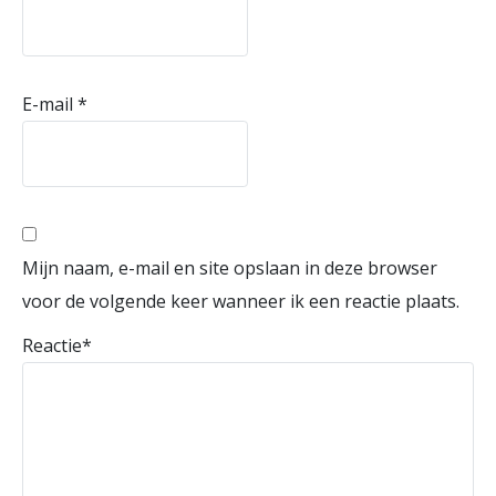
E-mail
*
Mijn naam, e-mail en site opslaan in deze browser
voor de volgende keer wanneer ik een reactie plaats.
Reactie
*