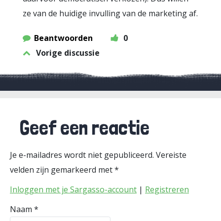
ze van de huidige invulling van de marketing af.
Beantwoorden
0
Vorige discussie
Geef een reactie
Je e-mailadres wordt niet gepubliceerd.
Vereiste
velden zijn gemarkeerd met
*
Inloggen met je Sargasso-account
|
Registreren
Naam
*