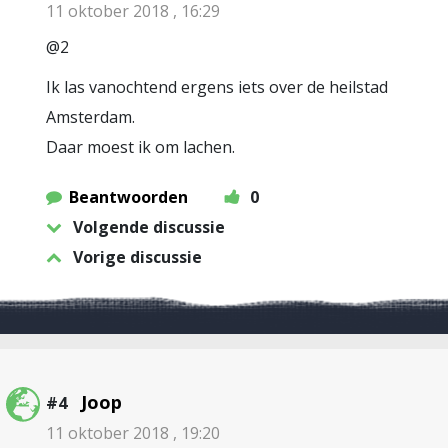
11 oktober 2018 , 16:29
@2
Ik las vanochtend ergens iets over de heilstad
Amsterdam.
Daar moest ik om lachen.
Beantwoorden
0
Volgende discussie
Vorige discussie
Joop
#4
11 oktober 2018 , 19:20