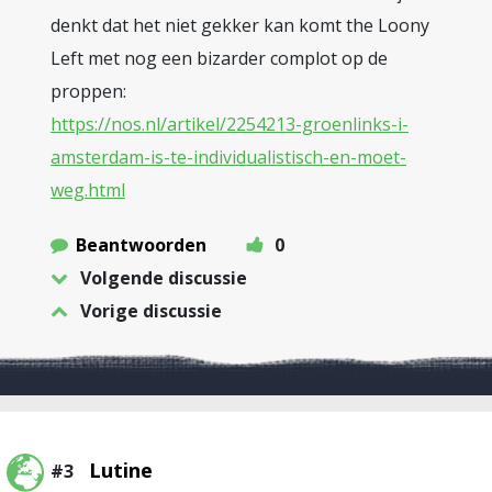
denkt dat het niet gekker kan komt the Loony
Left met nog een bizarder complot op de
proppen:
https://nos.nl/artikel/2254213-groenlinks-i-
amsterdam-is-te-individualistisch-en-moet-
weg.html
Beantwoorden
0
Volgende discussie
Vorige discussie
Lutine
#3