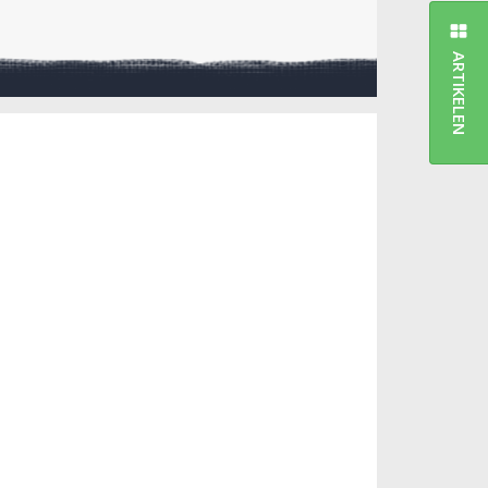
ARTIKELEN