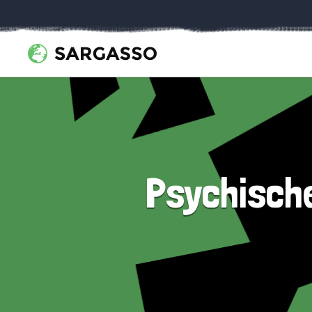
Psychische