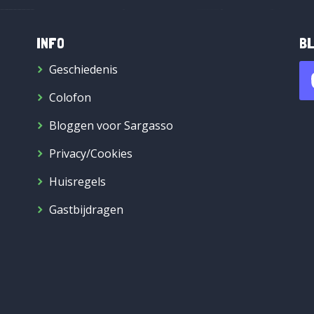
INFO
BL
Geschiedenis
Colofon
Bloggen voor Sargasso
Privacy/Cookies
Huisregels
Gastbijdragen