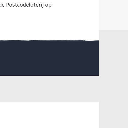
e Postcodeloterij op’