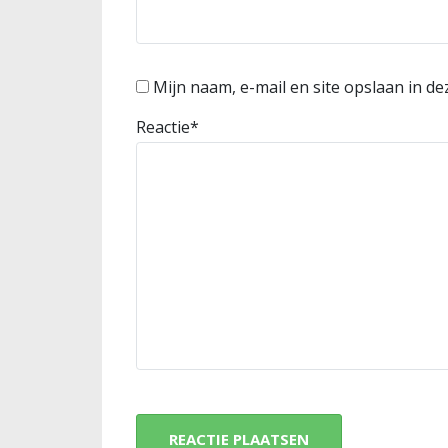
Mijn naam, e-mail en site opslaan in d
Reactie
*