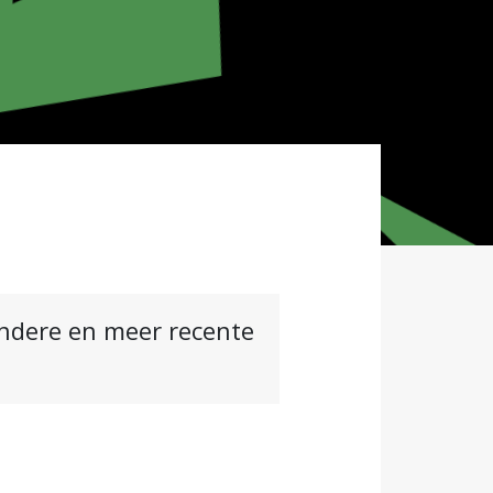
andere en meer recente