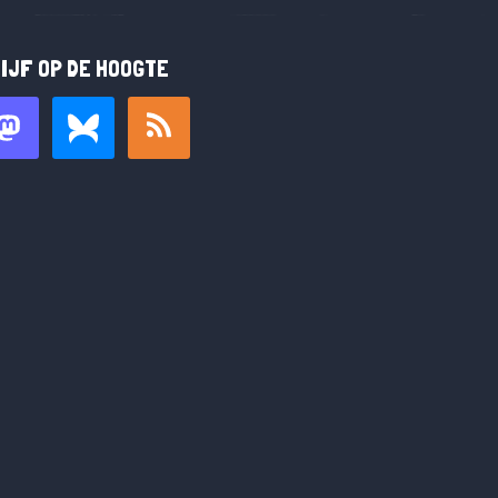
IJF OP DE HOOGTE