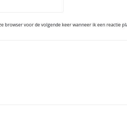
eze browser voor de volgende keer wanneer ik een reactie pl