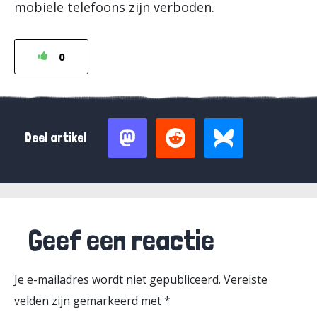
mobiele telefoons zijn verboden.
0
Deel artikel
Geef een reactie
Je e-mailadres wordt niet gepubliceerd.
Vereiste
velden zijn gemarkeerd met
*