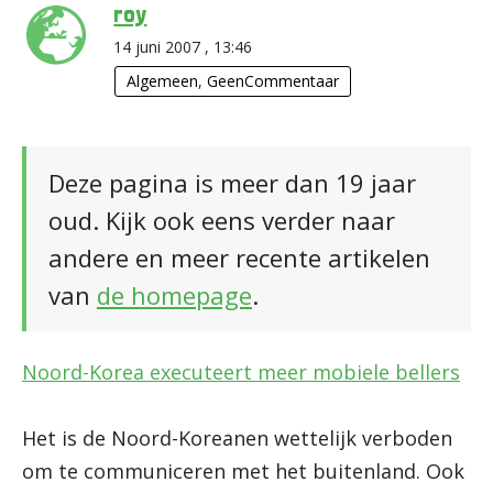
roy
14 juni 2007 , 13:46
Algemeen
,
GeenCommentaar
Deze pagina is meer dan 19 jaar
oud. Kijk ook eens verder naar
andere en meer recente artikelen
van
de homepage
.
Noord-Korea executeert meer mobiele bellers
Het is de Noord-Koreanen wettelijk verboden
om te communiceren met het buitenland. Ook