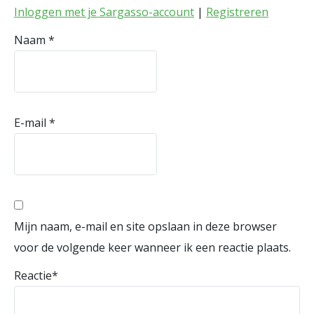
Inloggen met je Sargasso-account
|
Registreren
Naam
*
E-mail
*
Mijn naam, e-mail en site opslaan in deze browser
voor de volgende keer wanneer ik een reactie plaats.
Reactie
*