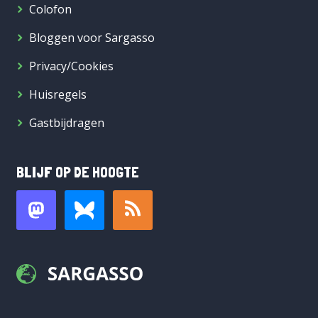
Colofon
Bloggen voor Sargasso
Privacy/Cookies
Huisregels
Gastbijdragen
BLIJF OP DE HOOGTE