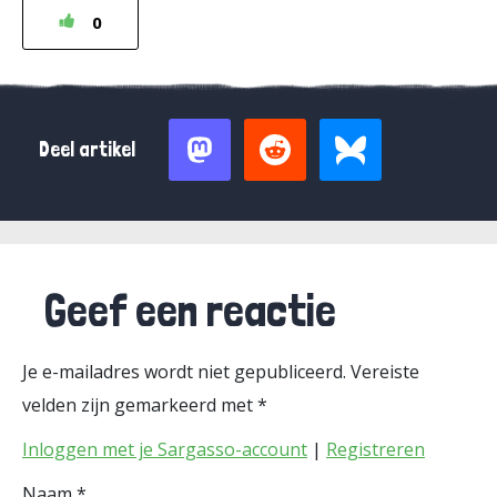
0
Deel artikel
Geef een reactie
Je e-mailadres wordt niet gepubliceerd.
Vereiste
velden zijn gemarkeerd met
*
Inloggen met je Sargasso-account
|
Registreren
Naam
*