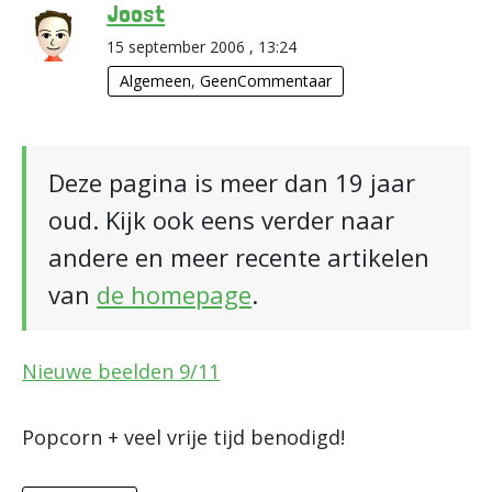
Joost
15 september 2006 , 13:24
Algemeen
,
GeenCommentaar
Deze pagina is meer dan 19 jaar
oud. Kijk ook eens verder naar
andere en meer recente artikelen
van
de homepage
.
Nieuwe beelden 9/11
Popcorn + veel vrije tijd benodigd!