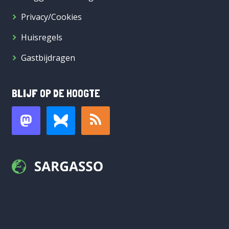
Privacy/Cookies
Huisregels
Gastbijdragen
BLIJF OP DE HOOGTE