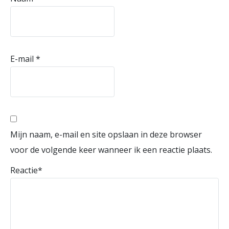
E-mail
*
Mijn naam, e-mail en site opslaan in deze browser
voor de volgende keer wanneer ik een reactie plaats.
Reactie
*