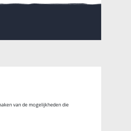
 maken van de mogelijkheden die