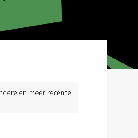
andere en meer recente