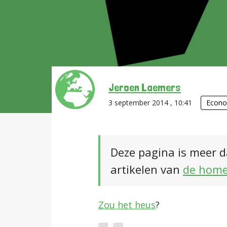
Jeroen Laemers
3 september 2014 , 10:41
Econo
Deze pagina is meer d
artikelen van
de hom
Zou het heus
?