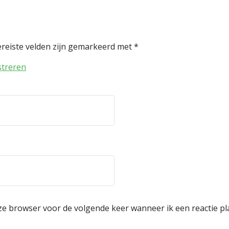
reiste velden zijn gemarkeerd met
*
streren
eze browser voor de volgende keer wanneer ik een reactie pl