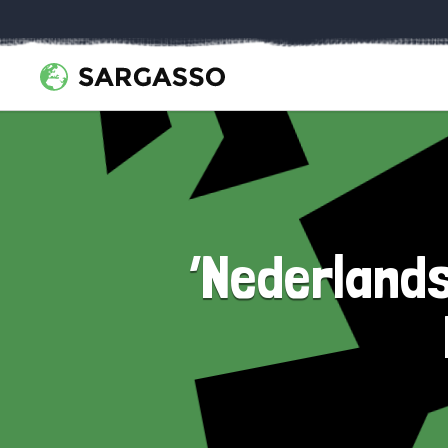
‘Nederlands