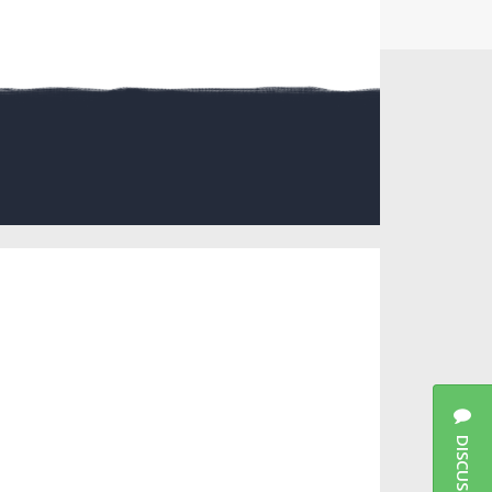
DISCUSSIES