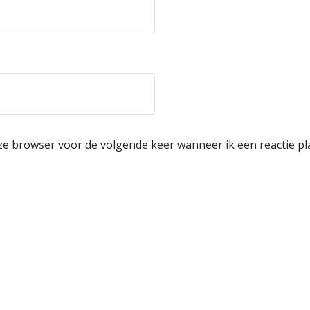
eze browser voor de volgende keer wanneer ik een reactie pl