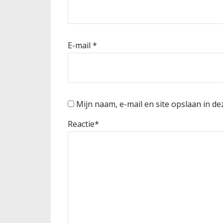
E-mail
*
Mijn naam, e-mail en site opslaan in d
Reactie
*