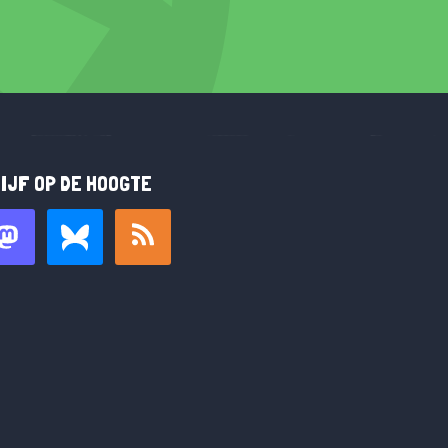
IJF OP DE HOOGTE