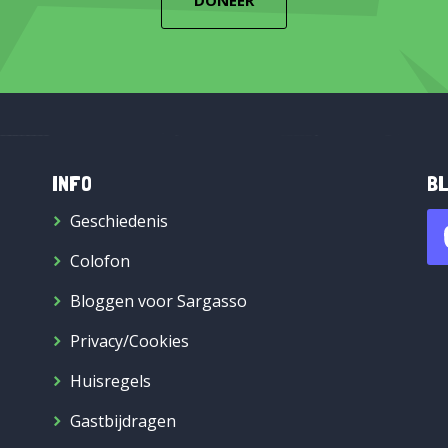
DONEER
INFO
BL
Geschiedenis
Colofon
Bloggen voor Sargasso
Privacy/Cookies
Huisregels
Gastbijdragen