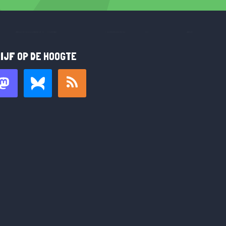
IJF OP DE HOOGTE