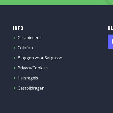
INFO
BL
Geschiedenis
Colofon
Bloggen voor Sargasso
Privacy/Cookies
Huisregels
Gastbijdragen