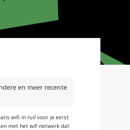
andere en meer recente
ratis wifi in ruil voor je eerst
en met het wif-netwerk dat