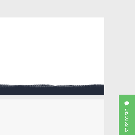
DISCUSSIES