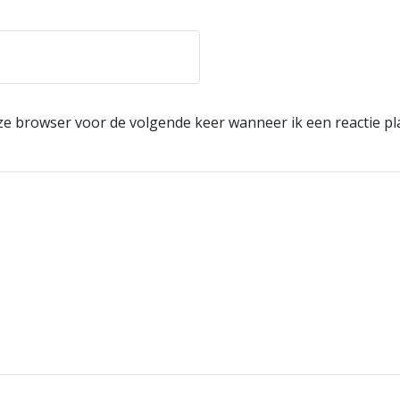
eze browser voor de volgende keer wanneer ik een reactie pl