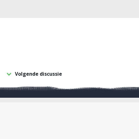
Volgende discussie