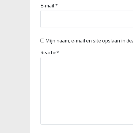
E-mail
*
Mijn naam, e-mail en site opslaan in d
Reactie
*