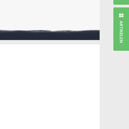
ARTIKELEN