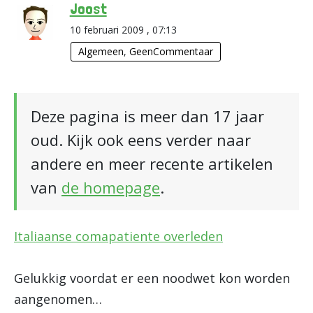
Joost
10 februari 2009 , 07:13
Algemeen
,
GeenCommentaar
Deze pagina is meer dan 17 jaar
oud. Kijk ook eens verder naar
andere en meer recente artikelen
van
de homepage
.
Italiaanse comapatiente overleden
Gelukkig voordat er een noodwet kon worden
aangenomen…