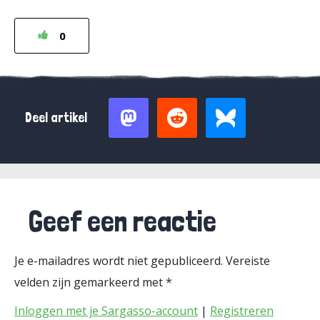
0
Deel artikel
Geef een reactie
Je e-mailadres wordt niet gepubliceerd.
Vereiste
velden zijn gemarkeerd met
*
Inloggen met je Sargasso-account
|
Registreren