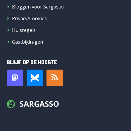
Bloggen voor Sargasso
Privacy/Cookies
Huisregels
Gastbijdragen
BLIJF OP DE HOOGTE