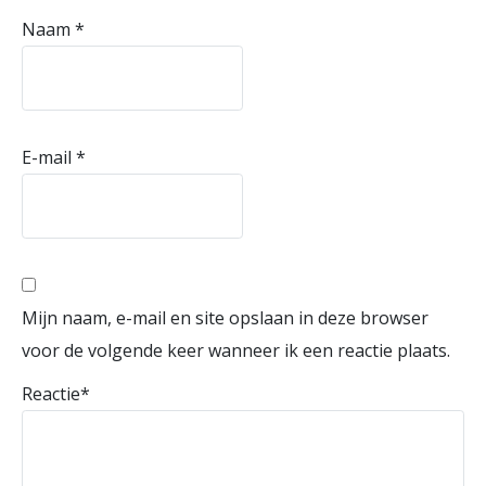
Naam
*
E-mail
*
Mijn naam, e-mail en site opslaan in deze browser
voor de volgende keer wanneer ik een reactie plaats.
Reactie
*