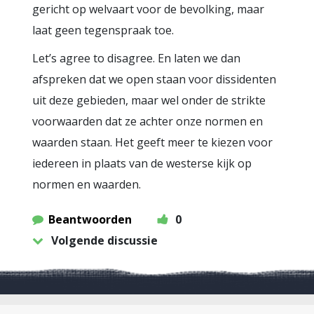
gericht op welvaart voor de bevolking, maar
laat geen tegenspraak toe.
Let’s agree to disagree. En laten we dan
afspreken dat we open staan voor dissidenten
uit deze gebieden, maar wel onder de strikte
voorwaarden dat ze achter onze normen en
waarden staan. Het geeft meer te kiezen voor
iedereen in plaats van de westerse kijk op
normen en waarden.
Beantwoorden
0
Volgende discussie