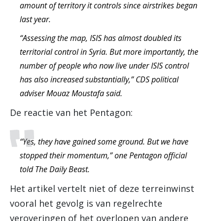
amount of territory it controls since airstrikes began
last year.
“Assessing the map, ISIS has almost doubled its
territorial control in Syria. But more importantly, the
number of people who now live under ISIS control
has also increased substantially,” CDS political
adviser Mouaz Moustafa said.
De reactie van het Pentagon:
“Yes, they have gained some ground. But we have
stopped their momentum,” one Pentagon official
told The Daily Beast.
Het artikel vertelt niet of deze terreinwinst
vooral het gevolg is van regelrechte
veroveringen of het overlopen van andere