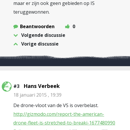
maar er zijn ook geen gebieden op IS
teruggewonnen.
Beantwoorden
0
Volgende discussie
Vorige discussie
Hans Verbeek
#3
18 januari 2015 , 19:39
De drone-vloot van de VS is overbelast.
http://gizmodo.com/report-the-american-
drone-fleet-is-stretched-to-breaki-1677480990