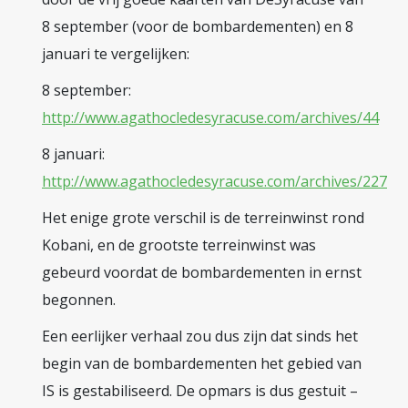
8 september (voor de bombardementen) en 8
januari te vergelijken:
8 september:
http://www.agathocledesyracuse.com/archives/44
8 januari:
http://www.agathocledesyracuse.com/archives/227
Het enige grote verschil is de terreinwinst rond
Kobani, en de grootste terreinwinst was
gebeurd voordat de bombardementen in ernst
begonnen.
Een eerlijker verhaal zou dus zijn dat sinds het
begin van de bombardementen het gebied van
IS is gestabiliseerd. De opmars is dus gestuit –