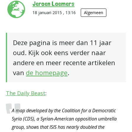
Jeroen Laemers
18 januari 2015 , 13:16
Algemeen
Deze pagina is meer dan 11 jaar
oud. Kijk ook eens verder naar
andere en meer recente artikelen
van
de homepage
.
The Daily Beast
:
A map developed by the Coalition for a Democratic
Syria (CDS), a Syrian-American opposition umbrella
group, shows that ISIS has nearly doubled the