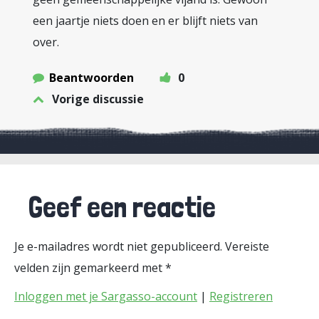
een jaartje niets doen en er blijft niets van
over.
Beantwoorden
0
Vorige discussie
Geef een reactie
Je e-mailadres wordt niet gepubliceerd.
Vereiste
velden zijn gemarkeerd met
*
Inloggen met je Sargasso-account
|
Registreren