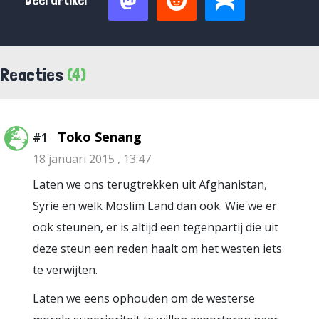
Deel artikel
Reacties
(4)
Toko Senang
#1
18 januari 2015 , 13:47
Laten we ons terugtrekken uit Afghanistan,
Syrië en welk Moslim Land dan ook. Wie we er
ook steunen, er is altijd een tegenpartij die uit
deze steun een reden haalt om het westen iets
te verwijten.
Laten we eens ophouden om de westerse