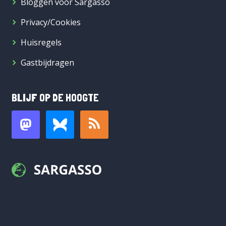
Bloggen voor Sargasso
Privacy/Cookies
Huisregels
Gastbijdragen
BLIJF OP DE HOOGTE