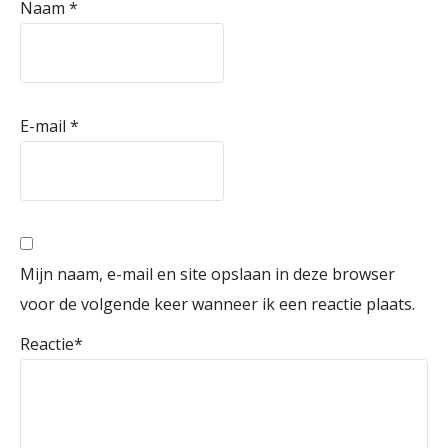
Naam
*
E-mail
*
Mijn naam, e-mail en site opslaan in deze browser
voor de volgende keer wanneer ik een reactie plaats.
Reactie
*