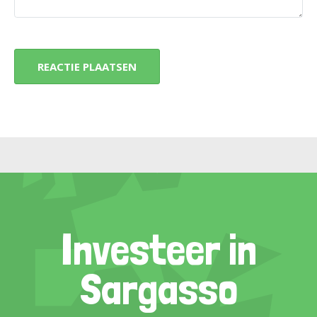
Investeer in
Sargasso