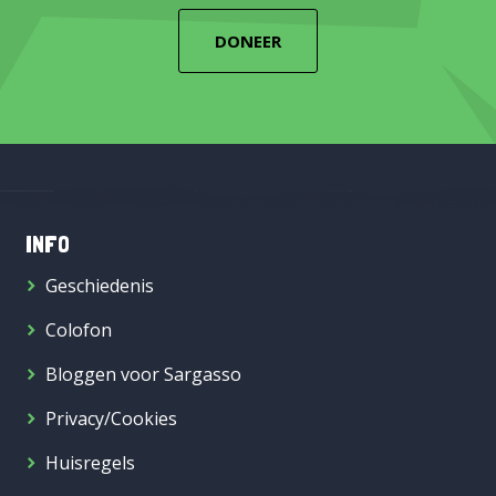
DONEER
INFO
Geschiedenis
Colofon
Bloggen voor Sargasso
Privacy/Cookies
Huisregels