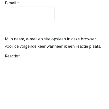
E-mail
*
Mijn naam, e-mail en site opslaan in deze browser
voor de volgende keer wanneer ik een reactie plaats.
Reactie
*