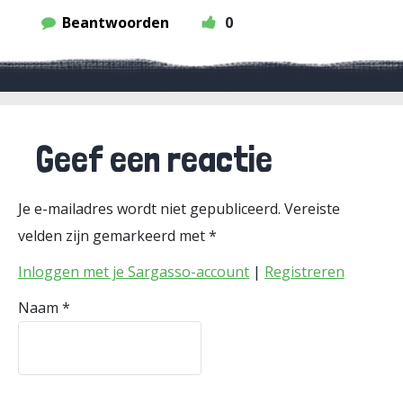
Beantwoorden
0
Geef een reactie
Je e-mailadres wordt niet gepubliceerd.
Vereiste
velden zijn gemarkeerd met
*
Inloggen met je Sargasso-account
|
Registreren
Naam
*