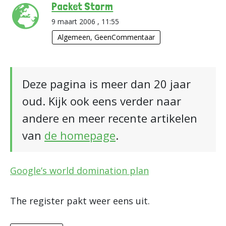
Packet Storm
9 maart 2006 , 11:55
Algemeen
,
GeenCommentaar
Deze pagina is meer dan 20 jaar
oud. Kijk ook eens verder naar
andere en meer recente artikelen
van
de homepage
.
Google’s world domination plan
The register pakt weer eens uit.