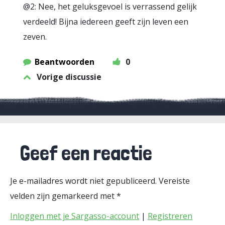
@2: Nee, het geluksgevoel is verrassend gelijk
verdeeld! Bijna iedereen geeft zijn leven een
zeven.
Beantwoorden
0
Vorige discussie
Geef een reactie
Je e-mailadres wordt niet gepubliceerd.
Vereiste
velden zijn gemarkeerd met
*
Inloggen met je Sargasso-account
|
Registreren