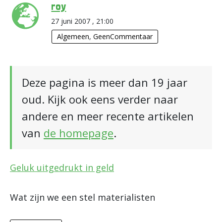
roy
27 juni 2007 , 21:00
Algemeen
,
GeenCommentaar
Deze pagina is meer dan 19 jaar
oud. Kijk ook eens verder naar
andere en meer recente artikelen
van
de homepage
.
Geluk uitgedrukt in geld
Wat zijn we een stel materialisten