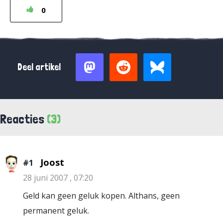
0
Deel artikel
Reacties
(3)
Joost
#1
28 juni 2007 , 07:20
Geld kan geen geluk kopen. Althans, geen
permanent geluk.