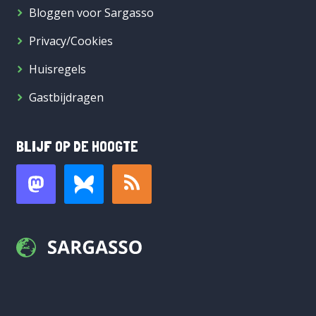
Bloggen voor Sargasso
Privacy/Cookies
Huisregels
Gastbijdragen
BLIJF OP DE HOOGTE