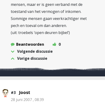
mensen, maar er is geen verband met de
toestand van het vermogen of inkomen.
Sommige mensen gaan veerkrachtiger met
pech en toeval om dan anderen.
(uit: troebels ‘open deuren bijbel’)
Beantwoorden
0
Volgende discussie
Vorige discussie
Joost
#3
28 juni 2007 , 08:39