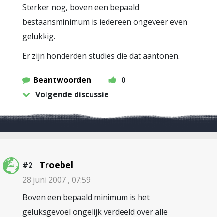
Sterker nog, boven een bepaald
bestaansminimum is iedereen ongeveer even
gelukkig.
Er zijn honderden studies die dat aantonen.
Beantwoorden
0
Volgende discussie
Troebel
#2
28 juni 2007 , 07:59
Boven een bepaald minimum is het
geluksgevoel ongelijk verdeeld over alle