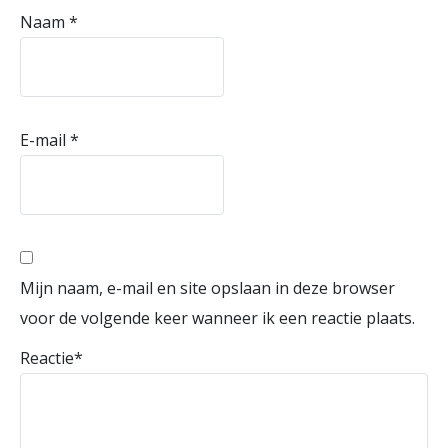
Naam
*
E-mail
*
Mijn naam, e-mail en site opslaan in deze browser
voor de volgende keer wanneer ik een reactie plaats.
Reactie
*