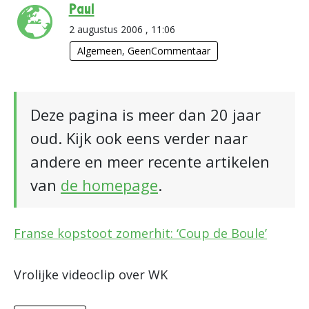
Paul
2 augustus 2006 , 11:06
Algemeen
,
GeenCommentaar
Deze pagina is meer dan 20 jaar
oud. Kijk ook eens verder naar
andere en meer recente artikelen
van
de homepage
.
Franse kopstoot zomerhit: ‘Coup de Boule’
Vrolijke videoclip over WK