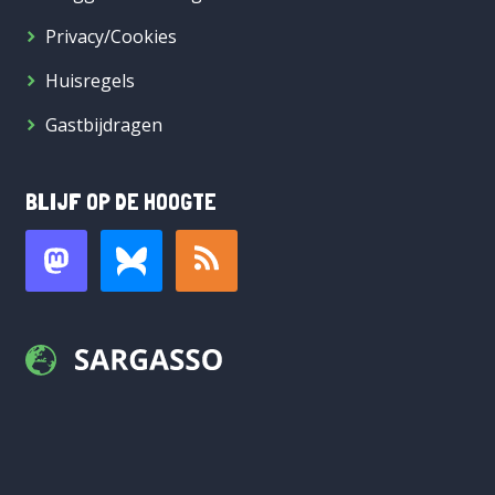
Privacy/Cookies
Huisregels
Gastbijdragen
BLIJF OP DE HOOGTE