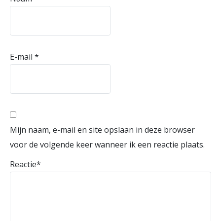
E-mail
*
Mijn naam, e-mail en site opslaan in deze browser
voor de volgende keer wanneer ik een reactie plaats.
Reactie
*