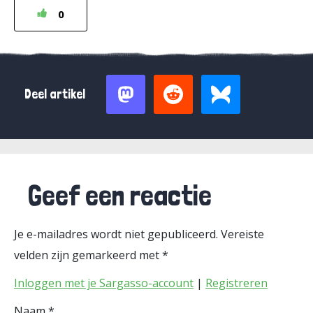
0
Deel artikel
Geef een reactie
Je e-mailadres wordt niet gepubliceerd.
Vereiste
velden zijn gemarkeerd met
*
Inloggen met je Sargasso-account
|
Registreren
Naam
*