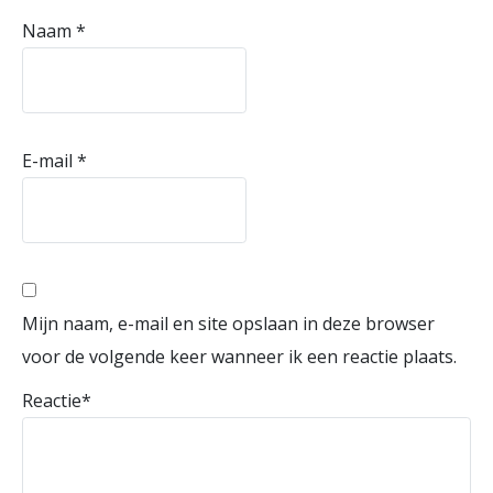
Naam
*
E-mail
*
Mijn naam, e-mail en site opslaan in deze browser
voor de volgende keer wanneer ik een reactie plaats.
Reactie
*