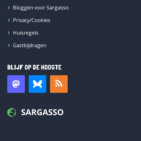
Bloggen voor Sargasso
Privacy/Cookies
Huisregels
Gastbijdragen
BLIJF OP DE HOOGTE