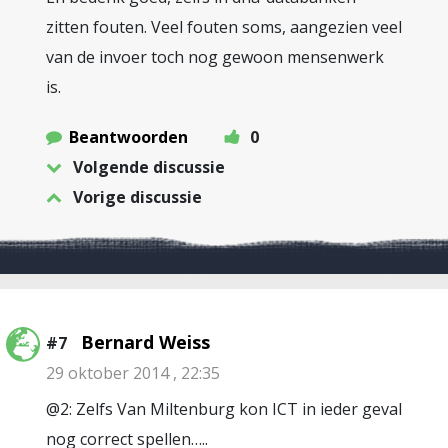
zitten fouten. Veel fouten soms, aangezien veel
van de invoer toch nog gewoon mensenwerk
is.
Beantwoorden
0
Volgende discussie
Vorige discussie
Bernard Weiss
#7
29 oktober 2014 , 22:35
@2: Zelfs Van Miltenburg kon ICT in ieder geval
nog correct spellen…..