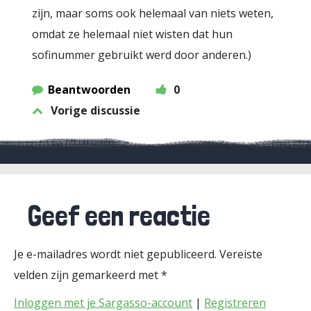
zijn, maar soms ook helemaal van niets weten,
omdat ze helemaal niet wisten dat hun
sofinummer gebruikt werd door anderen.)
Beantwoorden
0
Vorige discussie
Geef een reactie
Je e-mailadres wordt niet gepubliceerd.
Vereiste
velden zijn gemarkeerd met
*
Inloggen met je Sargasso-account
|
Registreren