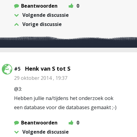
Beantwoorden
0
Volgende discussie
Vorige discussie
Henk van S tot S
#5
29 oktober 2014 , 19:37
@3:
Hebben jullie na/tijdens het onderzoek ook
een database voor die databases gemaakt ;-)
Beantwoorden
0
Volgende discussie