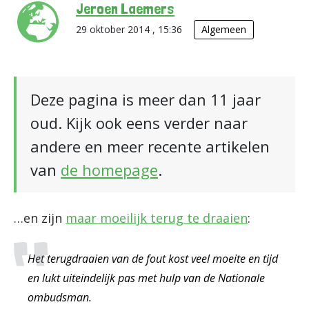
Jeroen Laemers
29 oktober 2014 , 15:36
Algemeen
Deze pagina is meer dan 11 jaar
oud. Kijk ook eens verder naar
andere en meer recente artikelen
van
de homepage
.
…en zijn
maar moeilijk terug te draaien
:
Het terugdraaien van de fout kost veel moeite en tijd
en lukt uiteindelijk pas met hulp van de Nationale
ombudsman.