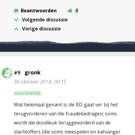
Beantwoorden
0
Volgende discussie
Vorige discussie
gronk
#9
30 oktober 2014 , 00:15
voorbeeldje
.
Wat helemaal genant is: de BD gaat ver bij het
terugvorderen van die fraudebedragen; soms
wordt die doodleuk teruggevorderd van de
slachtoffers (die soms meespelen en katvanger