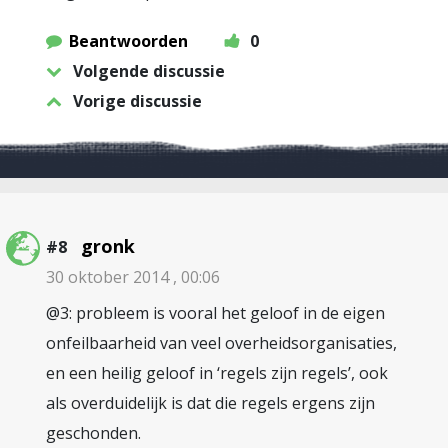
Beantwoorden
0
Volgende discussie
Vorige discussie
gronk
#8
30 oktober 2014 , 00:06
@3: probleem is vooral het geloof in de eigen
onfeilbaarheid van veel overheidsorganisaties,
en een heilig geloof in ‘regels zijn regels’, ook
als overduidelijk is dat die regels ergens zijn
geschonden.