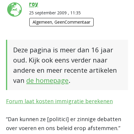
roy
25 september 2009 , 11:35
Algemeen
,
GeenCommentaar
Deze pagina is meer dan 16 jaar
oud. Kijk ook eens verder naar
andere en meer recente artikelen
van
de homepage
.
Forum laat kosten immigratie berekenen
“Dan kunnen ze [politici] er zinnige debatten
over voeren en ons beleid erop afstemmen.”