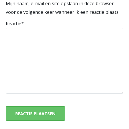
Mijn naam, e-mail en site opslaan in deze browser
voor de volgende keer wanneer ik een reactie plaats.
Reactie
*