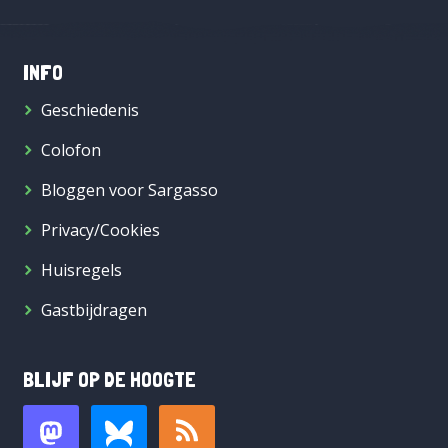
INFO
Geschiedenis
Colofon
Bloggen voor Sargasso
Privacy/Cookies
Huisregels
Gastbijdragen
BLIJF OP DE HOOGTE