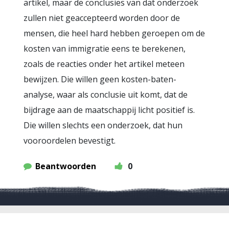
artikel, maar de conclusies van dat onderzoek
zullen niet geaccepteerd worden door de
mensen, die heel hard hebben geroepen om de
kosten van immigratie eens te berekenen,
zoals de reacties onder het artikel meteen
bewijzen. Die willen geen kosten-baten-
analyse, waar als conclusie uit komt, dat de
bijdrage aan de maatschappij licht positief is.
Die willen slechts een onderzoek, dat hun
vooroordelen bevestigt.
Beantwoorden
0