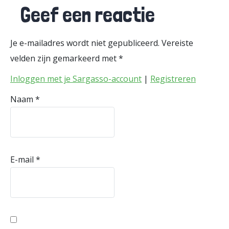
Geef een reactie
Je e-mailadres wordt niet gepubliceerd.
Vereiste
velden zijn gemarkeerd met
*
Inloggen met je Sargasso-account
|
Registreren
Naam
*
E-mail
*