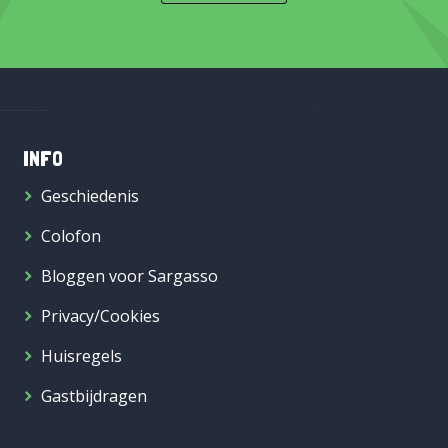
INFO
Geschiedenis
Colofon
Bloggen voor Sargasso
Privacy/Cookies
Huisregels
Gastbijdragen