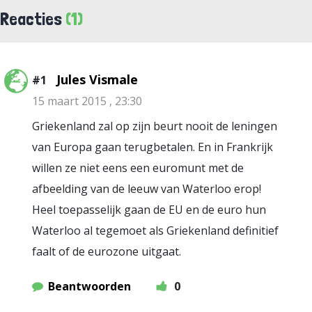
Reacties
(1)
Jules Vismale
#1
15 maart 2015 , 23:30
Griekenland zal op zijn beurt nooit de leningen
van Europa gaan terugbetalen. En in Frankrijk
willen ze niet eens een euromunt met de
afbeelding van de leeuw van Waterloo erop!
Heel toepasselijk gaan de EU en de euro hun
Waterloo al tegemoet als Griekenland definitief
faalt of de eurozone uitgaat.
Beantwoorden
0