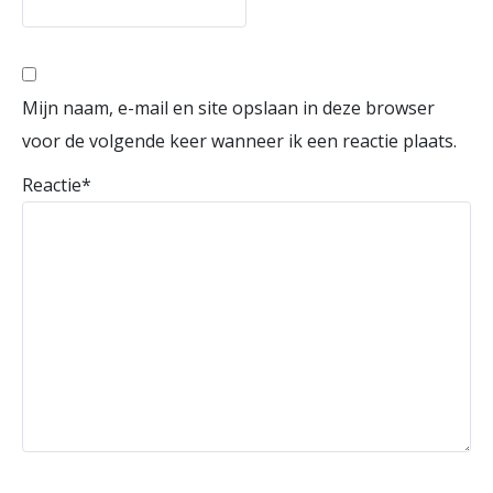
Mijn naam, e-mail en site opslaan in deze browser
voor de volgende keer wanneer ik een reactie plaats.
Reactie
*