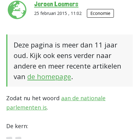
Jeroen Laemers
25 februari 2015 , 11:02
Economie
Deze pagina is meer dan 11 jaar
oud. Kijk ook eens verder naar
andere en meer recente artikelen
van
de homepage
.
Zodat nu het woord
aan de nationale
parlementen is
.
De kern: