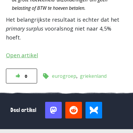
belasting of BTW te hoeven betalen.
Het belangrijkste resultaat is echter dat het
primary surplus
vooralsnog niet naar 4,5%
hoeft.
Open artikel
eurogroep
griekenland
0
Deel artikel