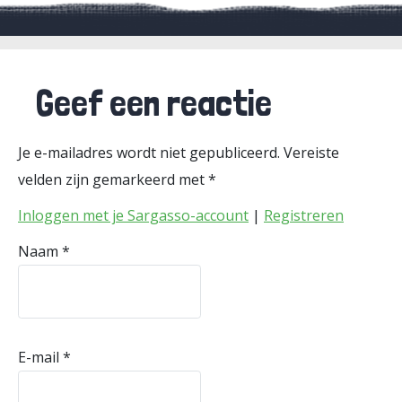
Geef een reactie
Je e-mailadres wordt niet gepubliceerd.
Vereiste
velden zijn gemarkeerd met
*
Inloggen met je Sargasso-account
|
Registreren
Naam
*
E-mail
*