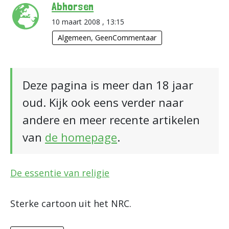
Abhorsen
10 maart 2008 , 13:15
Algemeen
,
GeenCommentaar
Deze pagina is meer dan 18 jaar
oud. Kijk ook eens verder naar
andere en meer recente artikelen
van
de homepage
.
De essentie van religie
Sterke cartoon uit het NRC.