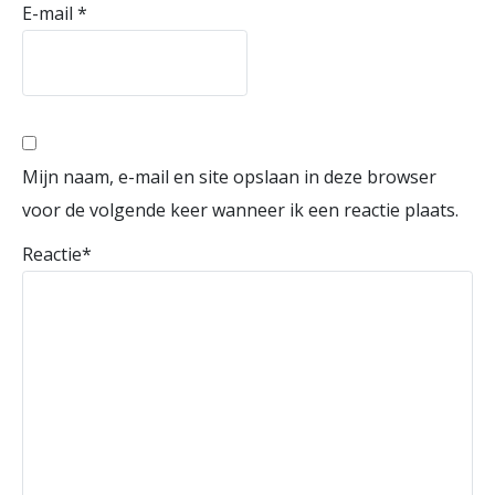
E-mail
*
Mijn naam, e-mail en site opslaan in deze browser
voor de volgende keer wanneer ik een reactie plaats.
Reactie
*