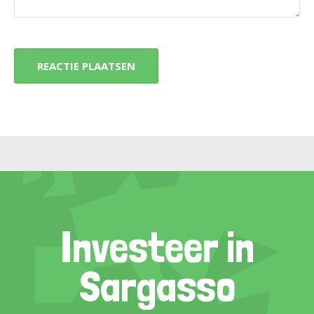
Investeer in
Sargasso