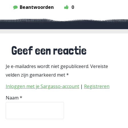
Beantwoorden
0
Geef een reactie
Je e-mailadres wordt niet gepubliceerd.
Vereiste
velden zijn gemarkeerd met
*
Inloggen met je Sargasso-account
|
Registreren
Naam
*