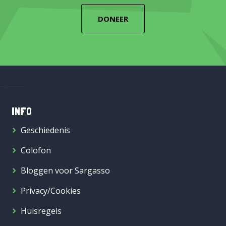
DONEER
INFO
Geschiedenis
Colofon
Bloggen voor Sargasso
Privacy/Cookies
Huisregels