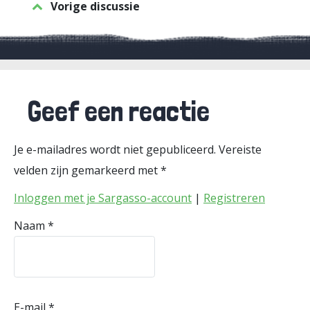
Vorige discussie
Geef een reactie
Je e-mailadres wordt niet gepubliceerd.
Vereiste
velden zijn gemarkeerd met
*
Inloggen met je Sargasso-account
|
Registreren
Naam
*
E-mail
*