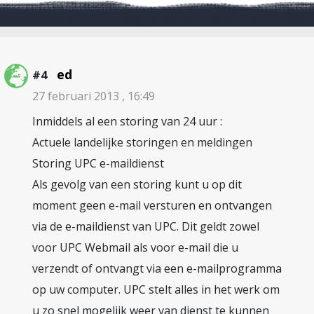
ed
#4
27 februari 2013 , 16:49
Inmiddels al een storing van 24 uur :
Actuele landelijke storingen en meldingen
Storing UPC e-maildienst
Als gevolg van een storing kunt u op dit
moment geen e-mail versturen en ontvangen
via de e-maildienst van UPC. Dit geldt zowel
voor UPC Webmail als voor e-mail die u
verzendt of ontvangt via een e-mailprogramma
op uw computer. UPC stelt alles in het werk om
u zo snel mogelijk weer van dienst te kunnen