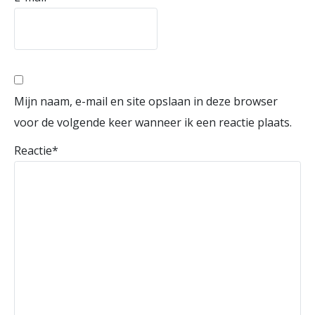
Mijn naam, e-mail en site opslaan in deze browser
voor de volgende keer wanneer ik een reactie plaats.
Reactie
*