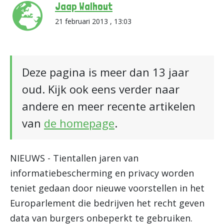
Jaap Walhout
21 februari 2013 , 13:03
Deze pagina is meer dan 13 jaar
oud. Kijk ook eens verder naar
andere en meer recente artikelen
van
de homepage
.
NIEUWS - Tientallen jaren van
informatiebescherming en privacy worden
teniet gedaan door nieuwe voorstellen in het
Europarlement die bedrijven het recht geven
data van burgers onbeperkt te gebruiken.