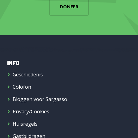
DONEER
INFO
Geschiedenis
Colofon
Bloggen voor Sargasso
Privacy/Cookies
Huisregels
Gastbijdragen