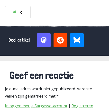
0
Deel artikel
Geef een reactie
Je e-mailadres wordt niet gepubliceerd.
Vereiste
velden zijn gemarkeerd met
*
Inloggen met je Sargasso-account
|
Registreren