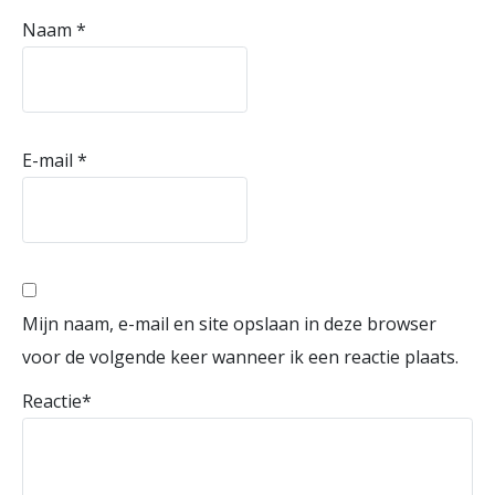
Naam
*
E-mail
*
Mijn naam, e-mail en site opslaan in deze browser
voor de volgende keer wanneer ik een reactie plaats.
Reactie
*