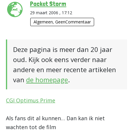
Packet Storm
29 maart 2006 , 17:12
Algemeen
,
GeenCommentaar
Deze pagina is meer dan 20 jaar
oud. Kijk ook eens verder naar
andere en meer recente artikelen
van
de homepage
.
CGI Optimus Prime
Als fans dit al kunnen… Dan kan ik niet
wachten tot de film