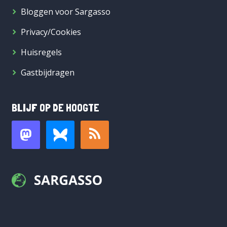
Bloggen voor Sargasso
Privacy/Cookies
Huisregels
Gastbijdragen
BLIJF OP DE HOOGTE