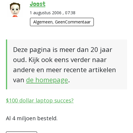
Joost
1 augustus 2006 , 07:38
Algemeen
,
GeenCommentaar
Deze pagina is meer dan 20 jaar
oud. Kijk ook eens verder naar
andere en meer recente artikelen
van
de homepage
.
$100 dollar laptop succes?
Al 4 miljoen besteld.