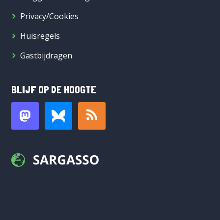
Privacy/Cookies
Huisregels
Gastbijdragen
BLIJF OP DE HOOGTE