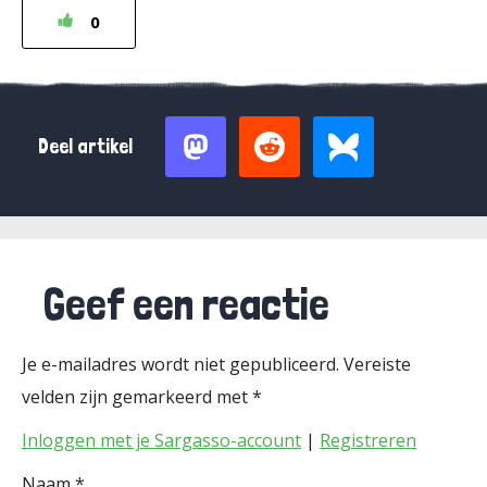
0
Deel artikel
Geef een reactie
Je e-mailadres wordt niet gepubliceerd.
Vereiste
velden zijn gemarkeerd met
*
Inloggen met je Sargasso-account
|
Registreren
Naam
*