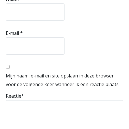
E-mail
*
Mijn naam, e-mail en site opslaan in deze browser
voor de volgende keer wanneer ik een reactie plaats.
Reactie
*