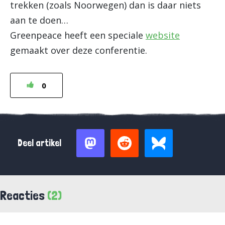
trekken (zoals Noorwegen) dan is daar niets
aan te doen…
Greenpeace heeft een speciale
website
gemaakt over deze conferentie.
0
Deel artikel
Reacties
(2)