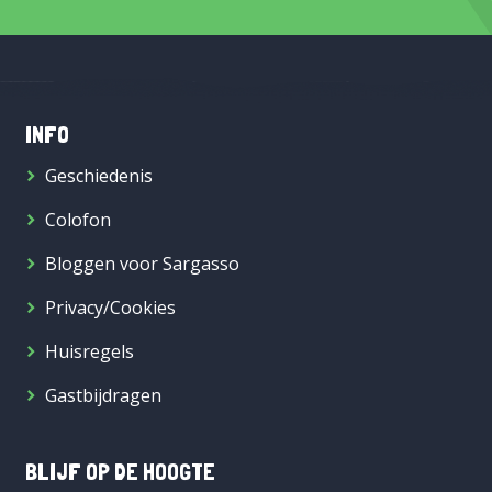
INFO
Geschiedenis
Colofon
Bloggen voor Sargasso
Privacy/Cookies
Huisregels
Gastbijdragen
BLIJF OP DE HOOGTE