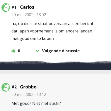
Carlos
#1
20 mei 2002 , 13:02
ha, op die site staat bovenaan al een bericht
dat Japan voornemens is om andere landen
met goud om te kopen
0
Volgende discussie
Grobbo
#2
20 mei 2002 , 13:12
Met goud? Niet met sushi?