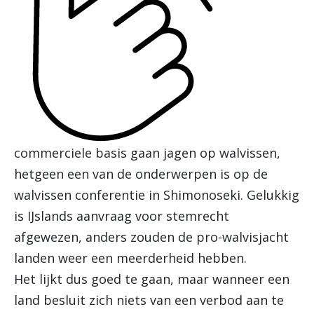
commerciele basis gaan jagen op walvissen,
hetgeen een van de onderwerpen is op de
walvissen conferentie in Shimonoseki. Gelukkig
is IJslands aanvraag voor stemrecht
afgewezen, anders zouden de pro-walvisjacht
landen weer een meerderheid hebben.
Het lijkt dus goed te gaan, maar wanneer een
land besluit zich niets van een verbod aan te