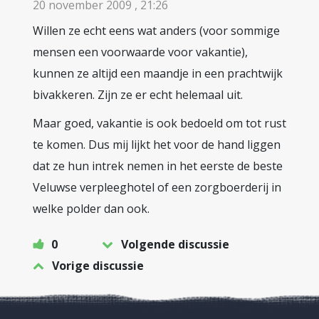
20 november 2009 , 21:26
Willen ze echt eens wat anders (voor sommige
mensen een voorwaarde voor vakantie),
kunnen ze altijd een maandje in een prachtwijk
bivakkeren. Zijn ze er echt helemaal uit.
Maar goed, vakantie is ook bedoeld om tot rust
te komen. Dus mij lijkt het voor de hand liggen
dat ze hun intrek nemen in het eerste de beste
Veluwse verpleeghotel of een zorgboerderij in
welke polder dan ook.
0
Volgende discussie
Vorige discussie