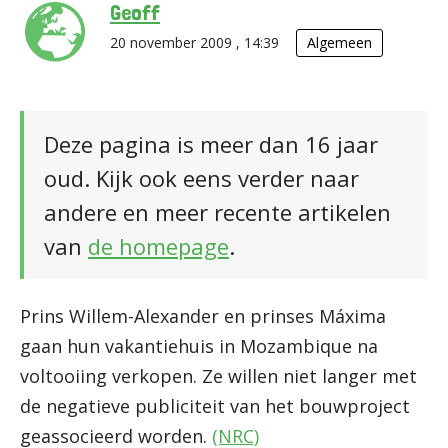
Geoff
20 november 2009 , 14:39
Algemeen
Deze pagina is meer dan 16 jaar
oud. Kijk ook eens verder naar
andere en meer recente artikelen
van
de homepage
.
Prins Willem-Alexander en prinses Máxima
gaan hun vakantiehuis in Mozambique na
voltooiing verkopen. Ze willen niet langer met
de negatieve publiciteit van het bouwproject
geassocieerd worden.
(NRC)