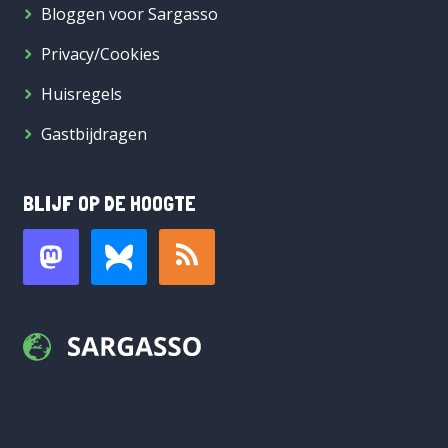
Bloggen voor Sargasso
Privacy/Cookies
Huisregels
Gastbijdragen
BLIJF OP DE HOOGTE