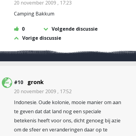
20 november 2009 , 17:23
Camping Bakkum
0
Volgende discussie
Vorige discussie
gronk
#10
20 november 2009 , 17:52
Indonesie. Oude kolonie, mooie manier om aan
te geven dat dat land nog een speciale
betekenis heeft voor ons, dicht genoeg bij azie
om de sfeer en veranderingen daar op te