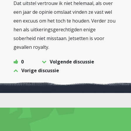
Dat uitstel vertrouw ik niet helemaal, als over
een jaar de opinie omslaat vinden ze vast wel
een excuus om het toch te houden. Verder zou
hen als uitkeringsgerechtigden enige
soberheid niet misstaan. Jetsetten is voor
gevallen royalty.
0
Volgende discussie
Vorige discussie