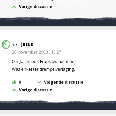
Vorige discussie
Jezus
#7
20 november 2009 , 15:27
@5: Ja, en ook Frans als het moet.
Was enkel ter drempelverlaging.
0
Volgende discussie
Vorige discussie