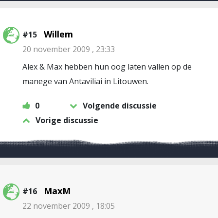
Willem
#15
20 november 2009 , 23:33
Alex & Max hebben hun oog laten vallen op de
manege van Antaviliai in Litouwen.
0
Volgende discussie
Vorige discussie
MaxM
#16
22 november 2009 , 18:05