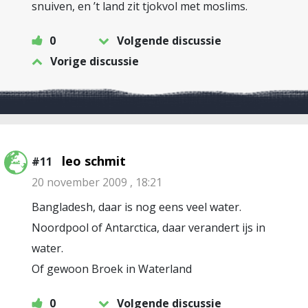
snuiven, en ’t land zit tjokvol met moslims.
0
Volgende discussie
Vorige discussie
leo schmit
#11
20 november 2009 , 18:21
Bangladesh, daar is nog eens veel water.
Noordpool of Antarctica, daar verandert ijs in
water.
Of gewoon Broek in Waterland
0
Volgende discussie