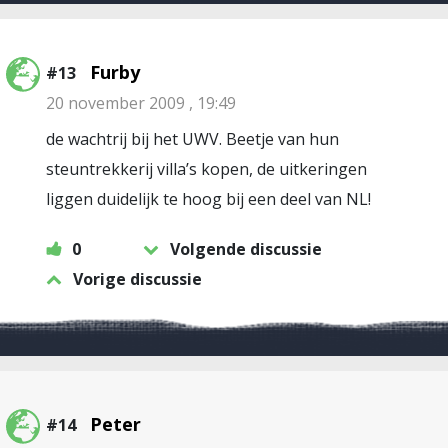
Furby
#13
20 november 2009 , 19:49
de wachtrij bij het UWV. Beetje van hun
steuntrekkerij villa’s kopen, de uitkeringen
liggen duidelijk te hoog bij een deel van NL!
0
Volgende discussie
Vorige discussie
Peter
#14