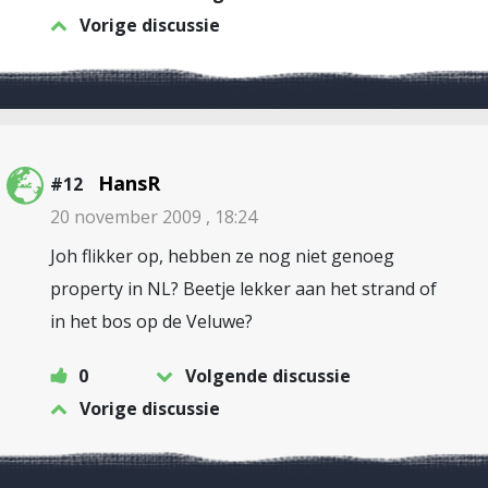
Vorige discussie
HansR
#12
20 november 2009 , 18:24
Joh flikker op, hebben ze nog niet genoeg
property in NL? Beetje lekker aan het strand of
in het bos op de Veluwe?
0
Volgende discussie
Vorige discussie