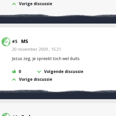
Vorige discussie
MS
#5
20 november 2009 , 15:21
Jezus zeg, je spreekt toch wel duits.
0
Volgende discussie
Vorige discussie