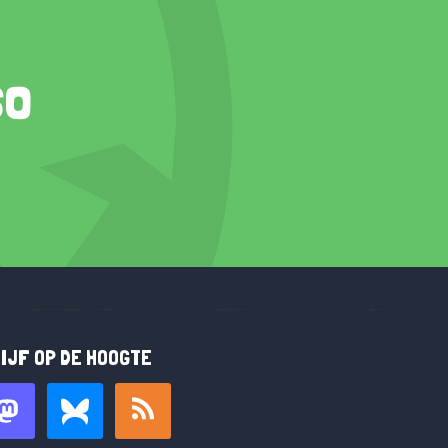
so
IJF OP DE HOOGTE