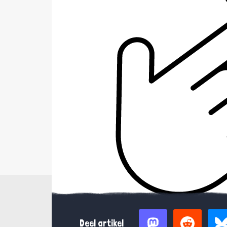
Deel artikel