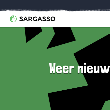
Weer nieuw 