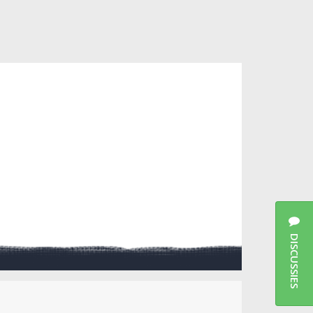
DISCUSSIES