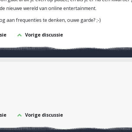
de nieuwe wereld van online entertainment.
og aan frequenties te denken, ouwe garde? ;-)
sie
Vorige discussie
sie
Vorige discussie