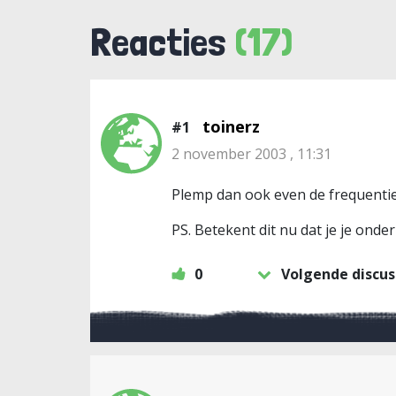
Reacties
(17)
toinerz
#1
2 november 2003 , 11:31
Plemp dan ook even de frequenties
PS. Betekent dit nu dat je je onder
0
Volgende discus