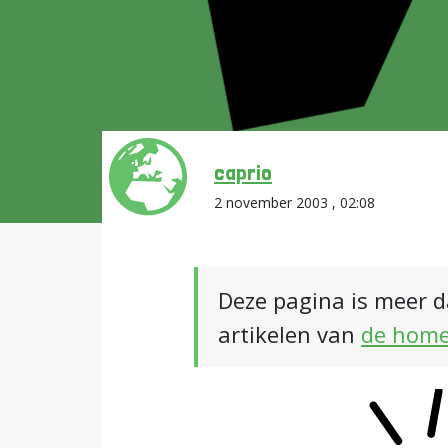
caprio
2 november 2003 , 02:08
Deze pagina is meer d
artikelen van
de hom