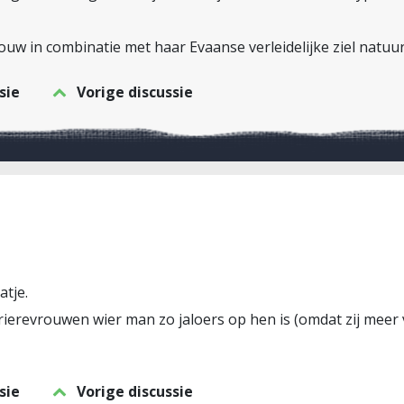
uw in combinatie met haar Evaanse verleidelijke ziel natuur
sie
Vorige discussie
atje.
rierevrouwen wier man zo jaloers op hen is (omdat zij meer
sie
Vorige discussie