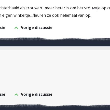
 achterhaald als trouwen…maar beter is om het vrouwtje op c
n eigen winkeltje…fleuren ze ook helemaal van op.
sie
Vorige discussie
sie
Vorige discussie