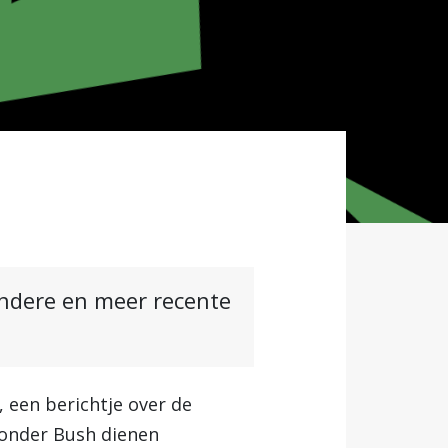
andere en meer recente
 een berichtje over de
 onder Bush dienen