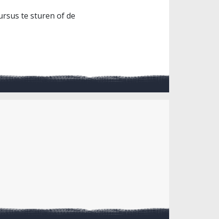
ursus te sturen of de