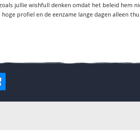
 zoals jullie wishfull denken omdat het beleid hem n
t hoge profiel en de eenzame lange dagen alleen thu