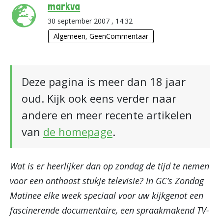
markva
30 september 2007 , 14:32
Algemeen
,
GeenCommentaar
Deze pagina is meer dan 18 jaar
oud. Kijk ook eens verder naar
andere en meer recente artikelen
van
de homepage
.
Wat is er heerlijker dan op zondag de tijd te nemen
voor een onthaast stukje televisie? In GC’s Zondag
Matinee elke week speciaal voor uw kijkgenot een
fascinerende documentaire, een spraakmakend TV-