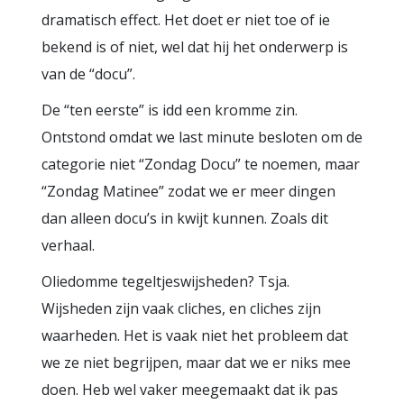
dramatisch effect. Het doet er niet toe of ie
bekend is of niet, wel dat hij het onderwerp is
van de “docu”.
De “ten eerste” is idd een kromme zin.
Ontstond omdat we last minute besloten om de
categorie niet “Zondag Docu” te noemen, maar
“Zondag Matinee” zodat we er meer dingen
dan alleen docu’s in kwijt kunnen. Zoals dit
verhaal.
Oliedomme tegeltjeswijsheden? Tsja.
Wijsheden zijn vaak cliches, en cliches zijn
waarheden. Het is vaak niet het probleem dat
we ze niet begrijpen, maar dat we er niks mee
doen. Heb wel vaker meegemaakt dat ik pas