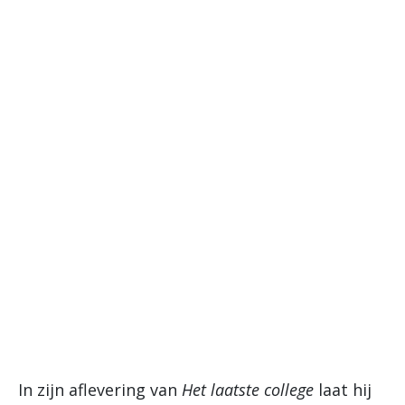
In zijn aflevering van
Het laatste college
laat hij