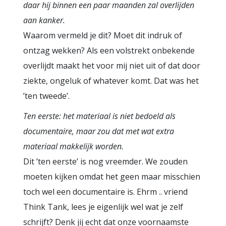
daar hij binnen een paar maanden zal overlijden
aan kanker.
Waarom vermeld je dit? Moet dit indruk of
ontzag wekken? Als een volstrekt onbekende
overlijdt maakt het voor mij niet uit of dat door
ziekte, ongeluk of whatever komt. Dat was het
’ten tweede’.
Ten eerste: het materiaal is niet bedoeld als
documentaire, maar zou dat met wat extra
materiaal makkelijk worden.
Dit ’ten eerste’ is nog vreemder. We zouden
moeten kijken omdat het geen maar misschien
toch wel een documentaire is. Ehrm .. vriend
Think Tank, lees je eigenlijk wel wat je zelf
schrijft? Denk jij echt dat onze voornaamste