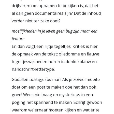
drijfveren om opnamen te bekijken is, dat het
al dan geen documentaires zijn? Dat de inhoud
verder niet ter zake doet?
moeilijkheden in je leven geen bug zijn maar een
feature
En dan volgt een rijtje tegeltjes. Kritiek is hier
de opmaak van de tekst: oliedomme en flauwe
tegeltjeswijsheden horen in donkerblauw en
handschrift-lettertype.
Godallemachtigjezus man! Als je zoveel moeite
doet om een post te maken doe het dan ook
goed! Wees niet vaag en mysterieus in een
poging het spannend te maken. Schrijf gewoon
waarom we ernaar moeten kijken en wat er te