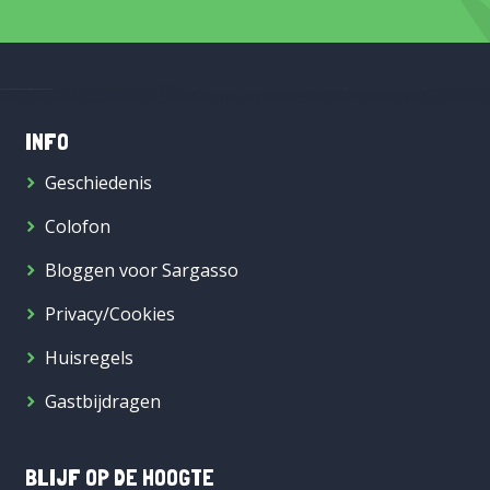
INFO
Geschiedenis
Colofon
Bloggen voor Sargasso
Privacy/Cookies
Huisregels
Gastbijdragen
BLIJF OP DE HOOGTE