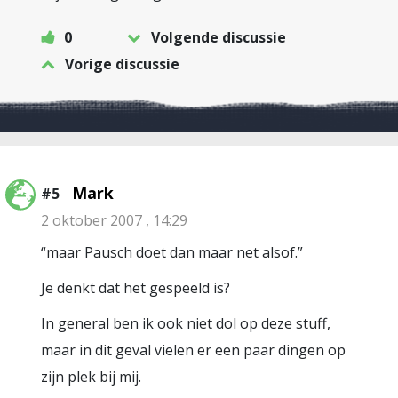
0
Volgende discussie
Vorige discussie
Mark
#5
2 oktober 2007 , 14:29
“maar Pausch doet dan maar net alsof.”
Je denkt dat het gespeeld is?
In general ben ik ook niet dol op deze stuff,
maar in dit geval vielen er een paar dingen op
zijn plek bij mij.