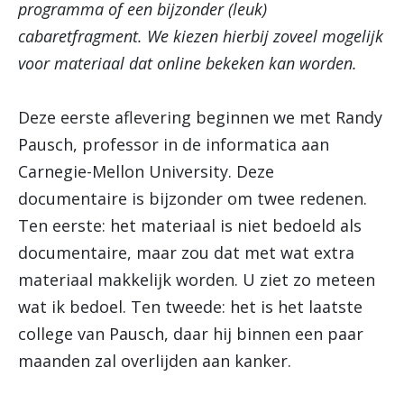
programma of een bijzonder (leuk)
cabaretfragment. We kiezen hierbij zoveel mogelijk
voor materiaal dat online bekeken kan worden.
Deze eerste aflevering beginnen we met Randy
Pausch, professor in de informatica aan
Carnegie-Mellon University. Deze
documentaire is bijzonder om twee redenen.
Ten eerste: het materiaal is niet bedoeld als
documentaire, maar zou dat met wat extra
materiaal makkelijk worden. U ziet zo meteen
wat ik bedoel. Ten tweede: het is het laatste
college van Pausch, daar hij binnen een paar
maanden zal overlijden aan kanker.