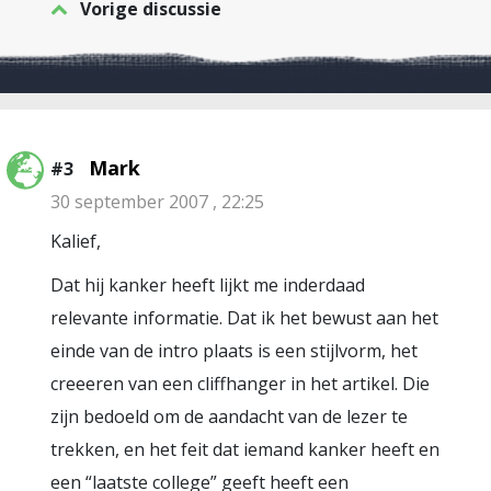
Vorige discussie
Mark
#3
30 september 2007 , 22:25
Kalief,
Dat hij kanker heeft lijkt me inderdaad
relevante informatie. Dat ik het bewust aan het
einde van de intro plaats is een stijlvorm, het
creeeren van een cliffhanger in het artikel. Die
zijn bedoeld om de aandacht van de lezer te
trekken, en het feit dat iemand kanker heeft en
een “laatste college” geeft heeft een