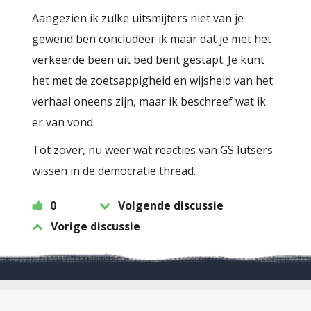
Aangezien ik zulke uitsmijters niet van je
gewend ben concludeer ik maar dat je met het
verkeerde been uit bed bent gestapt. Je kunt
het met de zoetsappigheid en wijsheid van het
verhaal oneens zijn, maar ik beschreef wat ik
er van vond.
Tot zover, nu weer wat reacties van GS lutsers
wissen in de democratie thread.
0
Volgende discussie
Vorige discussie