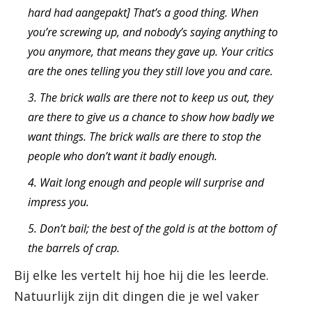
hard had aangepakt] That’s a good thing. When
you’re screwing up, and nobody’s saying anything to
you anymore, that means they gave up. Your critics
are the ones telling you they still love you and care.
3. The brick walls are there not to keep us out, they
are there to give us a chance to show how badly we
want things. The brick walls are there to stop the
people who don’t want it badly enough.
4. Wait long enough and people will surprise and
impress you.
5. Don’t bail; the best of the gold is at the bottom of
the barrels of crap.
Bij elke les vertelt hij hoe hij die les leerde.
Natuurlijk zijn dit dingen die je wel vaker