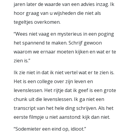
jaren later de waarde van een advies inzag. Ik
hoor graag van u wijsheden die niet als
tegeltjes overkomen.
“Wees niet vaag en mysterieus in een poging
het spannend te maken. Schrijf gewoon
waarom we ernaar moeten kijken en wat er te
zien is.”
Ik zie niet in dat ik niet vertel wat er te zien is.
Het is een college over zijn leven en
levenslessen. Het rijtje dat ik geef is een grote
chunk uit die levenslessen. Ik ga niet een
transcript van het hele ding schrijven. Als het
eerste filmpje u niet aanstond: kijk dan niet.
“Sodemieter een eind op, idioot.”