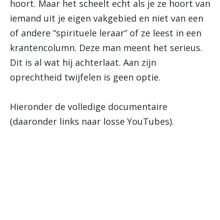
hoort. Maar het scheelt echt als je ze hoort van
iemand uit je eigen vakgebied en niet van een
of andere “spirituele leraar” of ze leest in een
krantencolumn. Deze man meent het serieus.
Dit is al wat hij achterlaat. Aan zijn
oprechtheid twijfelen is geen optie.
Hieronder de volledige documentaire
(daaronder links naar losse YouTubes).