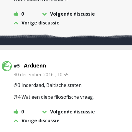
0
Volgende discussie
Vorige discussie
Arduenn
#5
30 december 2016 , 10:55
@3 Inderdaad, Baltische staten.
@4 Wat een diepe filosofische vraag.
0
Volgende discussie
Vorige discussie