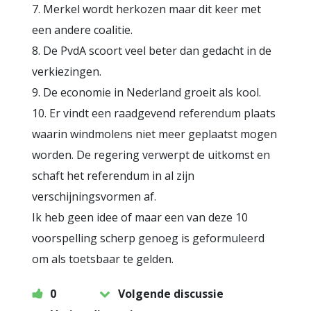
7. Merkel wordt herkozen maar dit keer met
een andere coalitie.
8. De PvdA scoort veel beter dan gedacht in de
verkiezingen.
9. De economie in Nederland groeit als kool.
10. Er vindt een raadgevend referendum plaats
waarin windmolens niet meer geplaatst mogen
worden. De regering verwerpt de uitkomst en
schaft het referendum in al zijn
verschijningsvormen af.
Ik heb geen idee of maar een van deze 10
voorspelling scherp genoeg is geformuleerd
om als toetsbaar te gelden.
0
Volgende discussie