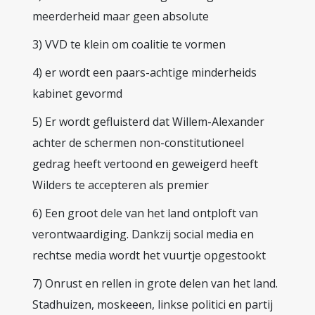
meerderheid maar geen absolute
3) VVD te klein om coalitie te vormen
4) er wordt een paars-achtige minderheids
kabinet gevormd
5) Er wordt gefluisterd dat Willem-Alexander
achter de schermen non-constitutioneel
gedrag heeft vertoond en geweigerd heeft
Wilders te accepteren als premier
6) Een groot dele van het land ontploft van
verontwaardiging. Dankzij social media en
rechtse media wordt het vuurtje opgestookt
7) Onrust en rellen in grote delen van het land.
Stadhuizen, moskeeen, linkse politici en partij