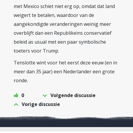
met Mexico schiet niet erg op, omdat dat land
weigert te betalen, waardoor van de
aangekondigde veranderingen weinig meer
overblijft dan een Republikeins conservatief
beleid as usual met een paar symbolische
toeters voor Trump.
Tenslotte wint voor het eerst deze eeuw (en in
meer dan 35 jaar) een Nederlander een grote
ronde.
0
Volgende discussie
Vorige discussie