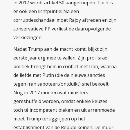
in 2017 wordt artikel 50 aangeroepen. Toch is
er ook een lichtpuntje: Na een
corruptieschandaal moet Rajoy aftreden en zijn
conservatieve PP verliest de daaropvolgende
verkiezingen.
Nadat Trump aan de macht komt, blijkt zijn
eerste jaar erg mee te vallen. Zijn pro-Israël
politiek brengt hem in conflict met Iran, waarna
de liefde met Putin (die de nieuwe sancties
tegen Iran saboteert/ontduikt) snel bekoelt.
Nog in 2017 moeten wat ministers
gereshuffeld worden, omdat enkele keuzes
toch té incompetent bleken en uit arrenmoede
moet Trump teruggrijpen op het
establishment van de Republikeinen. De muur