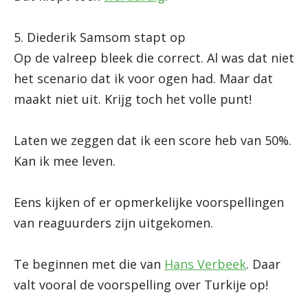
5. Diederik Samsom stapt op
Op de valreep bleek die correct. Al was dat niet
het scenario dat ik voor ogen had. Maar dat
maakt niet uit. Krijg toch het volle punt!
Laten we zeggen dat ik een score heb van 50%.
Kan ik mee leven.
Eens kijken of er opmerkelijke voorspellingen
van reaguurders zijn uitgekomen.
Te beginnen met die van
Hans Verbeek
. Daar
valt vooral de voorspelling over Turkije op!