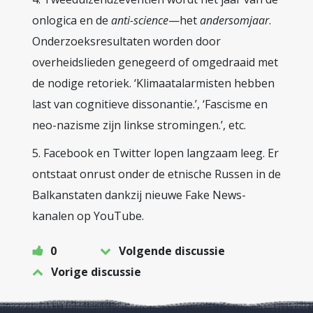
onlogica en de
anti-science
—het
andersomjaar
.
Onderzoeksresultaten worden door
overheidslieden genegeerd of omgedraaid met
de nodige retoriek. ‘Klimaatalarmisten hebben
last van cognitieve dissonantie.’, ‘Fascisme en
neo-nazisme zijn linkse stromingen.’, etc.
5. Facebook en Twitter lopen langzaam leeg. Er
ontstaat onrust onder de etnische Russen in de
Balkanstaten dankzij nieuwe Fake News-
kanalen op YouTube.
0
Volgende discussie
Vorige discussie