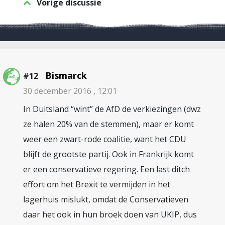
Vorige discussie
Bismarck
#12
30 december 2016 , 12:01
In Duitsland “wint” de AfD de verkiezingen (dwz
ze halen 20% van de stemmen), maar er komt
weer een zwart-rode coalitie, want het CDU
blijft de grootste partij. Ook in Frankrijk komt
er een conservatieve regering. Een last ditch
effort om het Brexit te vermijden in het
lagerhuis mislukt, omdat de Conservatieven
daar het ook in hun broek doen van UKIP, dus