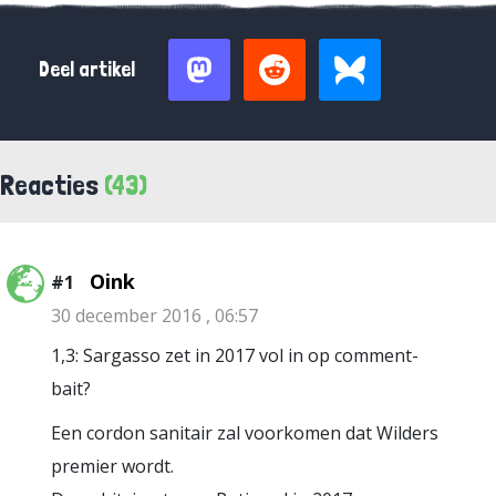
Deel artikel
Reacties
(43)
Oink
#1
30 december 2016 , 06:57
1,3: Sargasso zet in 2017 vol in op comment-
bait?
Een cordon sanitair zal voorkomen dat Wilders
premier wordt.