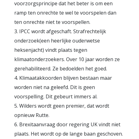
voorzorgsprincipe dat het beter is om een
ramp ten onrechte te wel te voorspelen dan
ten onrechte niet te voorspellen.
3. IPCC wordt afgeschaft. Strafrechtelijk
onderzoek(een heerlijke ouderwetse
heksenjacht) vindt plaats tegen
klimaatonderzoekers. Over 10 jaar worden ze
gerehabiliteerd. Ze bedoelden het goed.
4. Klimaatakkoorden blijven bestaan maar
worden niet na geleefd. Dit is geen
voorspelling. Dit gebeurt immers al.
5. Wilders wordt geen premier, dat wordt
opnieuw Rutte.
6. Brexitaanvraag door regering UK vindt niet
plaats. Het wordt op de lange baan geschoven.