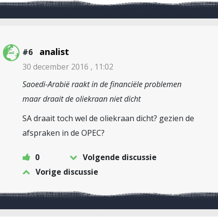
analist
#6
30 december 2016 , 11:02
Saoedi-Arabië raakt in de financiële problemen
maar draait de oliekraan niet dicht
SA draait toch wel de oliekraan dicht? gezien de
afspraken in de OPEC?
0
Volgende discussie
Vorige discussie