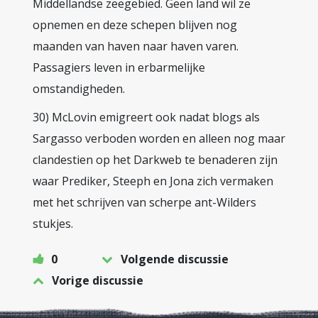
Middellandse zeegebied. Geen land wil ze
opnemen en deze schepen blijven nog
maanden van haven naar haven varen.
Passagiers leven in erbarmelijke
omstandigheden.
30) McLovin emigreert ook nadat blogs als
Sargasso verboden worden en alleen nog maar
clandestien op het Darkweb te benaderen zijn
waar Prediker, Steeph en Jona zich vermaken
met het schrijven van scherpe ant-Wilders
stukjes.
0
Volgende discussie
Vorige discussie