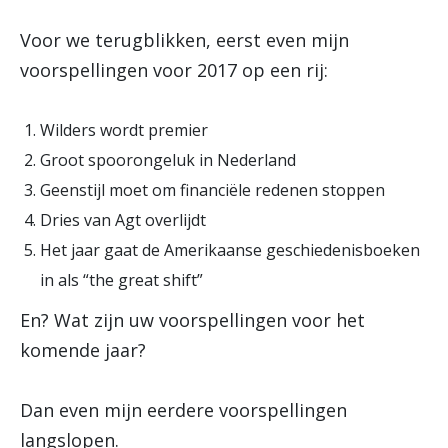
Voor we terugblikken, eerst even mijn
voorspellingen voor 2017 op een rij:
Wilders wordt premier
Groot spoorongeluk in Nederland
Geenstijl moet om financiële redenen stoppen
Dries van Agt overlijdt
Het jaar gaat de Amerikaanse geschiedenisboeken
in als “the great shift”
En? Wat zijn uw voorspellingen voor het
komende jaar?
Dan even mijn eerdere voorspellingen
langslopen.