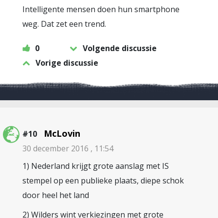
Intelligente mensen doen hun smartphone
weg. Dat zet een trend.
0
Volgende discussie
Vorige discussie
McLovin
#10
30 december 2016 , 11:54
1) Nederland krijgt grote aanslag met IS
stempel op een publieke plaats, diepe schok
door heel het land
2) Wilders wint verkiezingen met grote