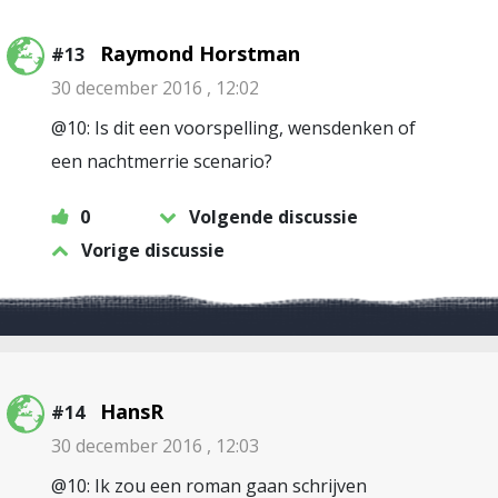
Raymond Horstman
#13
30 december 2016 , 12:02
@10: Is dit een voorspelling, wensdenken of
een nachtmerrie scenario?
0
Volgende discussie
Vorige discussie
HansR
#14
30 december 2016 , 12:03
@10: Ik zou een roman gaan schrijven