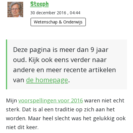
Steeph
30 december 2016 , 04:44
Wetenschap & Onderwijs
Deze pagina is meer dan 9 jaar
oud. Kijk ook eens verder naar
andere en meer recente artikelen
van
de homepage
.
Mijn
voorspellingen voor 2016
waren niet echt
sterk. Dat is al een traditie op zich aan het
worden. Maar heel slecht was het gelukkig ook
niet dit keer.