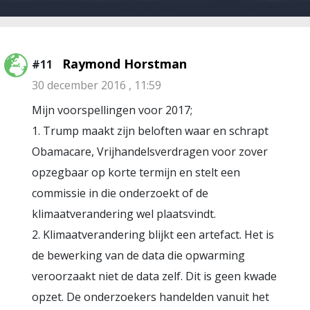
Raymond Horstman
#11
30 december 2016 , 11:59
Mijn voorspellingen voor 2017;
1. Trump maakt zijn beloften waar en schrapt
Obamacare, Vrijhandelsverdragen voor zover
opzegbaar op korte termijn en stelt een
commissie in die onderzoekt of de
klimaatverandering wel plaatsvindt.
2. Klimaatverandering blijkt een artefact. Het is
de bewerking van de data die opwarming
veroorzaakt niet de data zelf. Dit is geen kwade
opzet. De onderzoekers handelden vanuit het