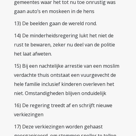
gemeentes waar het tot nu toe onrustig was
gaan auto’s en moskeen in de hens
13) De beelden gaan de wereld rond.
14) De minderheidsregering lukt het niet de
rust te bewaren, zeker nu deel van de politie
het laat afweten.
15) Bij een nachtelijke arrestie van een moslim
verdachte thuis ontstaat een vuurgevecht de
hele familie inclusief kinderen overleven het
niet. Omstandigheden blijven onduidelijk
16) De regering treedt af en schrijft nieuwe
verkiezingen
17) Deze verkiezingen worden gehaast
georganiseerd, om stemmen sneller te tellen