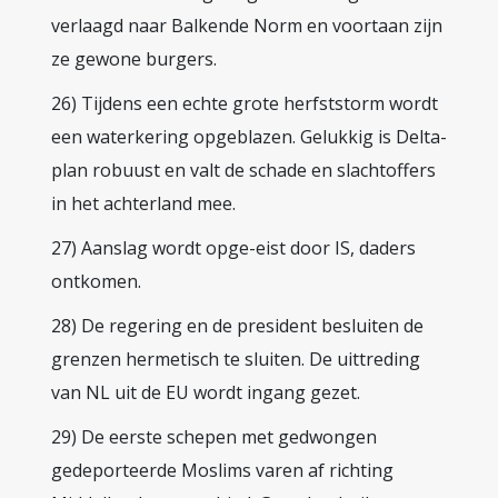
verlaagd naar Balkende Norm en voortaan zijn
ze gewone burgers.
26) Tijdens een echte grote herfststorm wordt
een waterkering opgeblazen. Gelukkig is Delta-
plan robuust en valt de schade en slachtoffers
in het achterland mee.
27) Aanslag wordt opge-eist door IS, daders
ontkomen.
28) De regering en de president besluiten de
grenzen hermetisch te sluiten. De uittreding
van NL uit de EU wordt ingang gezet.
29) De eerste schepen met gedwongen
gedeporteerde Moslims varen af richting