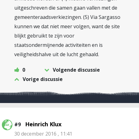
uitgeschreven die samen gaan vallen met de
gemeenteraadsverkiezingen. (5) Via Sargasso
kunnen we dat niet meer volgen, want de site
blijkt gebruikt te zijn voor
staatsondermijnende activiteiten en is
veiligheidshalve uit de lucht gehaald.
0
Volgende discussie
Vorige discussie
Heinrich Klux
#9
30 december 2016 , 11:41