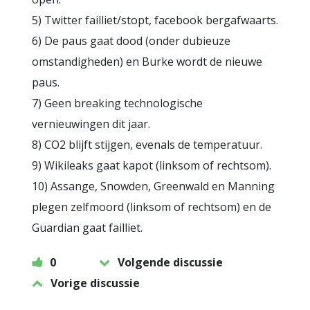
5) Twitter failliet/stopt, facebook bergafwaarts.
6) De paus gaat dood (onder dubieuze
omstandigheden) en Burke wordt de nieuwe
paus.
7) Geen breaking technologische
vernieuwingen dit jaar.
8) CO2 blijft stijgen, evenals de temperatuur.
9) Wikileaks gaat kapot (linksom of rechtsom).
10) Assange, Snowden, Greenwald en Manning
plegen zelfmoord (linksom of rechtsom) en de
Guardian gaat failliet.
0
Volgende discussie
Vorige discussie