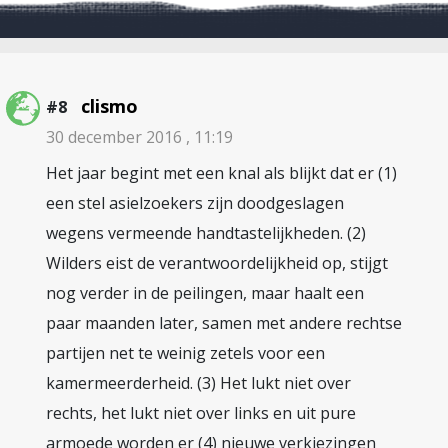
clismo
#8
30 december 2016 , 11:19
Het jaar begint met een knal als blijkt dat er (1)
een stel asielzoekers zijn doodgeslagen
wegens vermeende handtastelijkheden. (2)
Wilders eist de verantwoordelijkheid op, stijgt
nog verder in de peilingen, maar haalt een
paar maanden later, samen met andere rechtse
partijen net te weinig zetels voor een
kamermeerderheid. (3) Het lukt niet over
rechts, het lukt niet over links en uit pure
armoede worden er (4) nieuwe verkiezingen