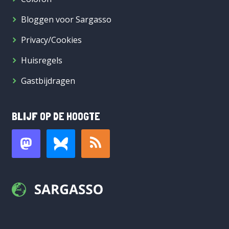
Bloggen voor Sargasso
Privacy/Cookies
Huisregels
Gastbijdragen
BLIJF OP DE HOOGTE