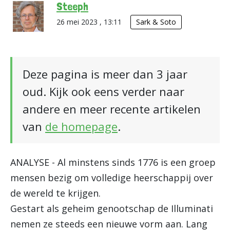
Steeph
26 mei 2023 , 13:11
Sark & Soto
Deze pagina is meer dan 3 jaar
oud. Kijk ook eens verder naar
andere en meer recente artikelen
van
de homepage
.
ANALYSE - Al minstens sinds 1776 is een groep
mensen bezig om volledige heerschappij over
de wereld te krijgen.
Gestart als geheim genootschap de Illuminati
nemen ze steeds een nieuwe vorm aan. Lang