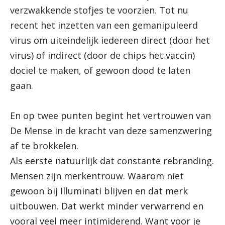
verzwakkende stofjes te voorzien. Tot nu
recent het inzetten van een gemanipuleerd
virus om uiteindelijk iedereen direct (door het
virus) of indirect (door de chips het vaccin)
dociel te maken, of gewoon dood te laten
gaan.
En op twee punten begint het vertrouwen van
De Mense in de kracht van deze samenzwering
af te brokkelen.
Als eerste natuurlijk dat constante rebranding.
Mensen zijn merkentrouw. Waarom niet
gewoon bij Illuminati blijven en dat merk
uitbouwen. Dat werkt minder verwarrend en
vooral veel meer intimiderend. Want voor je