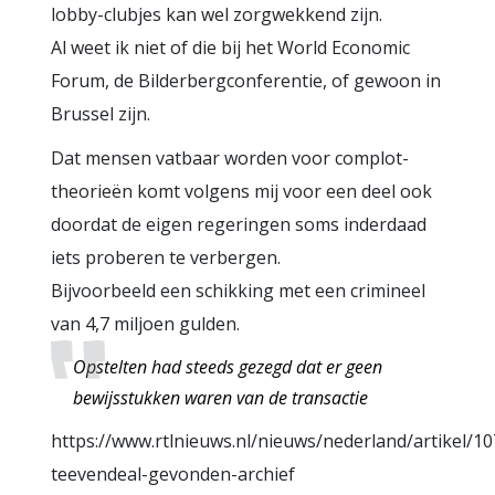
lobby-clubjes kan wel zorgwekkend zijn.
Al weet ik niet of die bij het World Economic
Forum, de Bilderbergconferentie, of gewoon in
Brussel zijn.
Dat mensen vatbaar worden voor complot-
theorieën komt volgens mij voor een deel ook
doordat de eigen regeringen soms inderdaad
iets proberen te verbergen.
Bijvoorbeeld een schikking met een crimineel
van 4,7 miljoen gulden.
Opstelten had steeds gezegd dat er geen
bewijsstukken waren van de transactie
https://www.rtlnieuws.nl/nieuws/nederland/artikel/1
teevendeal-gevonden-archief