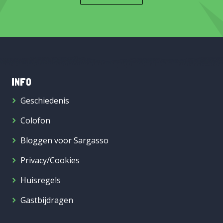
INFO
Geschiedenis
Colofon
Bloggen voor Sargasso
Privacy/Cookies
Huisregels
Gastbijdragen