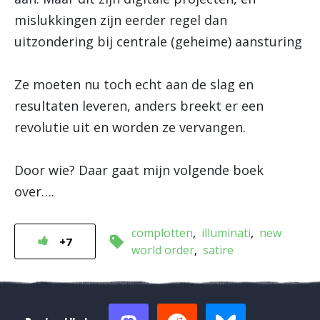
mislukkingen zijn eerder regel dan
uitzondering bij centrale (geheime) aansturing
Ze moeten nu toch echt aan de slag en
resultaten leveren, anders breekt er een
revolutie uit en worden ze vervangen.
Door wie? Daar gaat mijn volgende boek
over….
complotten
illuminati
new
+7
world order
satire