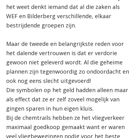
het weet denkt iemand dat al die zaken als
WEF en Bilderberg verschillende, elkaar
bestrijdende groepen zijn.
Maar de tweede en belangrijkste reden voor
het dalende vertrouwen is dat er verdorie
gewoon niet geleverd wordt. Al die geheime
plannen zijn tegenwoordig zo ondoordacht en
ook nog eens slecht uitgevoerd!
Die symbolen op het geld hadden alleen maar
als effect dat ze er zelf zoveel mogelijk van
gingen sparen in hun eigen kluis.
Bij de chemtrails hebben ze het vliegverkeer
maximaal goedkoop gemaakt want er waren
veel vliegbewegingen nodig voor het beste