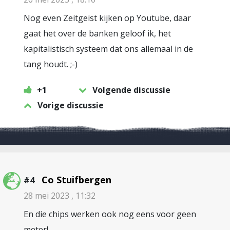
Nog even Zeitgeist kijken op Youtube, daar
gaat het over de banken geloof ik, het
kapitalistisch systeem dat ons allemaal in de
tang houdt. ;-)
+1
Volgende discussie
Vorige discussie
Co Stuifbergen
#4
28 mei 2023 , 11:32
En die chips werken ook nog eens voor geen
meter!