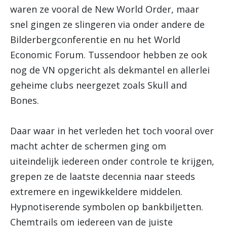
waren ze vooral de New World Order, maar
snel gingen ze slingeren via onder andere de
Bilderbergconferentie en nu het World
Economic Forum. Tussendoor hebben ze ook
nog de VN opgericht als dekmantel en allerlei
geheime clubs neergezet zoals Skull and
Bones.
Daar waar in het verleden het toch vooral over
macht achter de schermen ging om
uiteindelijk iedereen onder controle te krijgen,
grepen ze de laatste decennia naar steeds
extremere en ingewikkeldere middelen.
Hypnotiserende symbolen op bankbiljetten.
Chemtrails om iedereen van de juiste