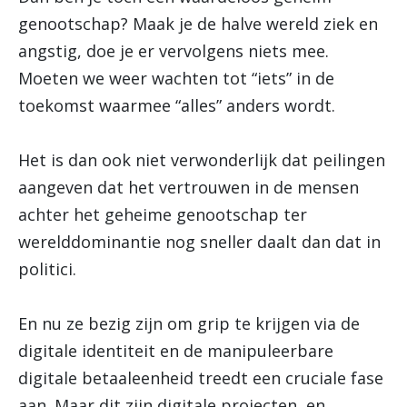
genootschap? Maak je de halve wereld ziek en
angstig, doe je er vervolgens niets mee.
Moeten we weer wachten tot “iets” in de
toekomst waarmee “alles” anders wordt.
Het is dan ook niet verwonderlijk dat peilingen
aangeven dat het vertrouwen in de mensen
achter het geheime genootschap ter
werelddominantie nog sneller daalt dan dat in
politici.
En nu ze bezig zijn om grip te krijgen via de
digitale identiteit en de manipuleerbare
digitale betaaleenheid treedt een cruciale fase
aan. Maar dit zijn digitale projecten, en