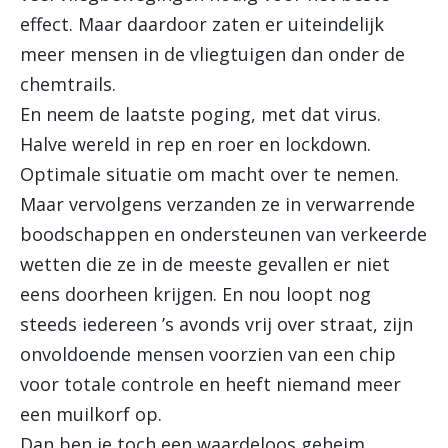
effect. Maar daardoor zaten er uiteindelijk
meer mensen in de vliegtuigen dan onder de
chemtrails.
En neem de laatste poging, met dat virus.
Halve wereld in rep en roer en lockdown.
Optimale situatie om macht over te nemen.
Maar vervolgens verzanden ze in verwarrende
boodschappen en ondersteunen van verkeerde
wetten die ze in de meeste gevallen er niet
eens doorheen krijgen. En nou loopt nog
steeds iedereen ’s avonds vrij over straat, zijn
onvoldoende mensen voorzien van een chip
voor totale controle en heeft niemand meer
een muilkorf op.
Dan ben je toch een waardeloos geheim