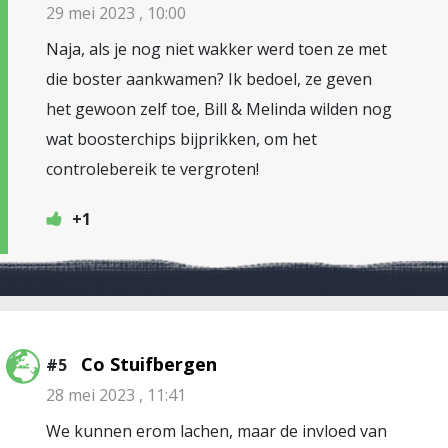
29 mei 2023 , 10:00
Naja, als je nog niet wakker werd toen ze met
die boster aankwamen? Ik bedoel, ze geven
het gewoon zelf toe, Bill & Melinda wilden nog
wat boosterchips bijprikken, om het
controlebereik te vergroten!
+1
Co Stuifbergen
#5
28 mei 2023 , 11:41
We kunnen erom lachen, maar de invloed van