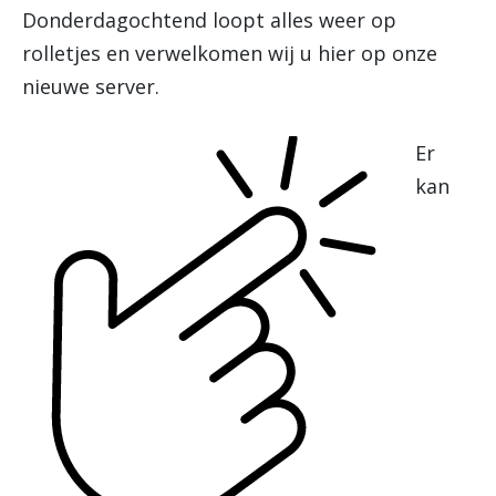
Donderdagochtend loopt alles weer op
rolletjes en verwelkomen wij u hier op onze
nieuwe server.
Er
kan