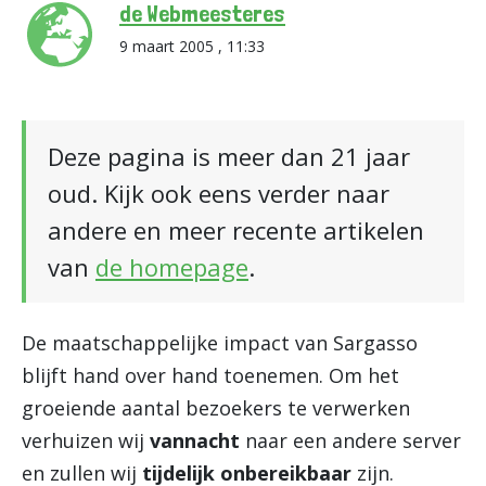
de Webmeesteres
9 maart 2005 , 11:33
Deze pagina is meer dan 21 jaar
oud. Kijk ook eens verder naar
andere en meer recente artikelen
van
de homepage
.
De maatschappelijke impact van Sargasso
blijft hand over hand toenemen. Om het
groeiende aantal bezoekers te verwerken
verhuizen wij
vannacht
naar een andere server
en zullen wij
tijdelijk onbereikbaar
zijn.