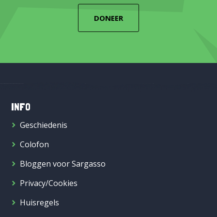
DONEER
INFO
Geschiedenis
Colofon
Bloggen voor Sargasso
Privacy/Cookies
Huisregels